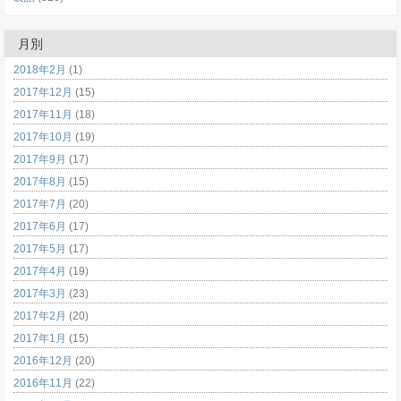
月別
2018年2月
(1)
2017年12月
(15)
2017年11月
(18)
2017年10月
(19)
2017年9月
(17)
2017年8月
(15)
2017年7月
(20)
2017年6月
(17)
2017年5月
(17)
2017年4月
(19)
2017年3月
(23)
2017年2月
(20)
2017年1月
(15)
2016年12月
(20)
2016年11月
(22)