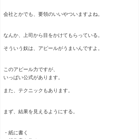
会社とかでも、要領のいいやついますよね。
なんか、上司から目をかけてもらっている。
そういう奴は、アピールがうまいんですよ。
このアピール力ですが、
いっぱい公式があります。
また、テクニックもあります。
まず、結果を見えるようにする。
・紙に書く