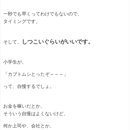
一秒でも早くってわけでもないので、
タイミングです。
しつこいぐらいがいいです。
そして、
小学生が、
「カブトムシとったぞ～～～」
って、自慢するでしょ。
お金を稼いだとか、
そういう自慢はよくないけど、
何か上司や、会社とか、