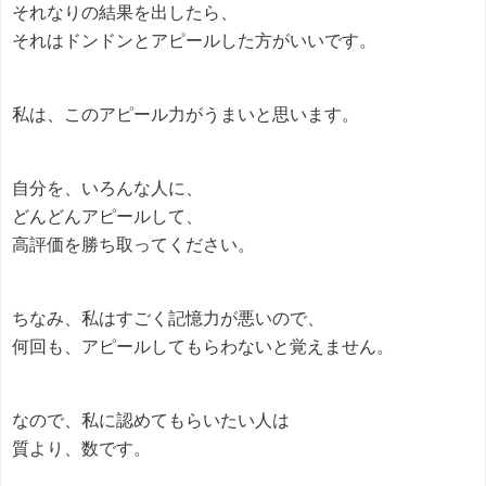
それなりの結果を出したら、
それはドンドンとアピールした方がいいです。
私は、このアピール力がうまいと思います。
自分を、いろんな人に、
どんどんアピールして、
高評価を勝ち取ってください。
ちなみ、私はすごく記憶力が悪いので、
何回も、アピールしてもらわないと覚えません。
なので、私に認めてもらいたい人は
質より、数です。