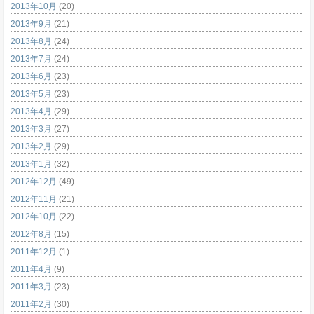
2013年10月
(20)
2013年9月
(21)
2013年8月
(24)
2013年7月
(24)
2013年6月
(23)
2013年5月
(23)
2013年4月
(29)
2013年3月
(27)
2013年2月
(29)
2013年1月
(32)
2012年12月
(49)
2012年11月
(21)
2012年10月
(22)
2012年8月
(15)
2011年12月
(1)
2011年4月
(9)
2011年3月
(23)
2011年2月
(30)