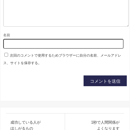
名前
次回のコメントで使用するためブラウザーに自分の名前、メールアドレ
ス、サイトを保存する。
成功している人が
1秒で人間関係が
ほしがるもの
よくなります