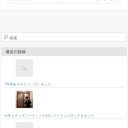
検索
最近の投稿
7年間ありがとうございました。
今年もディズニーランドの33レストランに行ってきました。