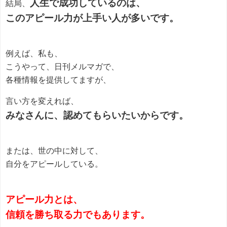
人生で成功しているのは、
結局、
このアピール力が上手い人が多いです。
例えば、私も、
こうやって、日刊メルマガで、
各種情報を提供してますが、
言い方を変えれば、
みなさんに、認めてもらいたいからです。
または、世の中に対して、
自分をアピールしている。
アピール力とは、
信頼を勝ち取る力でもあります。