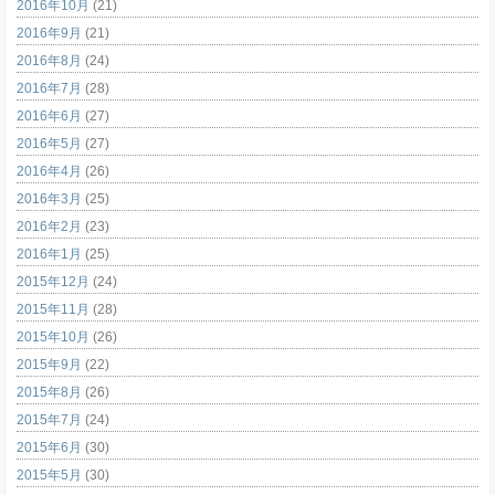
2016年10月
(21)
2016年9月
(21)
2016年8月
(24)
2016年7月
(28)
2016年6月
(27)
2016年5月
(27)
2016年4月
(26)
2016年3月
(25)
2016年2月
(23)
2016年1月
(25)
2015年12月
(24)
2015年11月
(28)
2015年10月
(26)
2015年9月
(22)
2015年8月
(26)
2015年7月
(24)
2015年6月
(30)
2015年5月
(30)