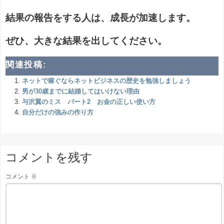
結果の報告をする人は、成長が加速します。
ぜひ、大きな結果を出してください。
関連投稿:
ネットで稼ぐならネットビジネスの歴史を勉強しましょう
男が30歳までに結婚してはいけない理由
与沢翼のミス パート2 お金の正しい使い方
自分だけの強みの作り方
コメントを残す
コメント
※