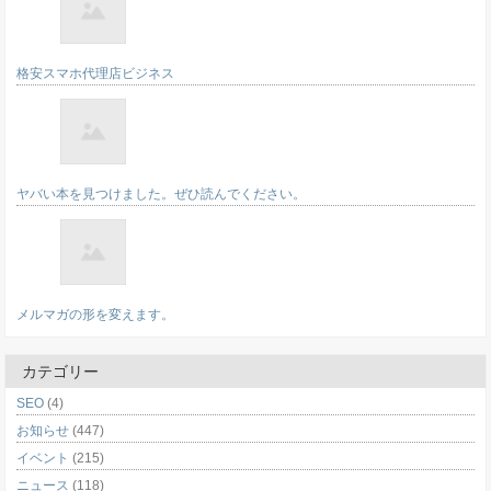
格安スマホ代理店ビジネス
ヤバい本を見つけました。ぜひ読んでください。
メルマガの形を変えます。
カテゴリー
SEO
(4)
お知らせ
(447)
イベント
(215)
ニュース
(118)