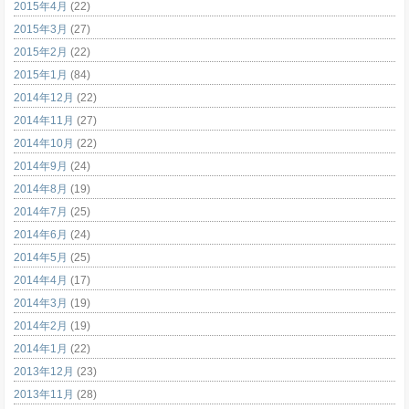
2015年4月
(22)
2015年3月
(27)
2015年2月
(22)
2015年1月
(84)
2014年12月
(22)
2014年11月
(27)
2014年10月
(22)
2014年9月
(24)
2014年8月
(19)
2014年7月
(25)
2014年6月
(24)
2014年5月
(25)
2014年4月
(17)
2014年3月
(19)
2014年2月
(19)
2014年1月
(22)
2013年12月
(23)
2013年11月
(28)