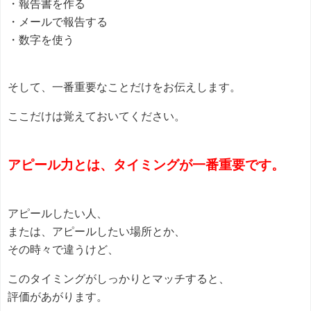
・報告書を作る
・メールで報告する
・数字を使う
そして、一番重要なことだけをお伝えします。
ここだけは覚えておいてください。
アピール力とは、タイミングが一番重要です。
アピールしたい人、
または、アピールしたい場所とか、
その時々で違うけど、
このタイミングがしっかりとマッチすると、
評価があがります。