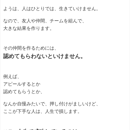
ようは、人はひとりでは、生きていけません。
なので、友人や仲間、チームを組んで、
大きな結果を作ります。
その仲間を作るためには、
認めてもらわないといけません。
例えば、
アピールするとか
認めてもらうとか、
なんか自慢みたいで、押し付けがましいけど、
ここが下手な人は、人生で損します。