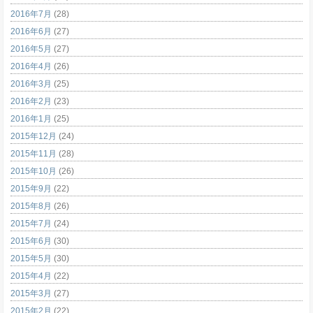
2016年7月
(28)
2016年6月
(27)
2016年5月
(27)
2016年4月
(26)
2016年3月
(25)
2016年2月
(23)
2016年1月
(25)
2015年12月
(24)
2015年11月
(28)
2015年10月
(26)
2015年9月
(22)
2015年8月
(26)
2015年7月
(24)
2015年6月
(30)
2015年5月
(30)
2015年4月
(22)
2015年3月
(27)
2015年2月
(22)