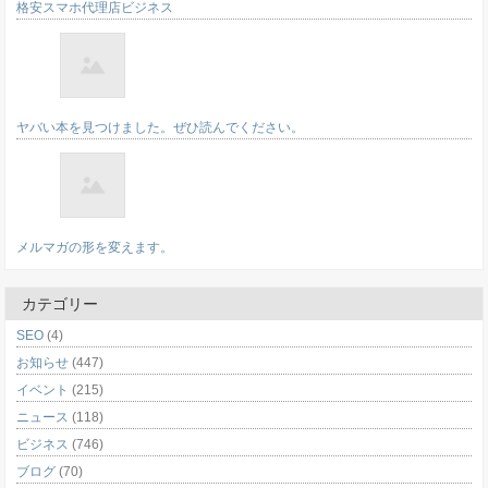
格安スマホ代理店ビジネス
ヤバい本を見つけました。ぜひ読んでください。
メルマガの形を変えます。
カテゴリー
SEO
(4)
お知らせ
(447)
イベント
(215)
ニュース
(118)
ビジネス
(746)
ブログ
(70)