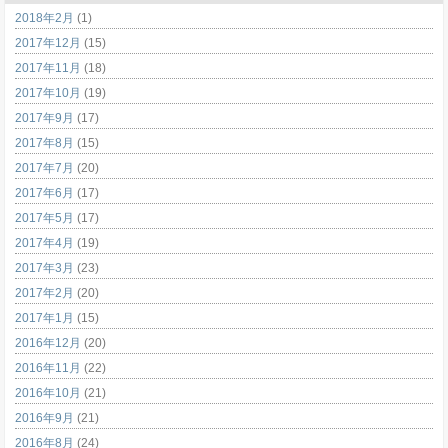
2018年2月
(1)
2017年12月
(15)
2017年11月
(18)
2017年10月
(19)
2017年9月
(17)
2017年8月
(15)
2017年7月
(20)
2017年6月
(17)
2017年5月
(17)
2017年4月
(19)
2017年3月
(23)
2017年2月
(20)
2017年1月
(15)
2016年12月
(20)
2016年11月
(22)
2016年10月
(21)
2016年9月
(21)
2016年8月
(24)