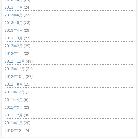
2013年7月
(24)
2013年6月
(23)
2013年5月
(23)
2013年4月
(29)
2013年3月
(27)
2013年2月
(29)
2013年1月
(32)
2012年12月
(49)
2012年11月
(21)
2012年10月
(22)
2012年8月
(15)
2011年12月
(1)
2011年4月
(9)
2011年3月
(23)
2011年2月
(30)
2011年1月
(20)
2010年12月
(4)