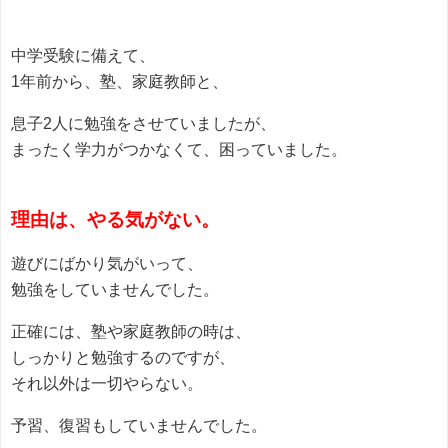
中学受験に備えて、
1年前から、塾、家庭教師と、
息子2人に勉強をさせていましたが、
まったく学力がつかなくて、困っていました。
理由は、やる気がない。
遊びにばかり気がいって、
勉強をしていませんでした。
正確には、塾や家庭教師の時は、
しっかりと勉強するのですが、
それ以外は一切やらない。
予習、復習もしていませんでした。