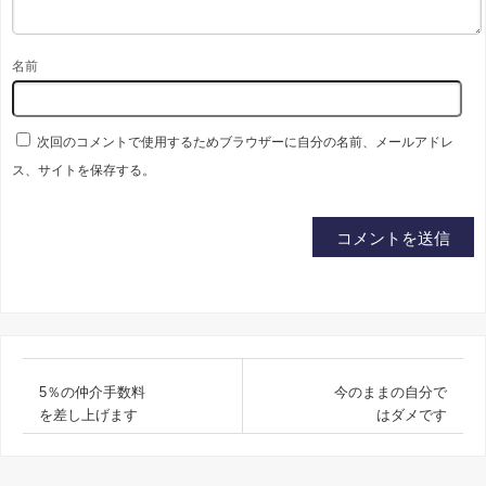
名前
次回のコメントで使用するためブラウザーに自分の名前、メールアドレ
ス、サイトを保存する。
5％の仲介手数料
今のままの自分で
を差し上げます
はダメです