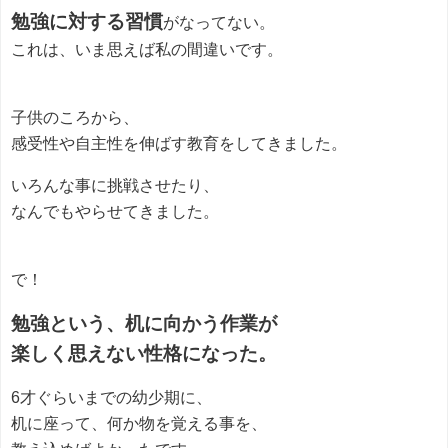
勉強に対する習慣
がなってない。
これは、いま思えば私の間違いです。
子供のころから、
感受性や自主性を伸ばす教育をしてきました。
いろんな事に挑戦させたり、
なんでもやらせてきました。
で！
勉強という、机に向かう作業が
楽しく思えない性格になった。
6才ぐらいまでの幼少期に、
机に座って、何か物を覚える事を、