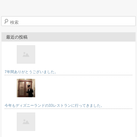
検索
最近の投稿
7年間ありがとうございました。
今年もディズニーランドの33レストランに行ってきました。