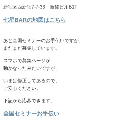
新宿区西新宿7-7-33 新銘ビルB1F
七星BARの地図はこちら
あと全国セミナーのお手伝いですが、
まだまだ募集しています。
スマホで募集ページが
動かなったみたいですが、
いまは修正してあるので、
ご安心ください。
下記から応募できます。
全国セミナーお手伝い