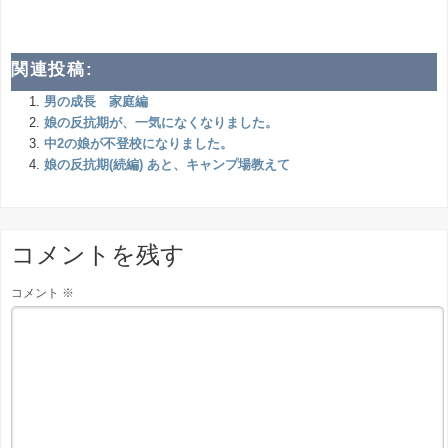
関連投稿:
男の成長 家庭編
娘の反抗期が、一気になくなりました。
中2の娘が不登校になりました。
娘の反抗期(続編) あと、キャンプ場教えて
コメントを残す
コメント
※