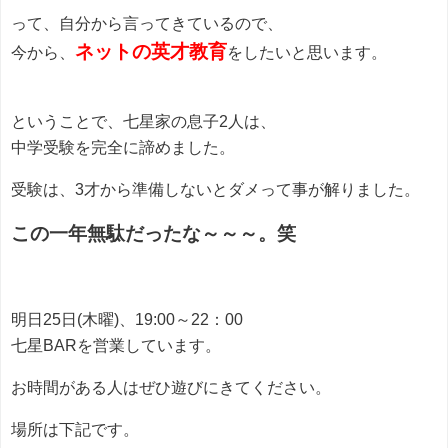
って、自分から言ってきているので、
ネットの英才教育
今から、
をしたいと思います。
ということで、七星家の息子2人は、
中学受験を完全に諦めました。
受験は、3才から準備しないとダメって事が解りました。
この一年無駄だったな～～～。笑
明日25日(木曜)、19:00～22：00
七星BARを営業しています。
お時間がある人はぜひ遊びにきてください。
場所は下記です。