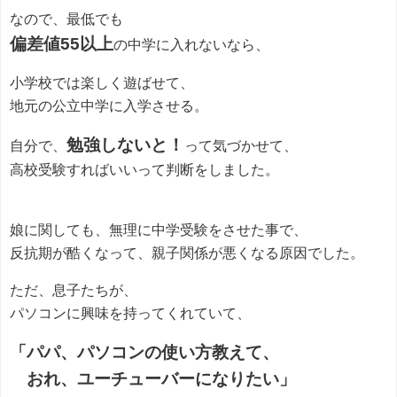
なので、最低でも
偏差値55以上
の中学に入れないなら、
小学校では楽しく遊ばせて、
地元の公立中学に入学させる。
勉強しないと！
自分で、
って気づかせて、
高校受験すればいいって判断をしました。
娘に関しても、無理に中学受験をさせた事で、
反抗期が酷くなって、親子関係が悪くなる原因でした。
ただ、息子たちが、
パソコンに興味を持ってくれていて、
「パパ、パソコンの使い方教えて、
おれ、ユーチューバーになりたい」