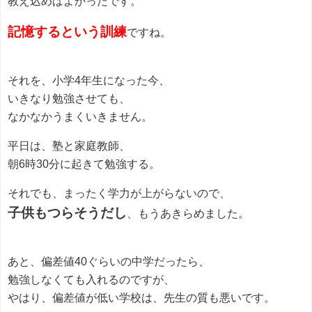
教え込めばよかったです。
記憶するという訓練
ですね。
それを、小学4年生になった今、
いきなり勉強させても、
なかなかうまくいきません。
平日は、塾と家庭教師、
朝6時30分に起きて勉強する。
それでも、まったく学力が上がらないので、
子供もつらそうだし
、もうあきらめました。
あと、偏差値40ぐらいの中学だったら、
勉強しなくても入れるのですが、
やはり、偏差値が低い学校は、先生の質も悪いです。