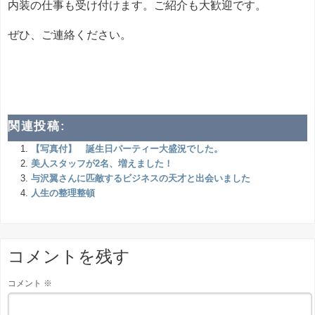
内装の仕事も受け付けます。ご紹介も大歓迎です。
ぜひ、ご連絡ください。
関連投稿:
【写真付】 誕生日パーティー大盛況でした。
美人スタッフが2名、増えました！
与沢翼さんに匹敵するビジネスの天才と出会いました
人生の整理整頓
コメントを残す
コメント
※