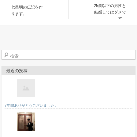
25歳以下の男性と
七星明の伝記を作
結婚してはダメで
ります。
す。
検索
最近の投稿
7年間ありがとうございました。