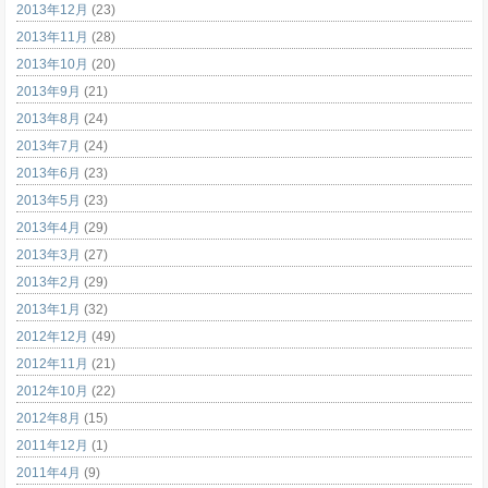
2013年12月
(23)
2013年11月
(28)
2013年10月
(20)
2013年9月
(21)
2013年8月
(24)
2013年7月
(24)
2013年6月
(23)
2013年5月
(23)
2013年4月
(29)
2013年3月
(27)
2013年2月
(29)
2013年1月
(32)
2012年12月
(49)
2012年11月
(21)
2012年10月
(22)
2012年8月
(15)
2011年12月
(1)
2011年4月
(9)