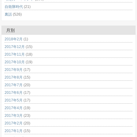
自衛隊時代
(21)
裏話
(526)
月別
2018年2月
(1)
2017年12月
(15)
2017年11月
(18)
2017年10月
(19)
2017年9月
(17)
2017年8月
(15)
2017年7月
(20)
2017年6月
(17)
2017年5月
(17)
2017年4月
(19)
2017年3月
(23)
2017年2月
(20)
2017年1月
(15)