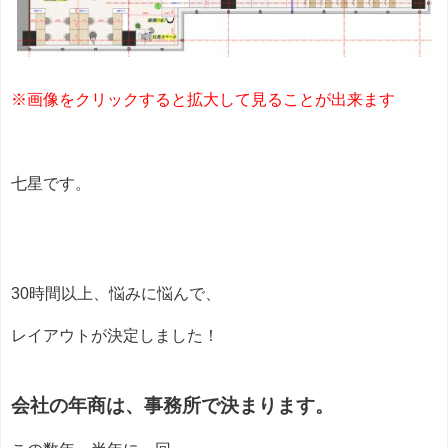
※画像をクリックすると拡大して見ることが出来ます
七星です。
30時間以上、悩みに悩んで、
レイアウトが決定しました！
会社の年商は、事務所で決まります。