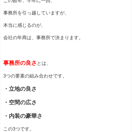
この数年、半年に一回、
事務所を引っ越していますが、
本当に感じるのが、
会社の年商は、事務所で決まります。
事務所の良さ
とは、
3つの要素の組み合わせです。
・立地の良さ
・空間の広さ
・内装の豪華さ
この3つです。