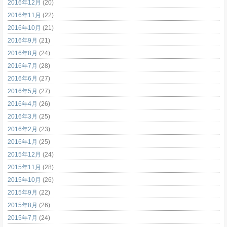
2016年12月
(20)
2016年11月
(22)
2016年10月
(21)
2016年9月
(21)
2016年8月
(24)
2016年7月
(28)
2016年6月
(27)
2016年5月
(27)
2016年4月
(26)
2016年3月
(25)
2016年2月
(23)
2016年1月
(25)
2015年12月
(24)
2015年11月
(28)
2015年10月
(26)
2015年9月
(22)
2015年8月
(26)
2015年7月
(24)