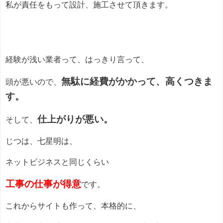
私が責任をもって設計、施工させて頂きます。
経験が浅い業者って、はっきり言って、
無駄に経費がかかって、高くつきま
頭が悪いので、
す。
仕上がりが悪い。
そして、
じつは、七星明は、
ネットビジネスと同じくらい
工事の仕事が得意
です。
これからサイトも作って、本格的に、