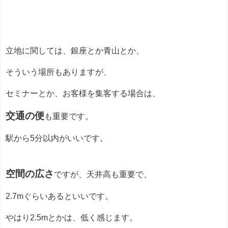
立地に関しては、銀座とか青山とか、
そういう場所もありますが、
セミナーとか、お客様を集客する場合は、
交通の便
も重要です。
駅から5分以内がいいです。
空間の広さ
ですが、天井高も重要で、
2.7mぐらいあるといいです。
やはり2.5mとかは、低く感じます。