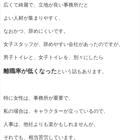
広くて綺麗で、立地が良い事務所だと
よい人材が集まりやすく、
なおかつ、辞めにくいです。
女子スタッフが、辞めやすい会社があったのですが、
男子トイレと、女子トイレを、別々にしたら
離職率が低くなった
という話もあります。
特に女性は、事務所が重要で、
私の場合は、キャラクターが立っているので、
人事は、他社よりも楽かもしれませんが、
それでも、相当苦労しています。