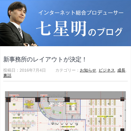
新事務所のレイアウトが決定！
投稿日：2016年7月4日 カテゴリー：
お知らせ
,
ビジネス
,
成長
,
裏話