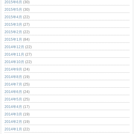
2015年6月
(30)
2015年5月
(30)
2015年4月
(22)
2015年3月
(27)
2015年2月
(22)
2015年1月
(84)
2014年12月
(22)
2014年11月
(27)
2014年10月
(22)
2014年9月
(24)
2014年8月
(19)
2014年7月
(25)
2014年6月
(24)
2014年5月
(25)
2014年4月
(17)
2014年3月
(19)
2014年2月
(19)
2014年1月
(22)