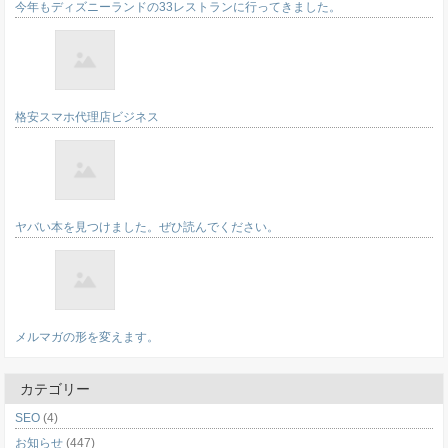
今年もディズニーランドの33レストランに行ってきました。
格安スマホ代理店ビジネス
ヤバい本を見つけました。ぜひ読んでください。
メルマガの形を変えます。
カテゴリー
SEO
(4)
お知らせ
(447)