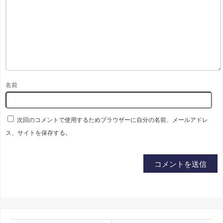
名前
次回のコメントで使用するためブラウザーに自分の名前、メールアドレ
ス、サイトを保存する。