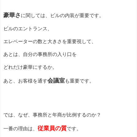
豪華さ
に関しては、ビルの内装が重要です。
ビルのエントランス、
エレベーターの数と大きさを重要視して、
あとは、自分の事務所の入り口を
どれだけ豪華にするか。
会議室
あと、お客様を通す
も重要です。
では、なぜ、事務所と年商が比例するのか？
従業員の質
一番の理由は、
です。