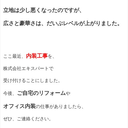
立地は少し悪くなったのですが、
広さと豪華さは、だいぶレベルが上がりました。
内装工事
ここ最近、
を、
株式会社エキスパートで
受け付けることにしました。
ご自宅のリフォーム
今後、
や
オフィス内装
の仕事がありましたら、
ぜひ、ご連絡ください。