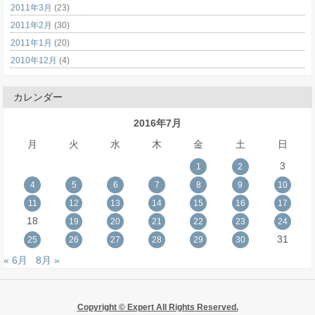
2011年3月
(23)
2011年2月
(30)
2011年1月
(20)
2010年12月
(4)
カレンダー
2016年7月
月
火
水
木
金
土
日
3
1
2
4
5
6
7
8
9
10
11
12
13
14
15
16
17
18
19
20
21
22
23
24
31
25
26
27
28
29
30
« 6月
8月 »
Copyright © Expert All Rights Reserved.