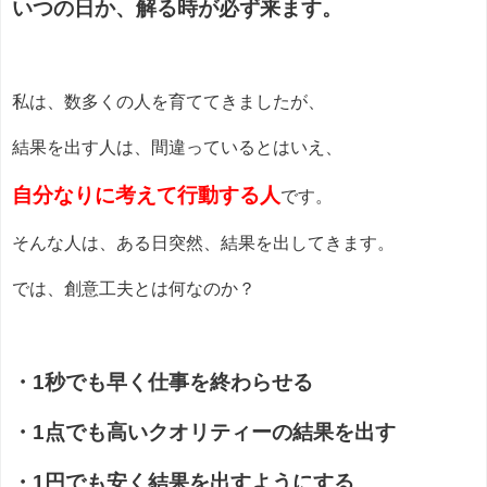
いつの日か、解る時が必ず来ます。
私は、数多くの人を育ててきましたが、
結果を出す人は、間違っているとはいえ、
自分なりに考えて行動する人
です。
そんな人は、ある日突然、結果を出してきます。
では、創意工夫とは何なのか？
・1秒でも早く仕事を終わらせる
・1点でも高いクオリティーの結果を出す
・1円でも安く結果を出すようにする