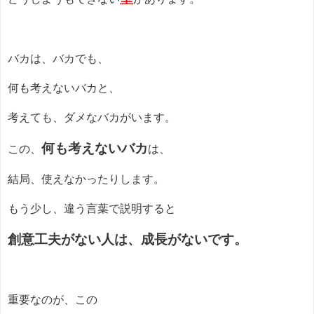
バカは、バカでも、
何も考えないバカと、
考えても、ダメなバカがいます。
何も考えないバカ
この、
は、
結局、使えなかったりします。
もう少し、違う言葉で説明すると
創意工夫がない人は、成長がないです。
重要なのが、この