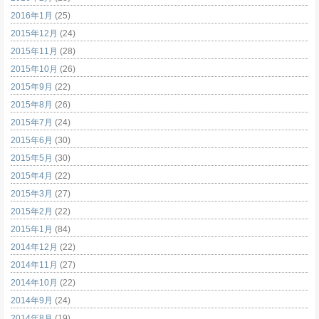
2016年1月
(25)
2015年12月
(24)
2015年11月
(28)
2015年10月
(26)
2015年9月
(22)
2015年8月
(26)
2015年7月
(24)
2015年6月
(30)
2015年5月
(30)
2015年4月
(22)
2015年3月
(27)
2015年2月
(22)
2015年1月
(84)
2014年12月
(22)
2014年11月
(27)
2014年10月
(22)
2014年9月
(24)
2014年8月
(19)