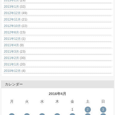
2013年2月
(29)
2013年1月
(32)
2012年12月
(49)
2012年11月
(21)
2012年10月
(22)
2012年8月
(15)
2011年12月
(1)
2011年4月
(9)
2011年3月
(23)
2011年2月
(30)
2011年1月
(20)
2010年12月
(4)
カレンダー
2016年4月
月
火
水
木
金
土
日
1
2
3