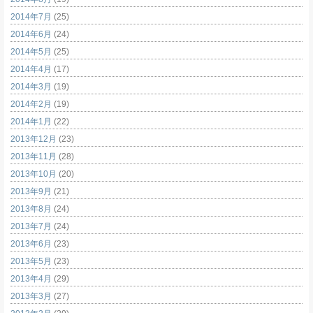
2014年7月
(25)
2014年6月
(24)
2014年5月
(25)
2014年4月
(17)
2014年3月
(19)
2014年2月
(19)
2014年1月
(22)
2013年12月
(23)
2013年11月
(28)
2013年10月
(20)
2013年9月
(21)
2013年8月
(24)
2013年7月
(24)
2013年6月
(23)
2013年5月
(23)
2013年4月
(29)
2013年3月
(27)