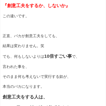
『創意工夫をするか、しないか』
この違いです。
正直、バカが創意工夫をしても、
結果は変わりません。笑
10倍すごい事
でも、何もしないよりは
で、
言われた事を、
そのまま何も考えないで実行する奴が、
本当のバカになります。
創意工夫をする人は、