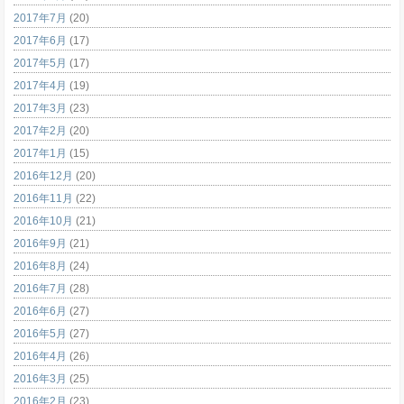
2017年7月
(20)
2017年6月
(17)
2017年5月
(17)
2017年4月
(19)
2017年3月
(23)
2017年2月
(20)
2017年1月
(15)
2016年12月
(20)
2016年11月
(22)
2016年10月
(21)
2016年9月
(21)
2016年8月
(24)
2016年7月
(28)
2016年6月
(27)
2016年5月
(27)
2016年4月
(26)
2016年3月
(25)
2016年2月
(23)