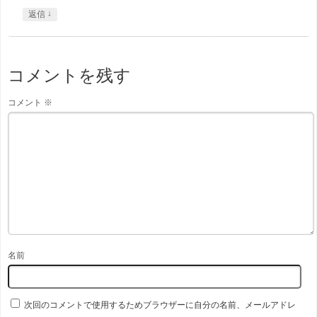
↓
返信
コメントを残す
コメント
※
名前
次回のコメントで使用するためブラウザーに自分の名前、メールアドレ