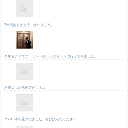
7年間ありがとうございました。
今年もディズニーランドの33レストランに行ってきました。
格安スマホ代理店ビジネス
ヤバい本を見つけました。ぜひ読んでください。