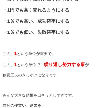
・1円でも高く売れるようにする
・1％でも高い、成功確率にする
・1％でも低い、失敗確率にする
1
この、
という単位が重要で、
1
繰り返し努力
する事
この、
という単位で、
が、
創意工夫のきっかけになります。
みんな大きな結果を出そうとしすぎです。
自分の作業や、結果を、