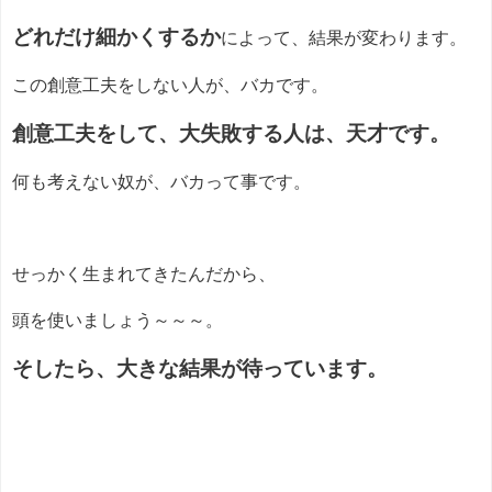
どれだけ細かくするか
によって、結果が変わります。
この創意工夫をしない人が、バカです。
創意工夫をして、大失敗する人は、天才です。
何も考えない奴が、バカって事です。
せっかく生まれてきたんだから、
頭を使いましょう～～～。
そしたら、大きな結果が待っています。