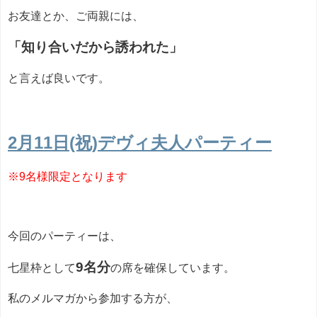
お友達とか、ご両親には、
「知り合いだから誘われた」
と言えば良いです。
2月11日(祝)デヴィ夫人パーティー
※9名様限定となります
今回のパーティーは、
9名分
七星枠として
の席を確保しています。
私のメルマガから参加する方が、