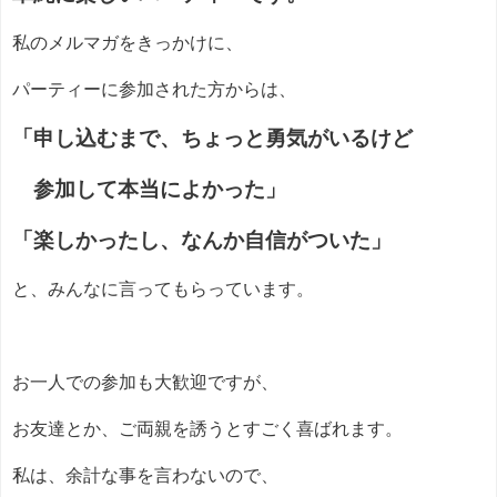
私のメルマガをきっかけに、
パーティーに参加された方からは、
「申し込むまで、ちょっと勇気がいるけど
参加して本当によかった」
「楽しかったし、なんか自信がついた」
と、みんなに言ってもらっています。
お一人での参加も大歓迎ですが、
お友達とか、ご両親を誘うとすごく喜ばれます。
私は、余計な事を言わないので、