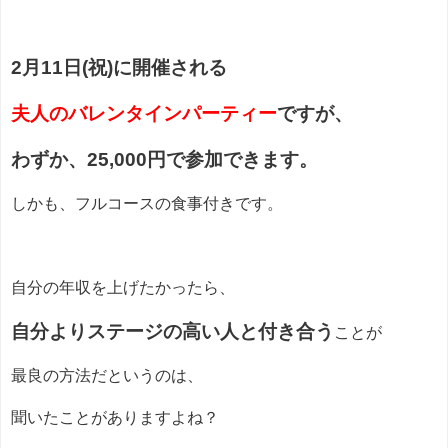
2月11日(祝)
に開催される
夫人のバレンタインパーティー
ですが、
わずか、25,000円で参加できます。
しかも、フルコースの食事付きです。
自分の年収を上げたかったら、
自分よりステージの高い人と付き合う
ことが
最良の方法だというのは、
聞いたことがありますよね？