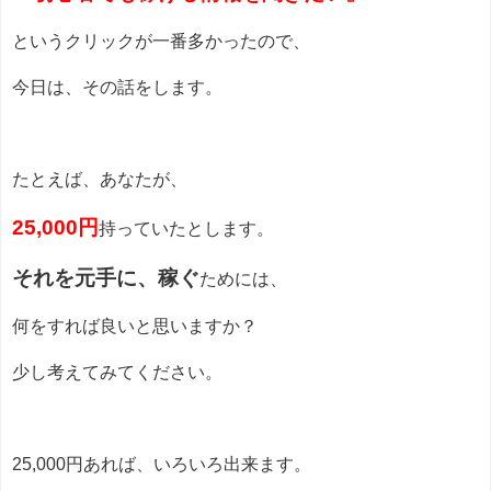
というクリックが一番多かったので、
今日は、その話をします。
たとえば、あなたが、
25,000円
持っていたとします。
それを元手に、稼ぐ
ためには、
何をすれば良いと思いますか？
少し考えてみてください。
25,000円あれば、いろいろ出来ます。