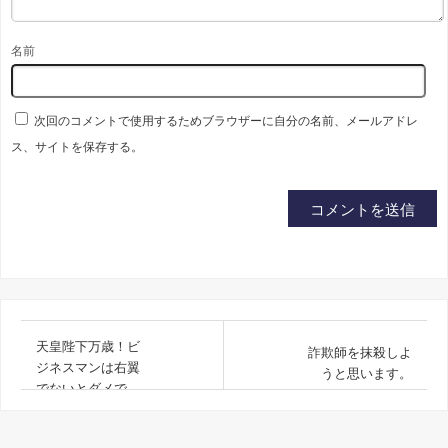
名前
次回のコメントで使用するためブラウザーに自分の名前、メールアドレ
ス、サイトを保存する。
天皇陛下万歳！ビ
詐欺師を抹殺しよ
ジネスマンは右翼
うと思います。
でないとダメで
す。