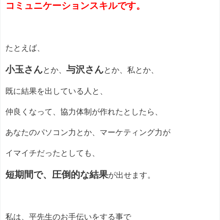
コミュニケーションスキルです。
たとえば、
小玉さん
与沢さん
とか、
とか、私とか、
既に結果を出している人と、
仲良くなって、協力体制が作れたとしたら、
あなたのパソコン力とか、マーケティング力が
イマイチだったとしても、
短期間で、圧倒的な結果
が出せます。
私は、平先生のお手伝いをする事で