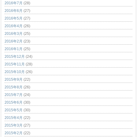
2016年7月
(28)
2016年6月
(27)
2016年5月
(27)
2016年4月
(26)
2016年3月
(25)
2016年2月
(23)
2016年1月
(25)
2015年12月
(24)
2015年11月
(28)
2015年10月
(26)
2015年9月
(22)
2015年8月
(26)
2015年7月
(24)
2015年6月
(30)
2015年5月
(30)
2015年4月
(22)
2015年3月
(27)
2015年2月
(22)