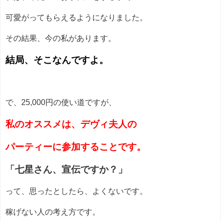
可愛がってもらえるようになりました。
その結果、今の私があります。
結局、そこなんですよ。
で、25,000円の使い道ですが、
私のオススメは、デヴィ夫人の
パーティーに参加することです。
「七星さん、宣伝ですか？」
って、思ったとしたら、よくないです。
稼げない人の考え方です。