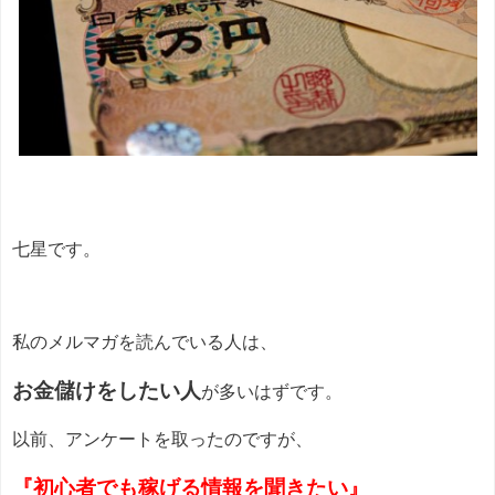
七星です。
私のメルマガを読んでいる人は、
お金儲けをしたい人
が多いはずです。
以前、アンケートを取ったのですが、
『初心者でも稼げる情報を聞きたい』