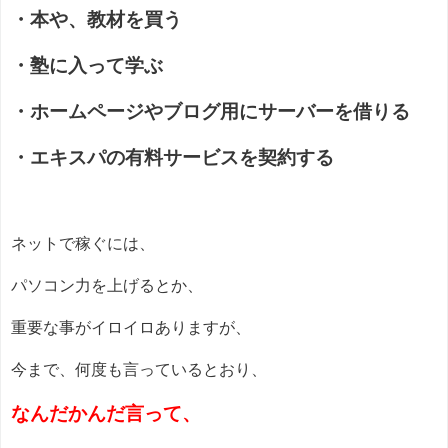
・本や、教材を買う
・塾に入って学ぶ
・ホームページやブログ用にサーバーを借りる
・エキスパの有料サービスを契約する
ネットで稼ぐには、
パソコン力を上げるとか、
重要な事がイロイロありますが、
今まで、何度も言っているとおり、
なんだかんだ言って、