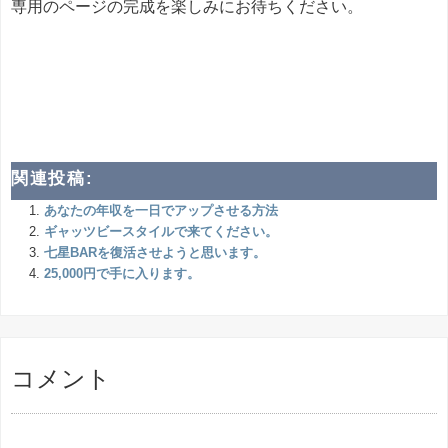
専用のページの完成を楽しみにお待ちください。
関連投稿:
あなたの年収を一日でアップさせる方法
ギャッツビースタイルで来てください。
七星BARを復活させようと思います。
25,000円で手に入ります。
コメント