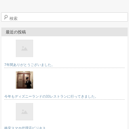
検索
最近の投稿
7年間ありがとうございました。
今年もディズニーランドの33レストランに行ってきました。
格安スマホ代理店ビジネス