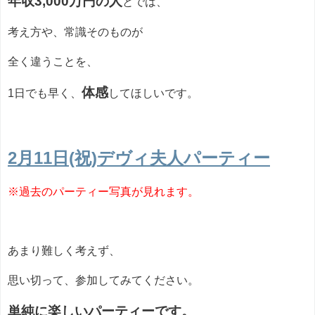
年収3,000万円の人
とでは、
考え方や、常識そのものが
全く違うことを、
体感
1日でも早く、
してほしいです。
2月11日(祝)デヴィ夫人パーティー
※過去のパーティー写真が見れます。
あまり難しく考えず、
思い切って、参加してみてください。
単純に楽しいパーティーです。