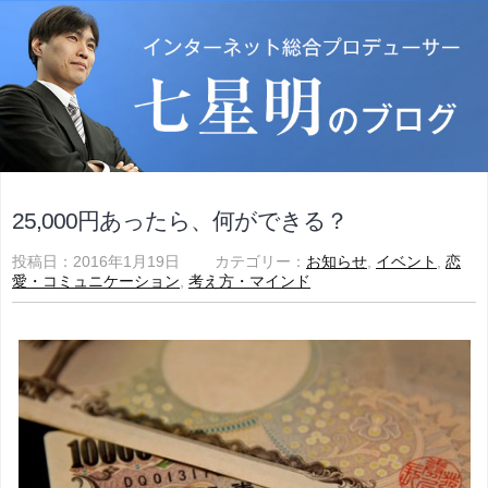
25,000円あったら、何ができる？
投稿日：2016年1月19日 カテゴリー：
お知らせ
,
イベント
,
恋
愛・コミュニケーション
,
考え方・マインド