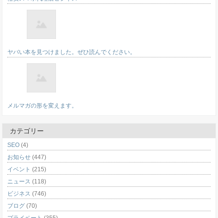
ヤバい本を見つけました。ぜひ読んでください。
メルマガの形を変えます。
カテゴリー
SEO
(4)
お知らせ
(447)
イベント
(215)
ニュース
(118)
ビジネス
(746)
ブログ
(70)