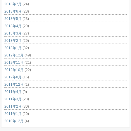
2013年7月
(24)
2013年6月
(23)
2013年5月
(23)
2013年4月
(29)
2013年3月
(27)
2013年2月
(29)
2013年1月
(32)
2012年12月
(49)
2012年11月
(21)
2012年10月
(22)
2012年8月
(15)
2011年12月
(1)
2011年4月
(9)
2011年3月
(23)
2011年2月
(30)
2011年1月
(20)
2010年12月
(4)