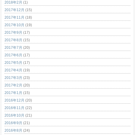
2018年2月
(1)
2017年12月
(15)
2017年11月
(18)
2017年10月
(19)
2017年9月
(17)
2017年8月
(15)
2017年7月
(20)
2017年6月
(17)
2017年5月
(17)
2017年4月
(19)
2017年3月
(23)
2017年2月
(20)
2017年1月
(15)
2016年12月
(20)
2016年11月
(22)
2016年10月
(21)
2016年9月
(21)
2016年8月
(24)