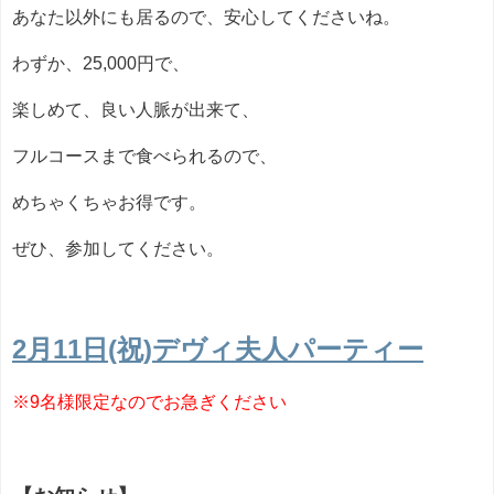
あなた以外にも居るので、安心してくださいね。
わずか、25,000円で、
楽しめて、良い人脈が出来て、
フルコースまで食べられるので、
めちゃくちゃお得です。
ぜひ、参加してください。
2月11日(祝)デヴィ夫人パーティー
※9名様限定なのでお急ぎください