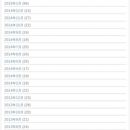
2015年1月
(84)
2014年12月
(22)
2014年11月
(27)
2014年10月
(22)
2014年9月
(24)
2014年8月
(19)
2014年7月
(25)
2014年6月
(24)
2014年5月
(25)
2014年4月
(17)
2014年3月
(19)
2014年2月
(19)
2014年1月
(22)
2013年12月
(23)
2013年11月
(28)
2013年10月
(20)
2013年9月
(21)
2013年8月
(24)