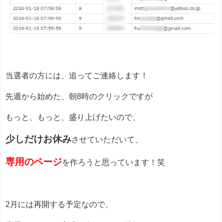
当選者の方には、追ってご連絡します！
先週から始めた、朝8時のクリックですが
もっと、もっと、盛り上げたいので、
少しだけお休み
させていただいて、
専用のページ
を作ろうと思っています！笑
2月には再開する予定なので、