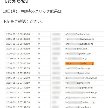
【お知らせ】
18日(月)、朝8時のクリック結果は
下記をご確認ください。