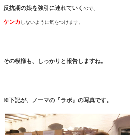
反抗期の娘を強引に連れていく
ので、
ケンカ
しないように気をつけます。
その模様も、しっかりと報告しますね。
※下記が、ノーマの『ラボ』の写真です。