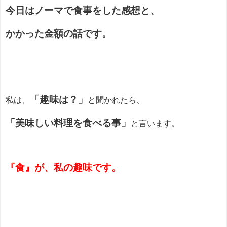
今日はノーマで食事をした感想と、
かかった金額の話です。
「趣味は？」
私は、
と聞かれたら、
「美味しい料理を食べる事」
と言います。
『食』が、私の趣味です。