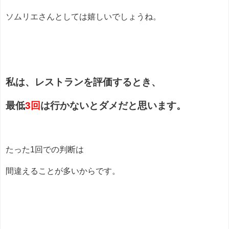
ソムリエさんとしては嬉しいでしょうね。
私は、レストランを評価するとき、
最低
3回
は行かないとダメだと思います。
たった1回での判断は
間違えることが多いからです。