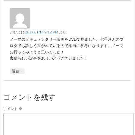
とむとむ
2017/01/14 9:12 PM
より:
ノーマのドキュメンタリー映画をDVDで見ました。七星さんのブ
ログでも詳しく書かれているので本当に参考になります。ノーマ
に行ってみようと思いました！
素晴らしい記事をありがとうございました！
↓
返信
コメントを残す
コメント
※