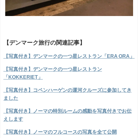
【デンマーク旅行の関連記事】
【写真付き】デンマークの一つ星レストラン「ERA ORA」
【写真付き】デンマークの一つ星レストラン
「KOKKERIET」
【写真付き】コペンハーゲンの運河クルーズに参加してき
ました
【写真付き】ノーマの特別ルームの感動を写真付きでお伝
えします
【写真付き】ノーマのフルコースの写真を全て公開