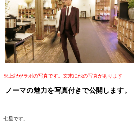
※上記がラボの写真です。文末に他の写真があります
ノーマの魅力を写真付きで公開します。
七星です。