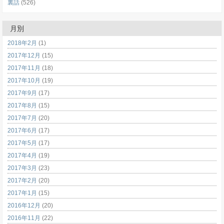
裏話
(526)
月別
2018年2月
(1)
2017年12月
(15)
2017年11月
(18)
2017年10月
(19)
2017年9月
(17)
2017年8月
(15)
2017年7月
(20)
2017年6月
(17)
2017年5月
(17)
2017年4月
(19)
2017年3月
(23)
2017年2月
(20)
2017年1月
(15)
2016年12月
(20)
2016年11月
(22)