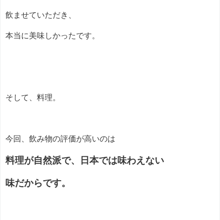
飲ませていただき、
本当に美味しかったです。
そして、料理。
今回、飲み物の評価が高いのは
料理が自然派で、日本では味わえない
味だからです。