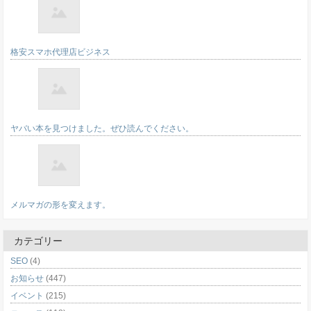
格安スマホ代理店ビジネス
ヤバい本を見つけました。ぜひ読んでください。
メルマガの形を変えます。
カテゴリー
SEO
(4)
お知らせ
(447)
イベント
(215)