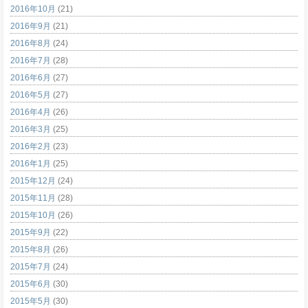
2016年10月
(21)
2016年9月
(21)
2016年8月
(24)
2016年7月
(28)
2016年6月
(27)
2016年5月
(27)
2016年4月
(26)
2016年3月
(25)
2016年2月
(23)
2016年1月
(25)
2015年12月
(24)
2015年11月
(28)
2015年10月
(26)
2015年9月
(22)
2015年8月
(26)
2015年7月
(24)
2015年6月
(30)
2015年5月
(30)