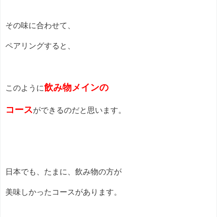
その味に合わせて、
ペアリングすると、
飲み物メイン
の
このように
コース
ができるのだと思います。
日本でも、たまに、飲み物の方が
美味しかったコースがあります。