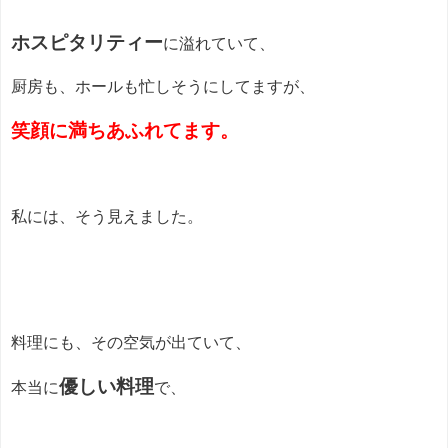
ホスピタリティー
に溢れていて、
厨房も、ホールも忙しそうにしてますが、
笑顔に満ちあふれてます。
私には、そう見えました。
料理にも、その空気が出ていて、
優しい料理
本当に
で、