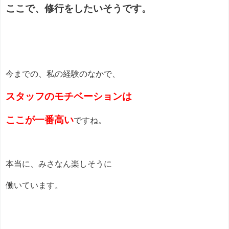
ここで、修行をしたいそうです。
今までの、私の経験のなかで、
スタッフのモチベーションは
ここが一番高い
ですね。
本当に、みさなん楽しそうに
働いています。