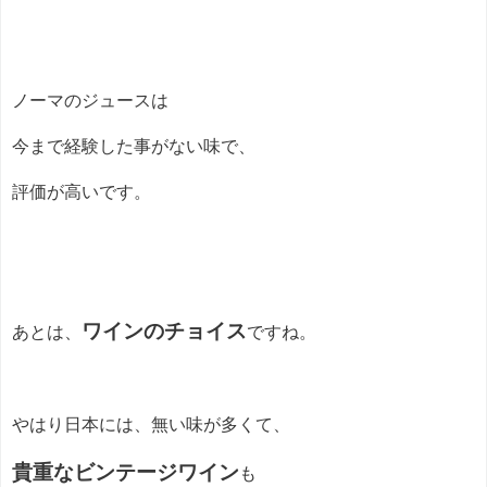
ノーマのジュースは
今まで経験した事がない味で、
評価が高いです。
ワインのチョイス
あとは、
ですね。
やはり日本には、無い味が多くて、
貴重なビンテージワイン
も