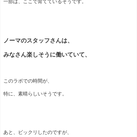
一部は、ここで育てているそうです。
ノーマのスタッフさんは、
みなさん楽しそうに働いていて、
このラボでの時間が、
特に、素晴らしいそうです。
あと、ビックリしたのですが、