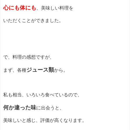
心にも体にも
、美味しい料理を
いただくことができました。
で、料理の感想ですが、
ジュース類
まず、各種
から。
私も相当、いろいろ食べているので、
何か違った味
に出会うと、
美味しいと感じ、評価が高くなります。