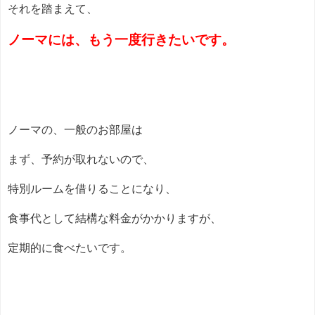
それを踏まえて、
ノーマには、もう一度行きたいです。
ノーマの、一般のお部屋は
まず、予約が取れないので、
特別ルームを借りることになり、
食事代として結構な料金がかかりますが、
定期的に食べたいです。