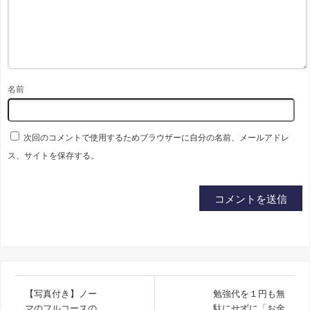
名前
次回のコメントで使用するためブラウザーに自分の名前、メールアドレ
ス、サイトを保存する。
【写真付き】ノー
勉強代を１円も無
マのフルコースの
駄にせずに「お金