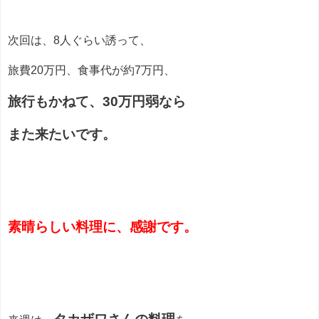
次回は、8人ぐらい誘って、
旅費20万円、食事代が約7万円、
旅行もかねて、30万円弱なら
また来たいです。
素晴らしい料理に、感謝です。