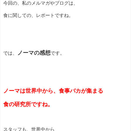
今回の、私のメルマガやブログは、
食に関しての、レポートですね。
ノーマの感想
では、
です。
ノーマは世界中から、食事バカが集まる
食の研究所ですね。
スタッフも、世界中から