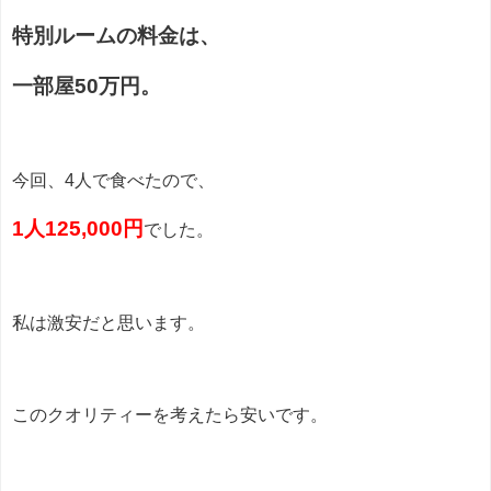
特別ルームの料金は、
一部屋50万円。
今回、4人で食べたので、
1人125,000円
でした。
私は激安だと思います。
このクオリティーを考えたら安いです。