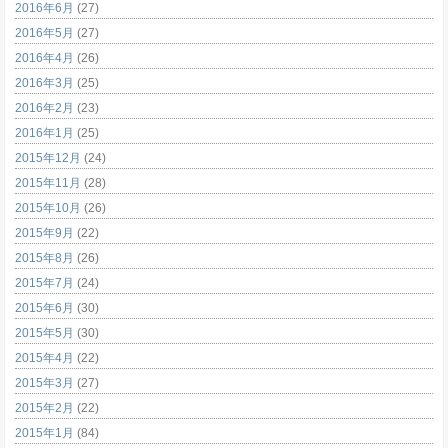
2016年6月
(27)
2016年5月
(27)
2016年4月
(26)
2016年3月
(25)
2016年2月
(23)
2016年1月
(25)
2015年12月
(24)
2015年11月
(28)
2015年10月
(26)
2015年9月
(22)
2015年8月
(26)
2015年7月
(24)
2015年6月
(30)
2015年5月
(30)
2015年4月
(22)
2015年3月
(27)
2015年2月
(22)
2015年1月
(84)