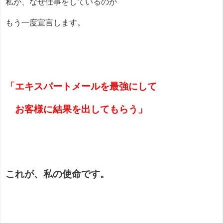
私が、なぜ仕事をしているのか
もう一度宣言します。
「エキスパートメールを最強にして
お客様に結果を出してもらう」
これが、私の使命です。