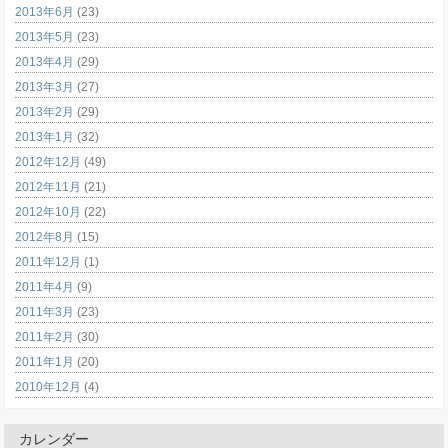
2013年6月
(23)
2013年5月
(23)
2013年4月
(29)
2013年3月
(27)
2013年2月
(29)
2013年1月
(32)
2012年12月
(49)
2012年11月
(21)
2012年10月
(22)
2012年8月
(15)
2011年12月
(1)
2011年4月
(9)
2011年3月
(23)
2011年2月
(30)
2011年1月
(20)
2010年12月
(4)
カレンダー