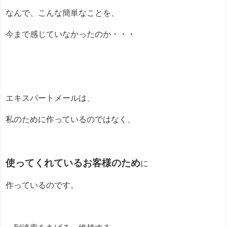
なんで、こんな簡単なことを、
今まで感じていなかったのか・・・
エキスパートメールは、
私のために作っているのではなく、
使ってくれているお客様のため
に
作っているのです。