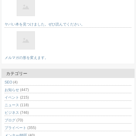
ヤバい本を見つけました。ぜひ読んでください。
メルマガの形を変えます。
カテゴリー
SEO
(4)
お知らせ
(447)
イベント
(215)
ニュース
(118)
ビジネス
(746)
ブログ
(70)
プライベート
(355)
メンター/師匠
(40)