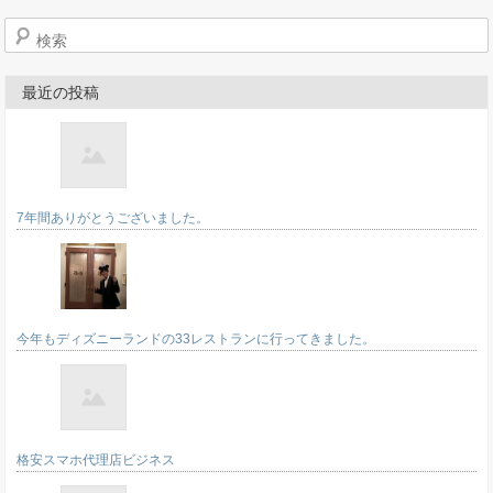
検索
最近の投稿
7年間ありがとうございました。
今年もディズニーランドの33レストランに行ってきました。
格安スマホ代理店ビジネス