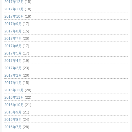
2017年12月
(15)
2017年11月
(18)
2017年10月
(19)
2017年9月
(17)
2017年8月
(15)
2017年7月
(20)
2017年6月
(17)
2017年5月
(17)
2017年4月
(19)
2017年3月
(23)
2017年2月
(20)
2017年1月
(15)
2016年12月
(20)
2016年11月
(22)
2016年10月
(21)
2016年9月
(21)
2016年8月
(24)
2016年7月
(28)