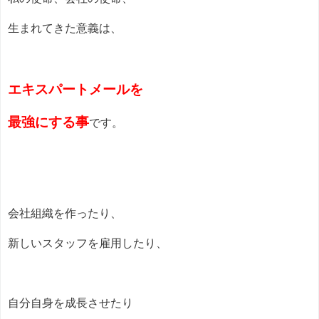
生まれてきた意義は、
エキスパートメールを
最強にする事
です。
会社組織を作ったり、
新しいスタッフを雇用したり、
自分自身を成長させたり