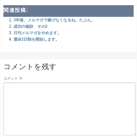
関連投稿:
3年後、メルマガで稼げなくなるね。たぶん。
成功の秘訣 その2
日刊メルマガをやめます。
週休2日制を開始します。
コメントを残す
コメント
※