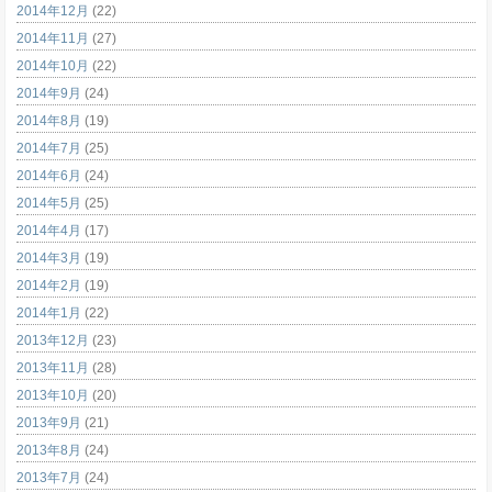
2014年12月
(22)
2014年11月
(27)
2014年10月
(22)
2014年9月
(24)
2014年8月
(19)
2014年7月
(25)
2014年6月
(24)
2014年5月
(25)
2014年4月
(17)
2014年3月
(19)
2014年2月
(19)
2014年1月
(22)
2013年12月
(23)
2013年11月
(28)
2013年10月
(20)
2013年9月
(21)
2013年8月
(24)
2013年7月
(24)