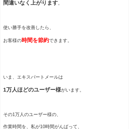
間違いなく上がります
。
使い勝手を改善したら、
時間を節約
お客様の
できます。
いま、エキスパートメールは
1万人ほどのユーザー様
がいます。
その1万人のユーザー様の、
作業時間を、私が10時間がんばって、