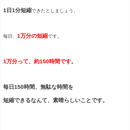
1日1分短縮
できたとしましょう。
1万分の短縮
毎日、
です。
1万分って、約150時間です。
毎日150時間、無駄な時間を
短縮できるなんて、素晴らしいことです。