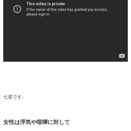
七星です。
女性は浮気や喧嘩に対して