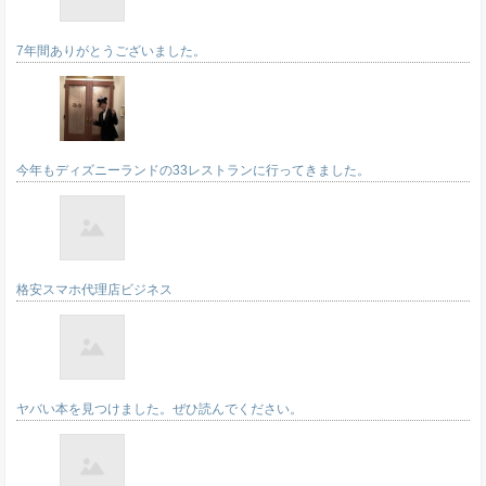
7年間ありがとうございました。
今年もディズニーランドの33レストランに行ってきました。
格安スマホ代理店ビジネス
ヤバい本を見つけました。ぜひ読んでください。