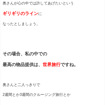
奥さんが心の中では許してあげたいという
ギリギリのライン
に
なったとしましょう。
その場合、私の中での
最高の物品提供は、
世界旅行
ですね。
奥さんと二人っきりで
2週間とか3週間のクルージング旅行とか