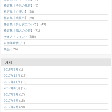
格言集【子供の教育】
(5)
格言集【心理力】
(28)
格言集【成長力】
(69)
格言集【男と女について】
(43)
格言集【職人の心得】
(71)
考え方・マインド
(286)
自衛隊時代
(21)
裏話
(526)
月別
2018年2月
(1)
2017年12月
(15)
2017年11月
(18)
2017年10月
(19)
2017年9月
(17)
2017年8月
(15)
2017年7月
(20)