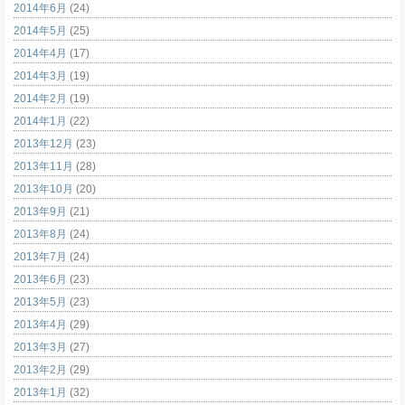
2014年6月
(24)
2014年5月
(25)
2014年4月
(17)
2014年3月
(19)
2014年2月
(19)
2014年1月
(22)
2013年12月
(23)
2013年11月
(28)
2013年10月
(20)
2013年9月
(21)
2013年8月
(24)
2013年7月
(24)
2013年6月
(23)
2013年5月
(23)
2013年4月
(29)
2013年3月
(27)
2013年2月
(29)
2013年1月
(32)