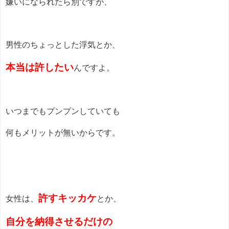
嫌いになられたら別ですが、
男性のちょっとした浮気とか、
本当は許したい
んですよ。
いつまでもプンプンしていても
何もメリットが無いからです。
許すキッカケ
女性は、
とか、
自分を納得させるだけの