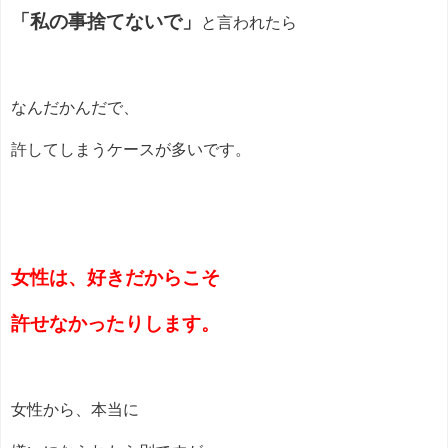
「私の事捨てないで」
と言われたら
なんだかんだで、
許してしまうケースが多いです。
女性は、好きだからこそ
許せなかったりします。
女性から、本当に