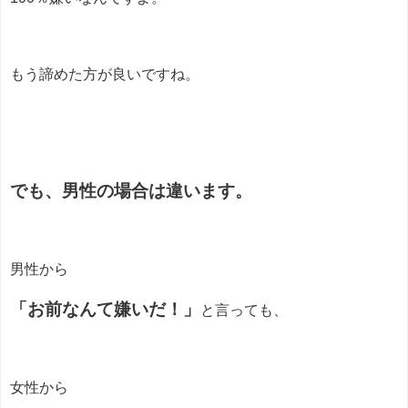
もう諦めた方が良いですね。
でも、男性の場合は違います。
男性から
「お前なんて嫌いだ！」
と言っても、
女性から