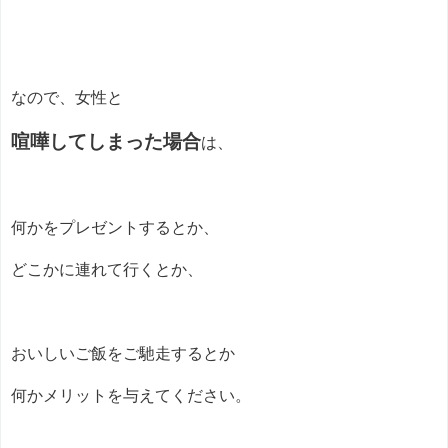
なので、女性と
喧嘩してしまった場合
は、
何かをプレゼントするとか、
どこかに連れて行くとか、
おいしいご飯をご馳走するとか
何かメリットを与えてください。