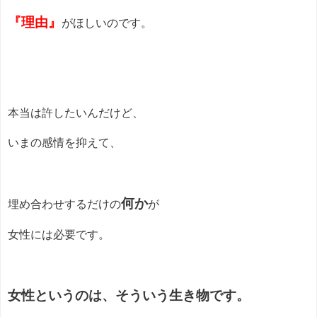
『理由』
がほしいのです。
本当は許したいんだけど、
いまの感情を抑えて、
何か
埋め合わせするだけの
が
女性には必要です。
女性というのは、そういう生き物です。