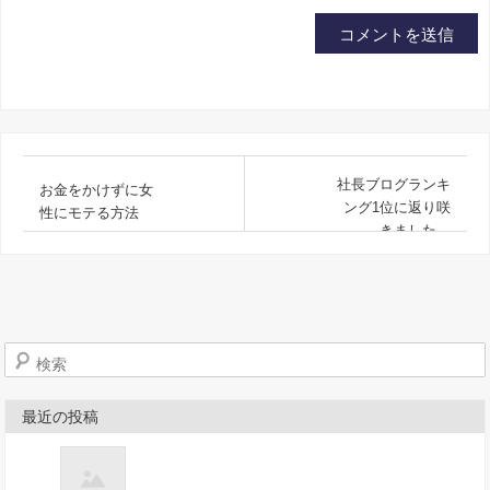
社長ブログランキ
お金をかけずに女
ング1位に返り咲
性にモテる方法
きました。
検索
最近の投稿