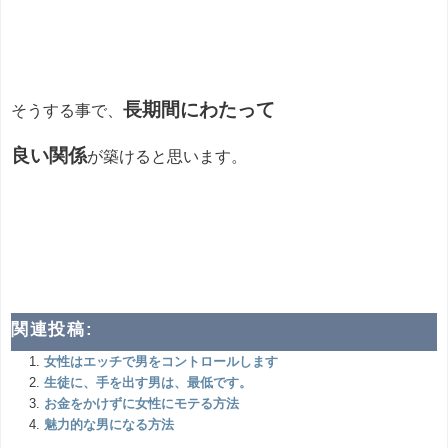
長期間にわたって
そうする事で、
良い関係
が築けると思います。
関連投稿:
女性はエッチで男をコントロールします
生徒に、手を出す男は、最低です。
お金をかけずに女性にモテる方法
魅力的な男になる方法