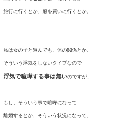
旅行に行くとか、服を買いに行くとか。
私は女の子と遊んでも、体の関係とか、
そういう浮気をしないタイプなので
浮気で喧嘩する事は無い
のですが、
もし、そういう事で喧嘩になって
離婚するとか、そういう状況になって、