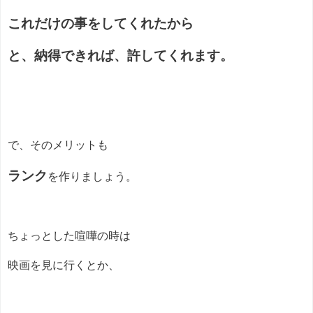
これだけの事をしてくれたから
と、納得できれば、許してくれます。
で、そのメリットも
ランク
を作りましょう。
ちょっとした喧嘩の時は
映画を見に行くとか、