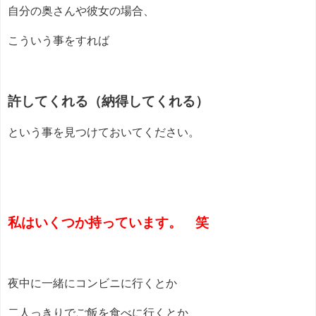
自分の奥さんや彼女の場合、
こういう事をすれば
許してくれる（納得してくれる）
という事を見つけておいてください。
私はいくつか持っています。 笑
夜中に一緒にコンビニに行くとか
二人っきりでご飯を食べに行くとか