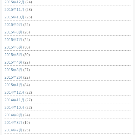
2015年12月
(24)
2015年11月
(28)
2015年10月
(26)
2015年9月
(22)
2015年8月
(26)
2015年7月
(24)
2015年6月
(30)
2015年5月
(30)
2015年4月
(22)
2015年3月
(27)
2015年2月
(22)
2015年1月
(84)
2014年12月
(22)
2014年11月
(27)
2014年10月
(22)
2014年9月
(24)
2014年8月
(19)
2014年7月
(25)