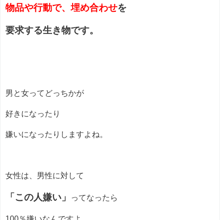
物品や行動で、埋め合わせ
を
要求する生き物です。
男と女ってどっちかが
好きになったり
嫌いになったりしますよね。
女性は、男性に対して
「この人嫌い」
ってなったら
100％嫌いなんですよ。