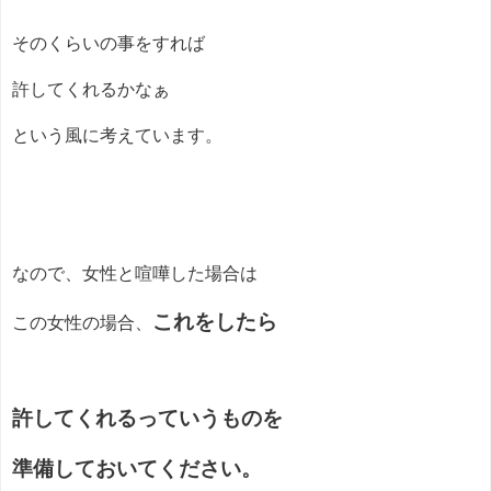
そのくらいの事をすれば
許してくれるかなぁ
という風に考えています。
なので、女性と喧嘩した場合は
これをしたら
この女性の場合、
許してくれるっていうものを
準備しておいてください。