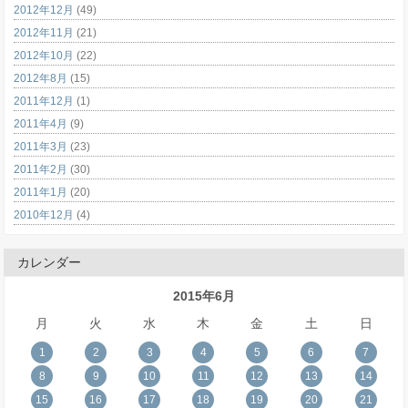
2012年12月
(49)
2012年11月
(21)
2012年10月
(22)
2012年8月
(15)
2011年12月
(1)
2011年4月
(9)
2011年3月
(23)
2011年2月
(30)
2011年1月
(20)
2010年12月
(4)
カレンダー
2015年6月
月
火
水
木
金
土
日
1
2
3
4
5
6
7
8
9
10
11
12
13
14
15
16
17
18
19
20
21