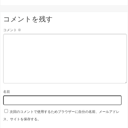
コメントを残す
コメント
※
名前
次回のコメントで使用するためブラウザーに自分の名前、メールアドレ
ス、サイトを保存する。