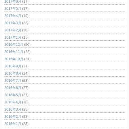
2017年6月
(17)
2017年5月
(17)
2017年4月
(19)
2017年3月
(23)
2017年2月
(20)
2017年1月
(15)
2016年12月
(20)
2016年11月
(22)
2016年10月
(21)
2016年9月
(21)
2016年8月
(24)
2016年7月
(28)
2016年6月
(27)
2016年5月
(27)
2016年4月
(26)
2016年3月
(25)
2016年2月
(23)
2016年1月
(25)