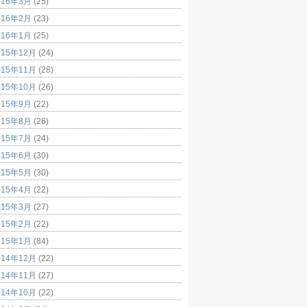
016年3月
(25)
016年2月
(23)
016年1月
(25)
015年12月
(24)
015年11月
(28)
015年10月
(26)
015年9月
(22)
015年8月
(26)
015年7月
(24)
015年6月
(30)
015年5月
(30)
015年4月
(22)
015年3月
(27)
015年2月
(22)
015年1月
(84)
014年12月
(22)
014年11月
(27)
014年10月
(22)