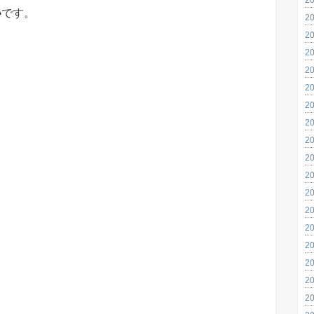
い
です。
2
2
2
2
2
2
2
2
2
2
2
2
2
2
2
2
2