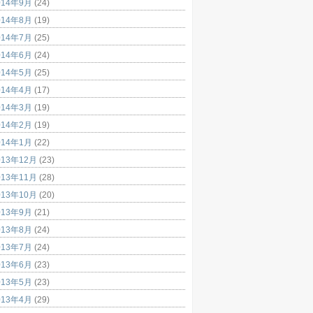
014年9月
(24)
014年8月
(19)
014年7月
(25)
014年6月
(24)
014年5月
(25)
014年4月
(17)
014年3月
(19)
014年2月
(19)
014年1月
(22)
013年12月
(23)
013年11月
(28)
013年10月
(20)
013年9月
(21)
013年8月
(24)
013年7月
(24)
013年6月
(23)
013年5月
(23)
013年4月
(29)