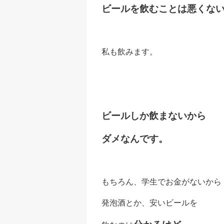
ビールを飲むことは悪くな
私も飲みます。
ビール
しか
飲まないから
ダメなんです。
もちろん、学生でお金がないから
発泡酒とか、安いビールを