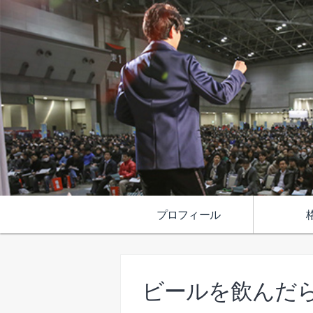
プロフィール
ビールを飲んだ