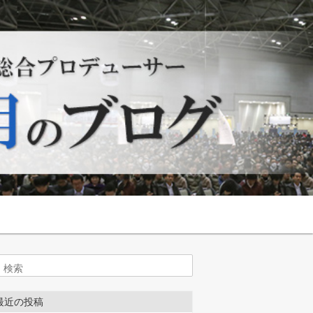
索
最近の投稿