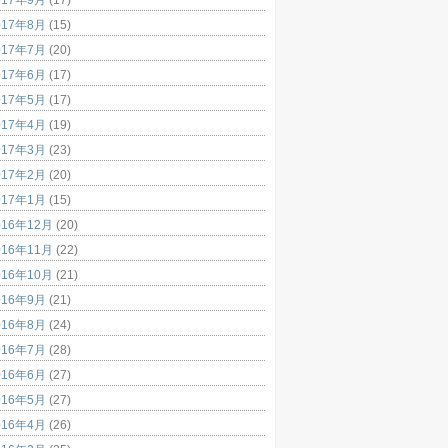
017年8月
(15)
017年7月
(20)
017年6月
(17)
017年5月
(17)
017年4月
(19)
017年3月
(23)
017年2月
(20)
017年1月
(15)
016年12月
(20)
016年11月
(22)
016年10月
(21)
016年9月
(21)
016年8月
(24)
016年7月
(28)
016年6月
(27)
016年5月
(27)
016年4月
(26)