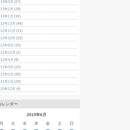
013年3月
(27)
013年2月
(29)
013年1月
(32)
012年12月
(49)
012年11月
(21)
012年10月
(22)
012年8月
(15)
011年12月
(1)
011年4月
(9)
011年3月
(23)
011年2月
(30)
011年1月
(20)
010年12月
(4)
カレンダー
2015年6月
月
火
水
木
金
土
日