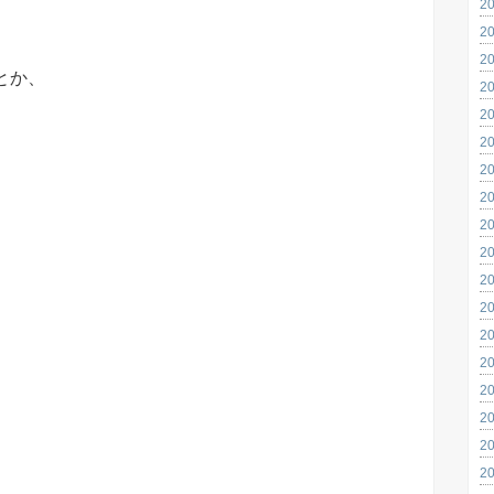
2
2
2
とか、
2
2
2
2
2
2
2
2
2
2
2
2
2
2
2