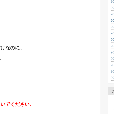
2
2
2
2
2
2
2
2
だけなのに、
2
か
2
2
」
2
2
ないでください。