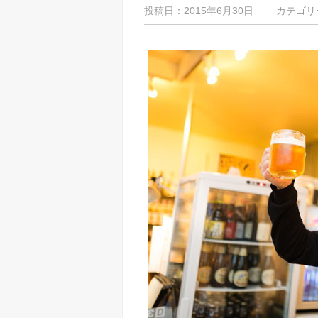
投稿日：2015年6月30日 カテゴリ