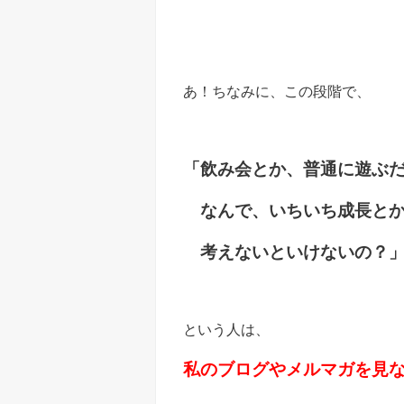
あ！ちなみに、この段階で、
「飲み会とか、普通に遊ぶ
なんで、いちいち成長と
考えないといけないの？
という人は、
私のブログやメルマガを見