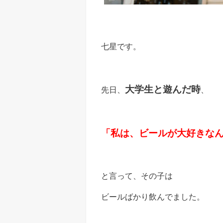
七星です。
大学生と遊んだ時
先日、
、
「私は、ビールが大好きな
と言って、その子は
ビールばかり飲んでました。