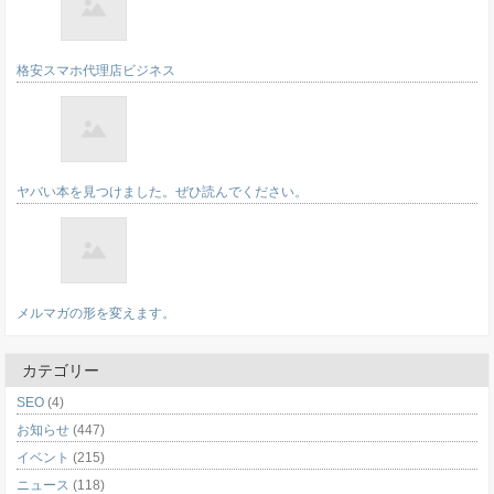
格安スマホ代理店ビジネス
ヤバい本を見つけました。ぜひ読んでください。
メルマガの形を変えます。
カテゴリー
SEO
(4)
お知らせ
(447)
イベント
(215)
ニュース
(118)