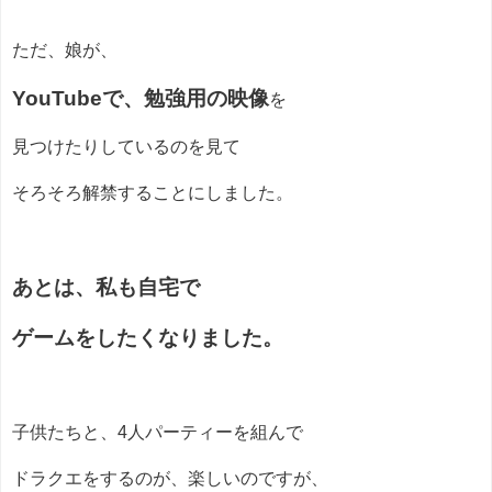
ただ、娘が、
YouTubeで、勉強用の映像
を
見つけたりしているのを見て
そろそろ解禁することにしました。
あとは、私も自宅で
ゲームをしたくなりました。
子供たちと、4人パーティーを組んで
ドラクエをするのが、楽しいのですが、