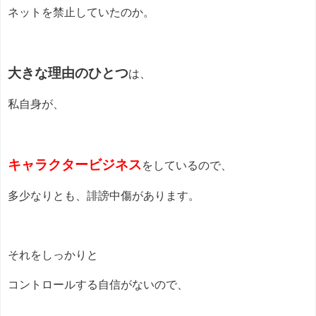
ネットを禁止していたのか。
大きな理由のひとつ
は、
私自身が、
キャラクタービジネス
をしているので、
多少なりとも、誹謗中傷があります。
それをしっかりと
コントロールする自信がないので、