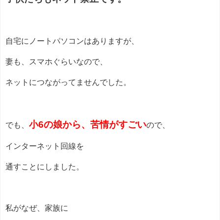
自宅にノートパソコンはありますが、
妻も、スマホぐらいなので、
ネットにつながってませんでした。
小6の娘から、苦情がすごい
でも、
ので、
インターネット回線を
通すことにしました。
私がなぜ、家族に