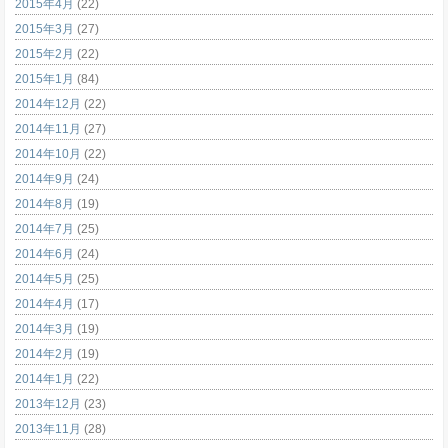
2015年4月
(22)
2015年3月
(27)
2015年2月
(22)
2015年1月
(84)
2014年12月
(22)
2014年11月
(27)
2014年10月
(22)
2014年9月
(24)
2014年8月
(19)
2014年7月
(25)
2014年6月
(24)
2014年5月
(25)
2014年4月
(17)
2014年3月
(19)
2014年2月
(19)
2014年1月
(22)
2013年12月
(23)
2013年11月
(28)