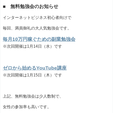
■ 無料勉強会のお知らせ
インターネットビジネス初心者向けで
毎回、満員御礼の大人気勉強会です。
毎月10万円稼ぐための副業勉強会
※次回開催は1月14日（水）です
ゼロから始めるYouTube講座
※次回開催は1月15日（木）です
上記、無料勉強会は少人数制で、
女性の参加率も高いです。