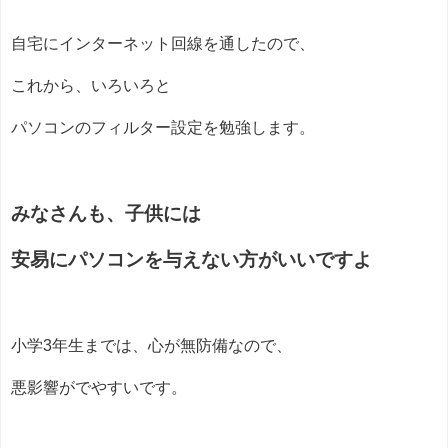
自宅にインターネット回線を通したので、
これから、いろいろと
パソコンのフィルター設定を勉強します。
みなさんも、子供には
安易にパソコンを与えない方がいいですよ
小学3年生までは、心が無防備なので、
悪影響がでやすいです。