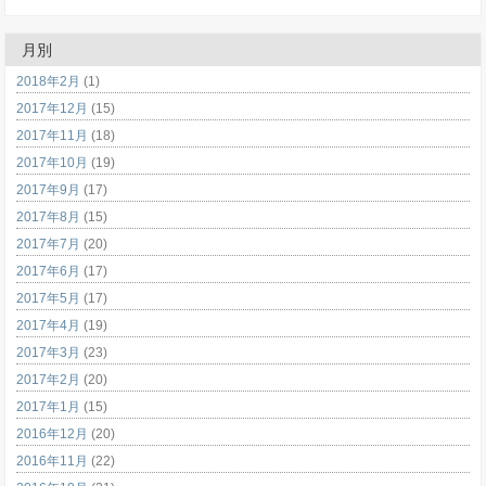
月別
2018年2月
(1)
2017年12月
(15)
2017年11月
(18)
2017年10月
(19)
2017年9月
(17)
2017年8月
(15)
2017年7月
(20)
2017年6月
(17)
2017年5月
(17)
2017年4月
(19)
2017年3月
(23)
2017年2月
(20)
2017年1月
(15)
2016年12月
(20)
2016年11月
(22)