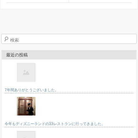
検索
最近の投稿
7年間ありがとうございました。
今年もディズニーランドの33レストランに行ってきました。