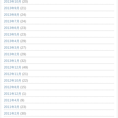
2013年10月
(20)
2013年9月
(21)
2013年8月
(24)
2013年7月
(24)
2013年6月
(23)
2013年5月
(23)
2013年4月
(29)
2013年3月
(27)
2013年2月
(29)
2013年1月
(32)
2012年12月
(49)
2012年11月
(21)
2012年10月
(22)
2012年8月
(15)
2011年12月
(1)
2011年4月
(9)
2011年3月
(23)
2011年2月
(30)