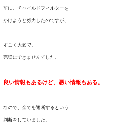
前に、チャイルドフィルターを
かけようと努力したのですが、
すごく大変で、
完璧にできませんでした。
良い情報もあるけど、悪い情報もある。
なので、全てを遮断するという
判断をしていました。