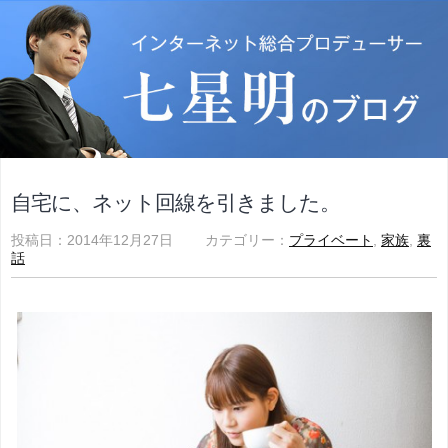
自宅に、ネット回線を引きました。
投稿日：2014年12月27日 カテゴリー：
プライベート
,
家族
,
裏
話