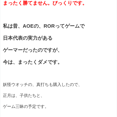
まったく勝てません。びっくりです。
私は昔、AOEの、RORってゲームで
日本代表の実力がある
ゲーマーだったのですが、
今は、まったくダメです。
妖怪ウオッチの、真打ちも購入したので、
正月は、子供たちと、
ゲーム三昧の予定です。