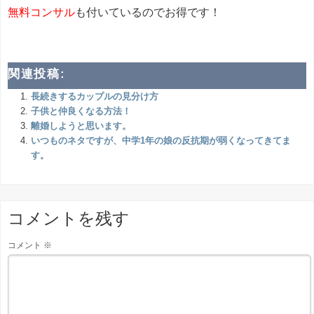
無料コンサル
も付いているのでお得です！
関連投稿:
長続きするカップルの見分け方
子供と仲良くなる方法！
離婚しようと思います。
いつものネタですが、中学1年の娘の反抗期が弱くなってきてま
す。
コメントを残す
コメント
※