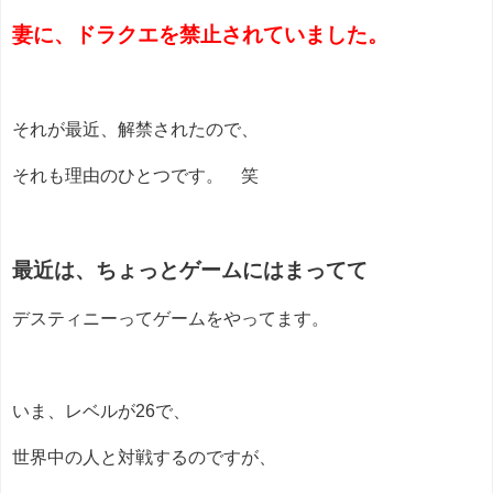
妻に、ドラクエを禁止されていました。
それが最近、解禁されたので、
それも理由のひとつです。 笑
最近は、ちょっとゲームにはまってて
デスティニーってゲームをやってます。
いま、レベルが26で、
世界中の人と対戦するのですが、