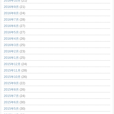
2016年10月
(21)
2016年9月
(21)
2016年8月
(24)
2016年7月
(28)
2016年6月
(27)
2016年5月
(27)
2016年4月
(26)
2016年3月
(25)
2016年2月
(23)
2016年1月
(25)
2015年12月
(24)
2015年11月
(28)
2015年10月
(26)
2015年9月
(22)
2015年8月
(26)
2015年7月
(24)
2015年6月
(30)
2015年5月
(30)