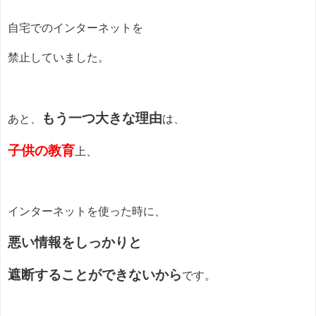
自宅でのインターネットを
禁止していました。
もう一つ大きな理由
あと、
は、
子供の教育
上、
インターネットを使った時に、
悪い情報をしっかりと
遮断することができないから
です。