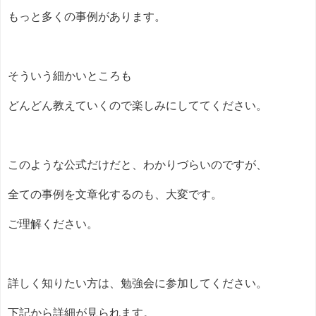
もっと多くの事例があります。
そういう細かいところも
どんどん教えていくので楽しみにしててください。
このような公式だけだと、わかりづらいのですが、
全ての事例を文章化するのも、大変です。
ご理解ください。
詳しく知りたい方は、勉強会に参加してください。
下記から詳細が見られます。