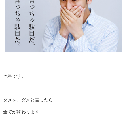
七星です。
ダメを、ダメと言ったら、
全てが終わります。