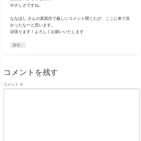
やさしさですね。
ななほし さんの真面目で厳しいコメント聞くたび、ここに来て良
かったなーと思います。
頑張ります！よろしくお願いいたします
↓
返信
コメントを残す
コメント
※