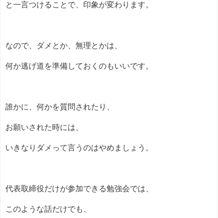
と一言つけることで、印象が変わります。
なので、ダメとか、無理とかは、
何か逃げ道を準備しておくのもいいです。
誰かに、何かを質問されたり、
お願いされた時には、
いきなりダメって言うのはやめましょう。
代表取締役だけが参加できる勉強会では、
このような話だけでも、