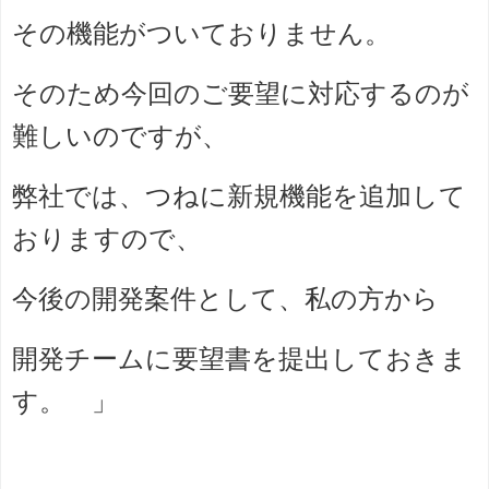
その機能がついておりません。
そのため今回のご要望に対応するのが
難しいのですが、
弊社では、つねに新規機能を追加して
おりますので、
今後の開発案件として、私の方から
開発チームに要望書を提出しておきま
す。 」