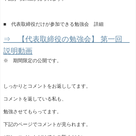
■ 代表取締役だけが参加できる勉強会 詳細
⇒ 【代表取締役の勉強会】 第一回
説明動画
※ 期間限定の公開です。
しっかりとコメントをお返ししてます。
コメントを返している私も、
勉強させてもらってます。
下記のページでコメントが見られます。