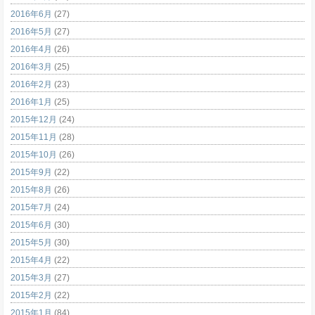
2016年6月
(27)
2016年5月
(27)
2016年4月
(26)
2016年3月
(25)
2016年2月
(23)
2016年1月
(25)
2015年12月
(24)
2015年11月
(28)
2015年10月
(26)
2015年9月
(22)
2015年8月
(26)
2015年7月
(24)
2015年6月
(30)
2015年5月
(30)
2015年4月
(22)
2015年3月
(27)
2015年2月
(22)
2015年1月
(84)