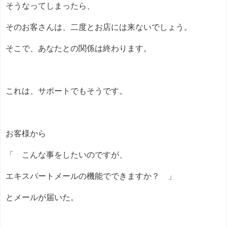
そうなってしまったら、
そのお客さんは、二度とお店には来ないでしょう。
そこで、あなたとの関係は終わります。
これは、サポートでもそうです。
お客様から
「 こんな事をしたいのですが、
エキスパートメールの機能でできますか？ 」
とメールが届いた。