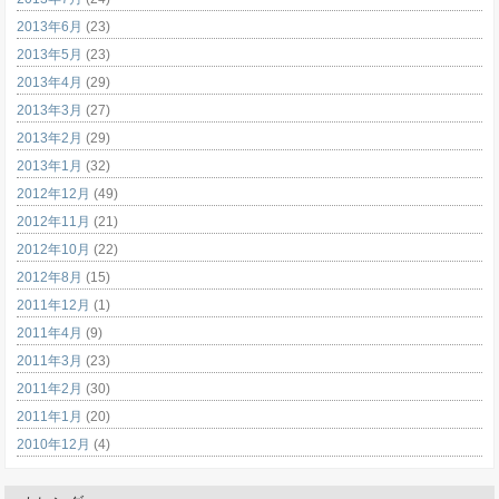
2013年6月
(23)
2013年5月
(23)
2013年4月
(29)
2013年3月
(27)
2013年2月
(29)
2013年1月
(32)
2012年12月
(49)
2012年11月
(21)
2012年10月
(22)
2012年8月
(15)
2011年12月
(1)
2011年4月
(9)
2011年3月
(23)
2011年2月
(30)
2011年1月
(20)
2010年12月
(4)