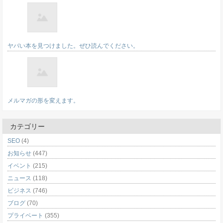
ヤバい本を見つけました。ぜひ読んでください。
メルマガの形を変えます。
カテゴリー
SEO
(4)
お知らせ
(447)
イベント
(215)
ニュース
(118)
ビジネス
(746)
ブログ
(70)
プライベート
(355)