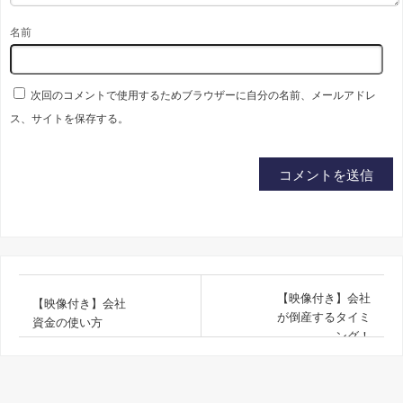
名前
次回のコメントで使用するためブラウザーに自分の名前、メールアドレ
ス、サイトを保存する。
【映像付き】会社
【映像付き】会社
が倒産するタイミ
資金の使い方
ング！