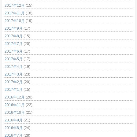
2017年12月
(15)
2017年11月
(18)
2017年10月
(19)
2017年9月
(17)
2017年8月
(15)
2017年7月
(20)
2017年6月
(17)
2017年5月
(17)
2017年4月
(19)
2017年3月
(23)
2017年2月
(20)
2017年1月
(15)
2016年12月
(20)
2016年11月
(22)
2016年10月
(21)
2016年9月
(21)
2016年8月
(24)
2016年7月
(28)