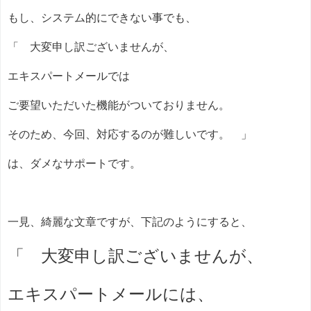
もし、システム的にできない事でも、
「 大変申し訳ございませんが、
エキスパートメールでは
ご要望いただいた機能がついておりません。
そのため、今回、対応するのが難しいです。 」
は、ダメなサポートです。
一見、綺麗な文章ですが、下記のようにすると、
「 大変申し訳ございませんが、
エキスパートメールには、