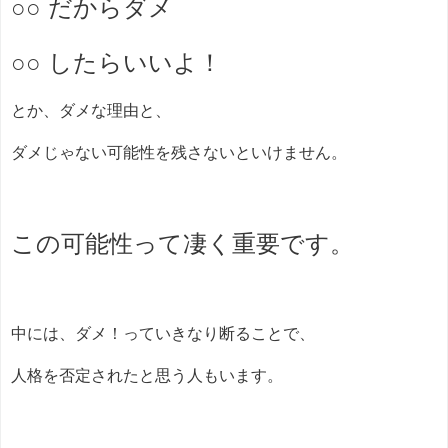
○○ だからダメ
○○ したらいいよ！
とか、ダメな理由と、
ダメじゃない可能性を残さないといけません。
この可能性って凄く重要です。
中には、ダメ！っていきなり断ることで、
人格を否定されたと思う人もいます。