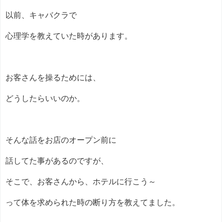
以前、キャバクラで
心理学を教えていた時があります。
お客さんを操るためには、
どうしたらいいのか。
そんな話をお店のオープン前に
話してた事があるのですが、
そこで、お客さんから、ホテルに行こう～
って体を求められた時の断り方を教えてました。