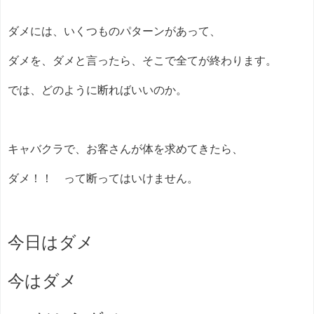
ダメには、いくつものパターンがあって、
ダメを、ダメと言ったら、そこで全てが終わります。
では、どのように断ればいいのか。
キャバクラで、お客さんが体を求めてきたら、
ダメ！！ って断ってはいけません。
今日はダメ
今はダメ