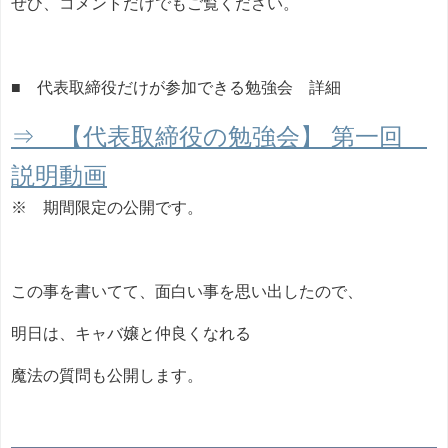
ぜひ、コメントだけでもご覧ください。
■ 代表取締役だけが参加できる勉強会 詳細
⇒ 【代表取締役の勉強会】 第一回
説明動画
※ 期間限定の公開です。
この事を書いてて、面白い事を思い出したので、
明日は、キャバ嬢と仲良くなれる
魔法の質問も公開します。