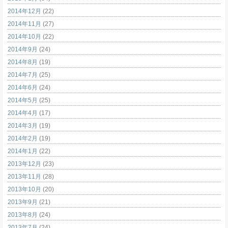
2014年12月
(22)
2014年11月
(27)
2014年10月
(22)
2014年9月
(24)
2014年8月
(19)
2014年7月
(25)
2014年6月
(24)
2014年5月
(25)
2014年4月
(17)
2014年3月
(19)
2014年2月
(19)
2014年1月
(22)
2013年12月
(23)
2013年11月
(28)
2013年10月
(20)
2013年9月
(21)
2013年8月
(24)
2013年7月
(24)