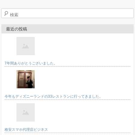
検索
最近の投稿
7年間ありがとうございました。
今年もディズニーランドの33レストランに行ってきました。
格安スマホ代理店ビジネス