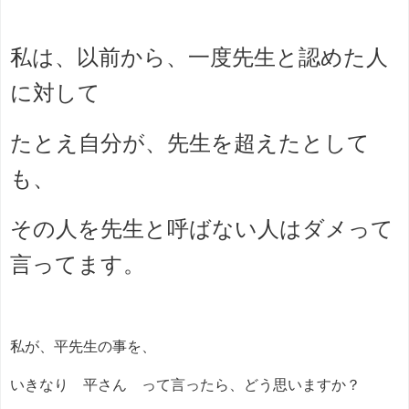
私は、以前から、一度先生と認めた人
に対して
たとえ自分が、先生を超えたとして
も、
その人を先生と呼ばない人はダメって
言ってます。
私が、平先生の事を、
いきなり 平さん って言ったら、どう思いますか？