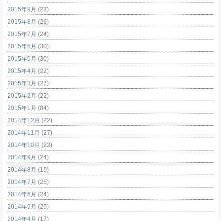
2015年9月
(22)
2015年8月
(26)
2015年7月
(24)
2015年6月
(30)
2015年5月
(30)
2015年4月
(22)
2015年3月
(27)
2015年2月
(22)
2015年1月
(84)
2014年12月
(22)
2014年11月
(27)
2014年10月
(22)
2014年9月
(24)
2014年8月
(19)
2014年7月
(25)
2014年6月
(24)
2014年5月
(25)
2014年4月
(17)