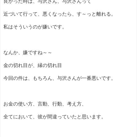
良かった時は、与沢さん、与沢さんって
近づいて行って、悪くなったら、す～っと離れる。
私はそういうのが嫌いです。
なんか、嫌ですね～～
金の切れ目が、縁の切れ目
今回の件は、もちろん、与沢さんが一番悪いです。
お金の使い方、言動、行動、考え方、
全てにおいて、彼が間違っていたと思います。