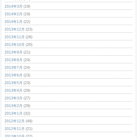
2014年3月
(19)
2014年2月
(19)
2014年1月
(22)
2013年12月
(23)
2013年11月
(28)
2013年10月
(20)
2013年9月
(21)
2013年8月
(24)
2013年7月
(24)
2013年6月
(23)
2013年5月
(23)
2013年4月
(29)
2013年3月
(27)
2013年2月
(29)
2013年1月
(32)
2012年12月
(49)
2012年11月
(21)
2012年10月
(22)