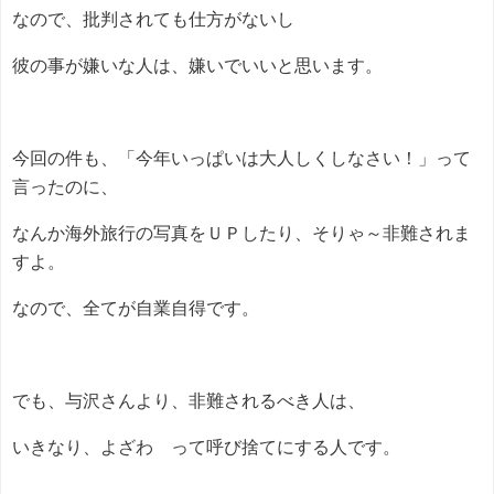
なので、批判されても仕方がないし
彼の事が嫌いな人は、嫌いでいいと思います。
今回の件も、「今年いっぱいは大人しくしなさい！」って
言ったのに、
なんか海外旅行の写真をＵＰしたり、そりゃ～非難されま
すよ。
なので、全てが自業自得です。
でも、与沢さんより、非難されるべき人は、
いきなり、よざわ って呼び捨てにする人です。