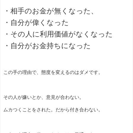
・相手のお金が無くなった、
・自分が偉くなった
・その人に利用価値がなくなった
・自分がお金持ちになった
この手の理由で、態度を変えるのはダメです。
その人が嫌いとか、意見が合わない。
ムカつくことをされた。だから付き合わない。