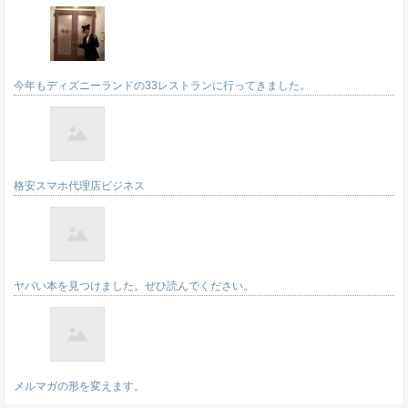
今年もディズニーランドの33レストランに行ってきました。
格安スマホ代理店ビジネス
ヤバい本を見つけました。ぜひ読んでください。
メルマガの形を変えます。