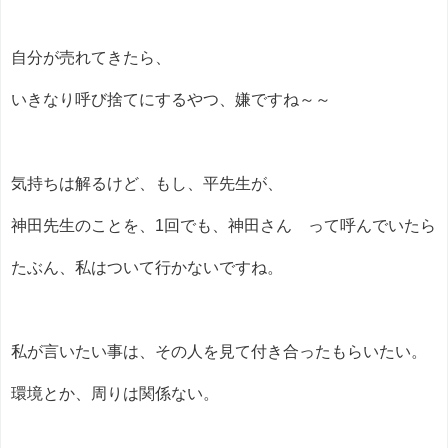
自分が売れてきたら、
いきなり呼び捨てにするやつ、嫌ですね～～
気持ちは解るけど、もし、平先生が、
神田先生のことを、1回でも、神田さん って呼んでいたら
たぶん、私はついて行かないですね。
私が言いたい事は、その人を見て付き合ったもらいたい。
環境とか、周りは関係ない。