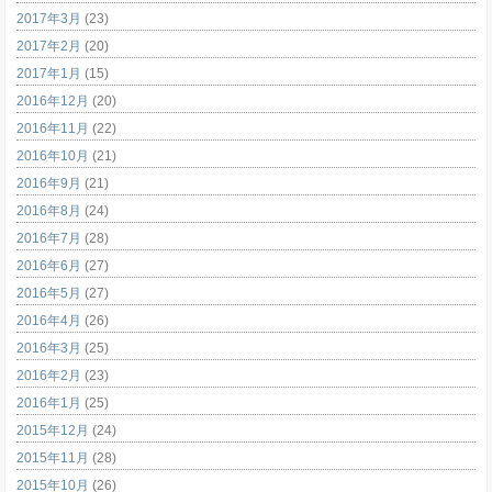
2017年3月
(23)
2017年2月
(20)
2017年1月
(15)
2016年12月
(20)
2016年11月
(22)
2016年10月
(21)
2016年9月
(21)
2016年8月
(24)
2016年7月
(28)
2016年6月
(27)
2016年5月
(27)
2016年4月
(26)
2016年3月
(25)
2016年2月
(23)
2016年1月
(25)
2015年12月
(24)
2015年11月
(28)
2015年10月
(26)