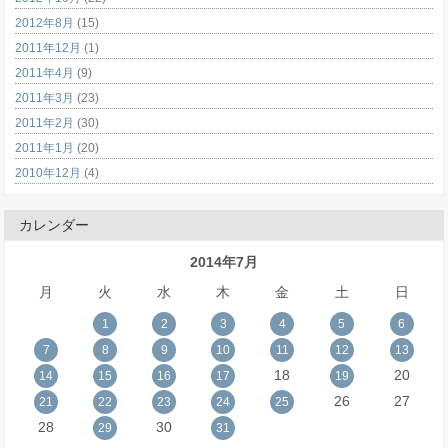
2012年8月
(15)
2011年12月
(1)
2011年4月
(9)
2011年3月
(23)
2011年2月
(30)
2011年1月
(20)
2010年12月
(4)
カレンダー
2014年7月
月
火
水
木
金
土
日
1
2
3
4
5
6
7
8
9
10
11
12
13
18
20
14
15
16
17
19
26
27
21
22
23
24
25
28
30
29
31