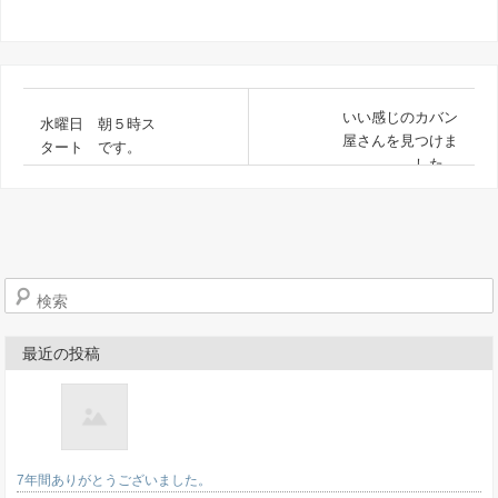
いい感じのカバン
水曜日 朝５時ス
屋さんを見つけま
タート です。
した。
検索
最近の投稿
7年間ありがとうございました。