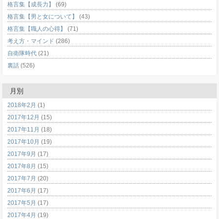
格言集【成長力】
(69)
格言集【男と女について】
(43)
格言集【職人の心得】
(71)
考え方・マインド
(286)
自衛隊時代
(21)
裏話
(526)
月別
2018年2月
(1)
2017年12月
(15)
2017年11月
(18)
2017年10月
(19)
2017年9月
(17)
2017年8月
(15)
2017年7月
(20)
2017年6月
(17)
2017年5月
(17)
2017年4月
(19)