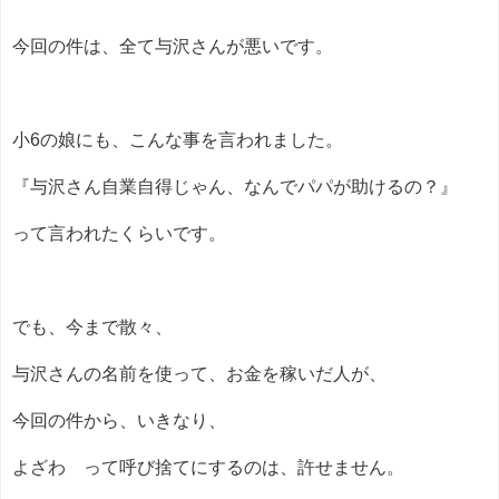
今回の件は、全て与沢さんが悪いです。
小6の娘にも、こんな事を言われました。
『与沢さん自業自得じゃん、なんでパパが助けるの？』
って言われたくらいです。
でも、今まで散々、
与沢さんの名前を使って、お金を稼いだ人が、
今回の件から、いきなり、
よざわ って呼び捨てにするのは、許せません。