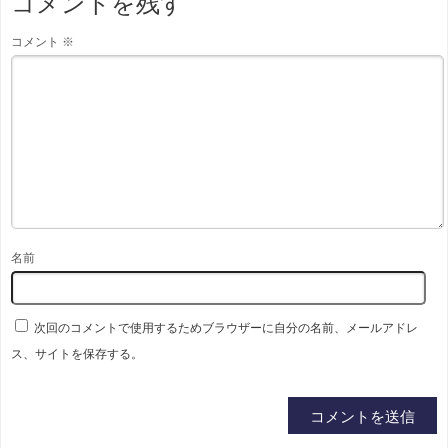
コメントを残す
コメント
※
名前
次回のコメントで使用するためブラウザーに自分の名前、メールアドレ
ス、サイトを保存する。