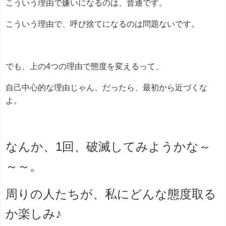
こういう理由で嫌いになるのは、普通です。
こういう理由で、呼び捨てになるのは問題ないです。
でも、上の4つの理由で態度を変えるって、
自己中心的な理由じゃん、だったら、最初から近づくな
よ。
なんか、1回、破滅してみようかな～
～～。
周りの人たちが、私にどんな態度取る
か楽しみ♪