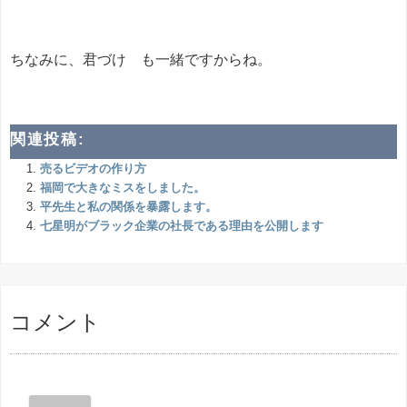
ちなみに、君づけ も一緒ですからね。
関連投稿:
売るビデオの作り方
福岡で大きなミスをしました。
平先生と私の関係を暴露します。
七星明がブラック企業の社長である理由を公開します
コメント