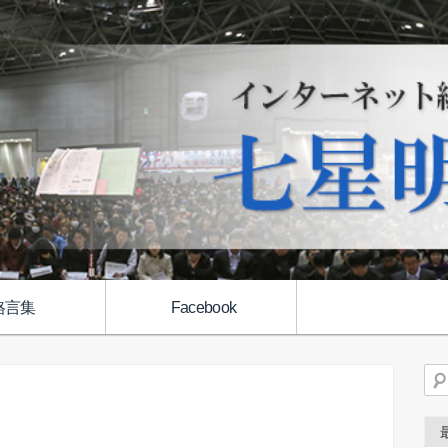
格言集
Facebook
検