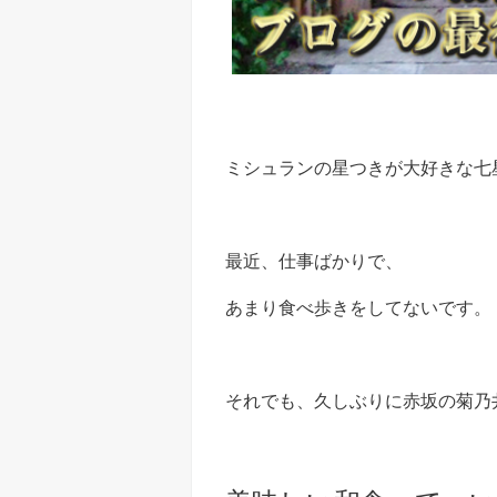
ミシュランの星つきが大好きな七
最近、仕事ばかりで、
あまり食べ歩きをしてないです。
それでも、久しぶりに赤坂の菊乃