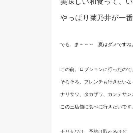
美味しい和食って、
やっぱり菊乃井が一
でも、ま～～～ 夏はダメですね
この前、ロブションに行ったので
そろそろ、フレンチも行きたいな
ナリサワ、タカザワ、カンテサン
この三店舗に食べに行きたいです
ナリサワは、予約は取れるけど、