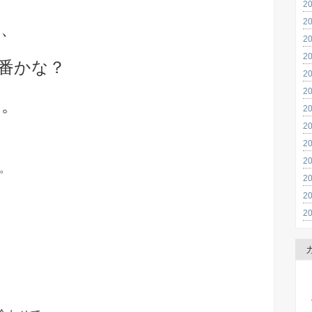
2
2
が、
2
2
番かな？
2
2
す。
2
2
2
2
す。
2
2
2