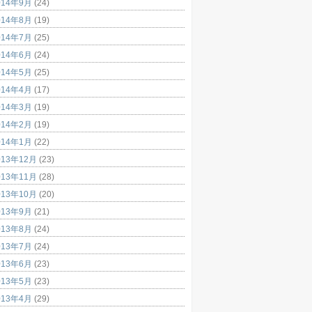
014年9月
(24)
014年8月
(19)
014年7月
(25)
014年6月
(24)
014年5月
(25)
014年4月
(17)
014年3月
(19)
014年2月
(19)
014年1月
(22)
013年12月
(23)
013年11月
(28)
013年10月
(20)
013年9月
(21)
013年8月
(24)
013年7月
(24)
013年6月
(23)
013年5月
(23)
013年4月
(29)