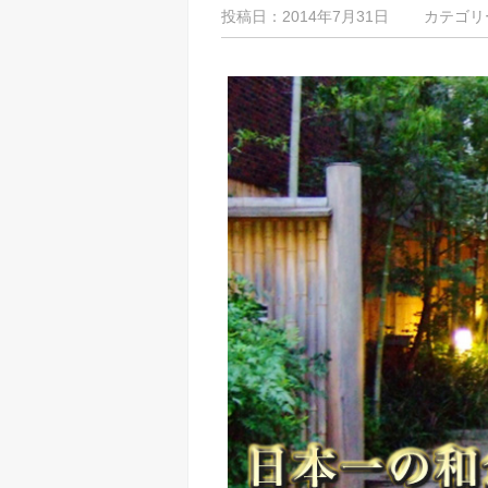
投稿日：2014年7月31日 カテゴリ