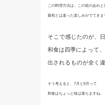
この料理方法は、この前のあれと
最初とは違った楽しみがでてきま
そこで感じたのが、
和食は四季によって、
出されるものが全く
そう考えると、7月と8月って
和食はちょっと味は落ちますね。