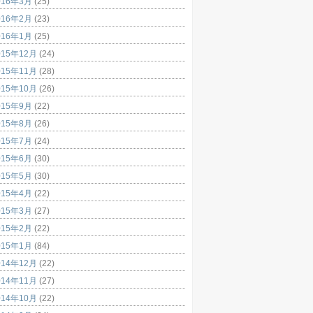
016年3月
(25)
016年2月
(23)
016年1月
(25)
015年12月
(24)
015年11月
(28)
015年10月
(26)
015年9月
(22)
015年8月
(26)
015年7月
(24)
015年6月
(30)
015年5月
(30)
015年4月
(22)
015年3月
(27)
015年2月
(22)
015年1月
(84)
014年12月
(22)
014年11月
(27)
014年10月
(22)