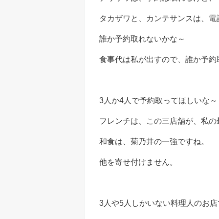
タカザワと、カンテサンスは、電
誰か予約取れないかな～
食事代は私が出すので、誰か予約
3人か4人で予約取ってほしいな～
フレンチは、この三店舗が、私の
和食は、菊乃井の一強ですね。
他を寄せ付けません。
3人や5人しかいない料理人のお店