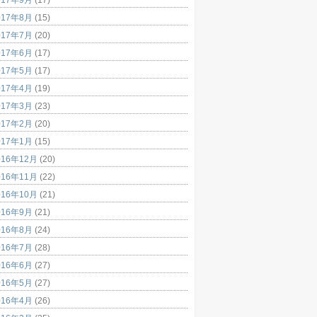
017年8月
(15)
017年7月
(20)
017年6月
(17)
017年5月
(17)
017年4月
(19)
017年3月
(23)
017年2月
(20)
017年1月
(15)
016年12月
(20)
016年11月
(22)
016年10月
(21)
016年9月
(21)
016年8月
(24)
016年7月
(28)
016年6月
(27)
016年5月
(27)
016年4月
(26)