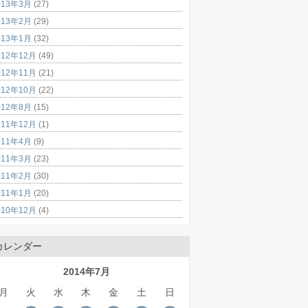
013年3月
(27)
013年2月
(29)
013年1月
(32)
012年12月
(49)
012年11月
(21)
012年10月
(22)
012年8月
(15)
011年12月
(1)
011年4月
(9)
011年3月
(23)
011年2月
(30)
011年1月
(20)
010年12月
(4)
カレンダー
2014年7月
月
火
水
木
金
土
日