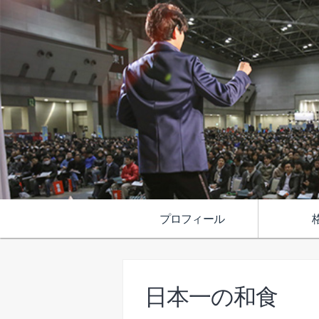
プロフィール
日本一の和食