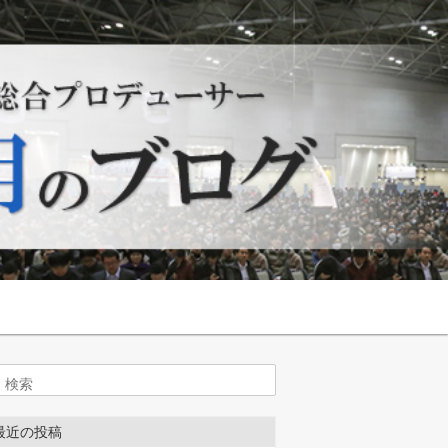
索
最近の投稿