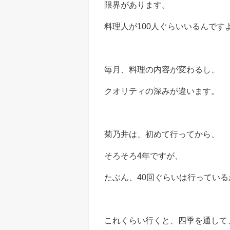
限界があります。
料理人が100人ぐらいいるんです
毎月、料理の内容が変わるし、
クオリティの深みが違います。
菊乃井は、初めて行ってから、
そろそろ4年ですが、
たぶん、40回ぐらいは行っている
これくらい行くと、四季を通して