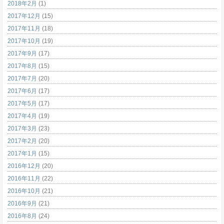
2018年2月
(1)
2017年12月
(15)
2017年11月
(18)
2017年10月
(19)
2017年9月
(17)
2017年8月
(15)
2017年7月
(20)
2017年6月
(17)
2017年5月
(17)
2017年4月
(19)
2017年3月
(23)
2017年2月
(20)
2017年1月
(15)
2016年12月
(20)
2016年11月
(22)
2016年10月
(21)
2016年9月
(21)
2016年8月
(24)