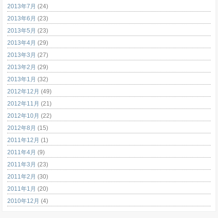
2013年7月
(24)
2013年6月
(23)
2013年5月
(23)
2013年4月
(29)
2013年3月
(27)
2013年2月
(29)
2013年1月
(32)
2012年12月
(49)
2012年11月
(21)
2012年10月
(22)
2012年8月
(15)
2011年12月
(1)
2011年4月
(9)
2011年3月
(23)
2011年2月
(30)
2011年1月
(20)
2010年12月
(4)