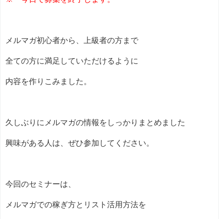
メルマガ初心者から、上級者の方まで
全ての方に満足していただけるように
内容を作りこみました。
久しぶりにメルマガの情報をしっかりまとめました
興味がある人は、ぜひ参加してください。
今回のセミナーは、
メルマガでの稼ぎ方とリスト活用方法を