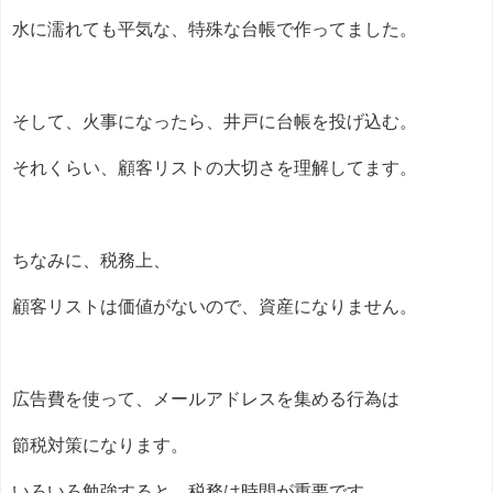
水に濡れても平気な、特殊な台帳で作ってました。
そして、火事になったら、井戸に台帳を投げ込む。
それくらい、顧客リストの大切さを理解してます。
ちなみに、税務上、
顧客リストは価値がないので、資産になりません。
広告費を使って、メールアドレスを集める行為は
節税対策になります。
いろいろ勉強すると、税務は時間が重要です。