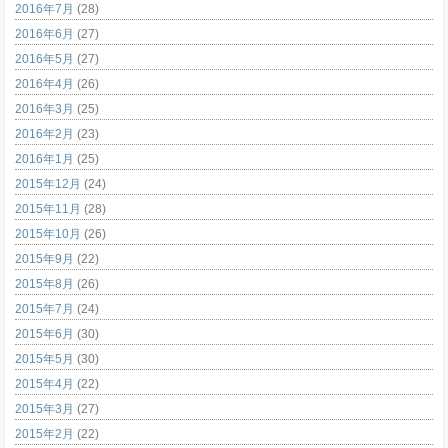
2016年7月
(28)
2016年6月
(27)
2016年5月
(27)
2016年4月
(26)
2016年3月
(25)
2016年2月
(23)
2016年1月
(25)
2015年12月
(24)
2015年11月
(28)
2015年10月
(26)
2015年9月
(22)
2015年8月
(26)
2015年7月
(24)
2015年6月
(30)
2015年5月
(30)
2015年4月
(22)
2015年3月
(27)
2015年2月
(22)