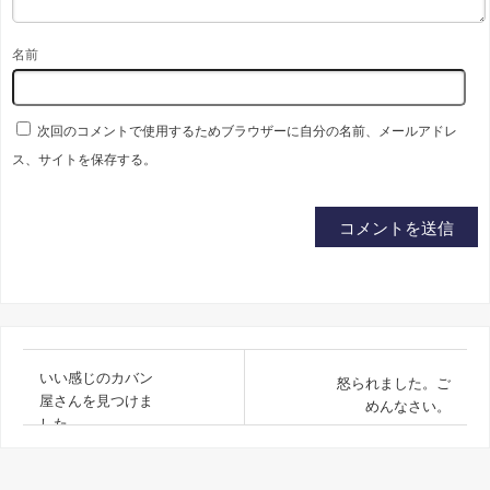
名前
次回のコメントで使用するためブラウザーに自分の名前、メールアドレ
ス、サイトを保存する。
いい感じのカバン
怒られました。ご
屋さんを見つけま
めんなさい。
した。