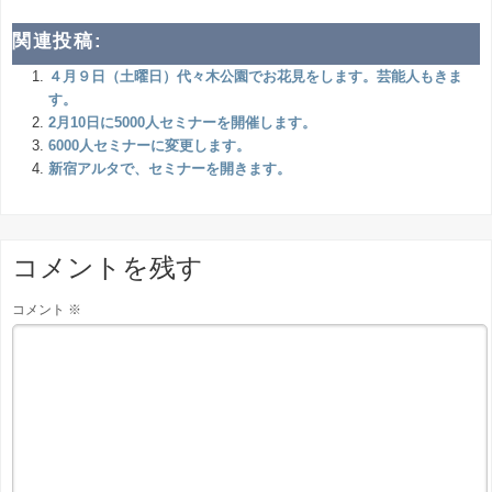
関連投稿:
４月９日（土曜日）代々木公園でお花見をします。芸能人もきま
す。
2月10日に5000人セミナーを開催します。
6000人セミナーに変更します。
新宿アルタで、セミナーを開きます。
コメントを残す
コメント
※