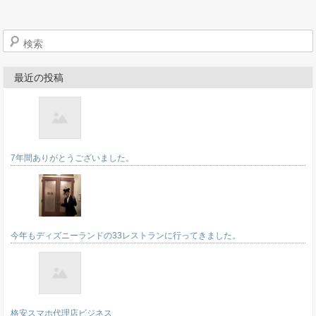
検索
最近の投稿
7年間ありがとうございました。
今年もディズニーランドの33レストランに行ってきました。
格安スマホ代理店ビジネス