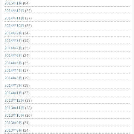
2015年1月
(84)
2014年12月
(22)
2014年11月
(27)
2014年10月
(22)
2014年9月
(24)
2014年8月
(19)
2014年7月
(25)
2014年6月
(24)
2014年5月
(25)
2014年4月
(17)
2014年3月
(19)
2014年2月
(19)
2014年1月
(22)
2013年12月
(23)
2013年11月
(28)
2013年10月
(20)
2013年9月
(21)
2013年8月
(24)