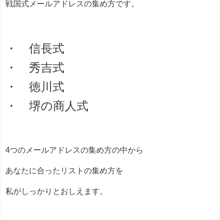
戦国式メールアドレスの集め方です。
・ 信長式
・ 秀吉式
・ 徳川式
・ 堺の商人式
4つのメールアドレスの集め方の中から
あなたに合ったリストの集め方を
私がしっかりとおしえます。