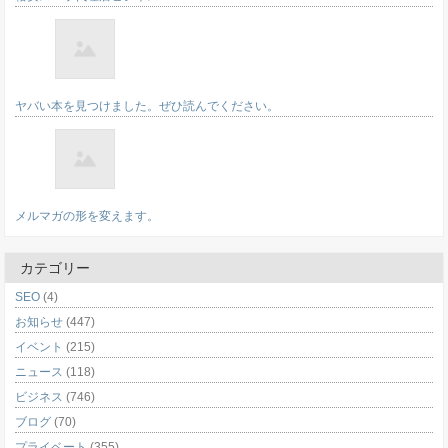
ヤバい本を見つけました。ぜひ読んでください。
メルマガの形を変えます。
カテゴリー
SEO
(4)
お知らせ
(447)
イベント
(215)
ニュース
(118)
ビジネス
(746)
ブログ
(70)
プライベート
(355)