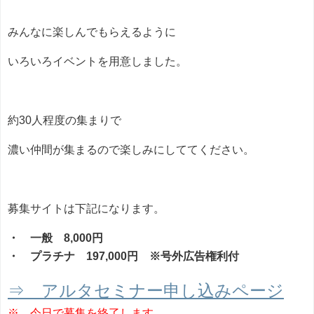
みんなに楽しんでもらえるように
いろいろイベントを用意しました。
約30人程度の集まりで
濃い仲間が集まるので楽しみにしててください。
募集サイトは下記になります。
・ 一般 8,000円
・ プラチナ 197,000円 ※号外広告権利付
⇒ アルタセミナー申し込みページ
※ 今日で募集を終了します。