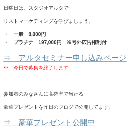
日曜日は、スタジオアルタで
リストマーケティングを学びましょう。
・ 一般 8,000円
・ プラチナ 197,000円 ※号外広告権利付
⇒ アルタセミナー申し込みページ
※ 今日で募集を終了します。
参加者のみなさんに高確率で当たる
豪華プレゼントを昨日のブログで公開してます。
⇒ 豪華プレゼント公開中