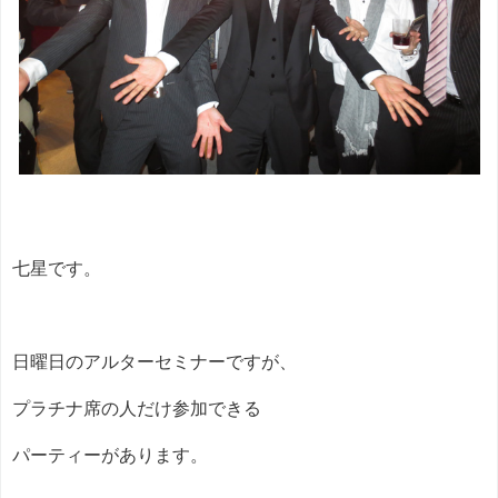
七星です。
日曜日のアルターセミナーですが、
プラチナ席の人だけ参加できる
パーティーがあります。