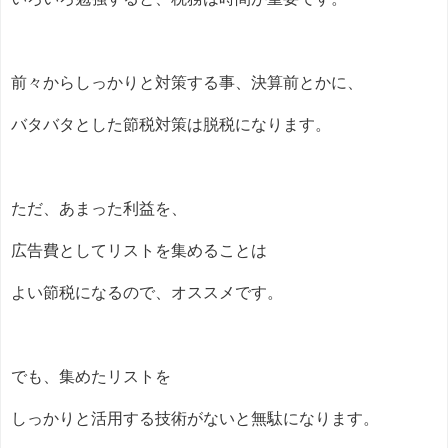
前々からしっかりと対策する事、決算前とかに、
バタバタとした節税対策は脱税になります。
ただ、あまった利益を、
広告費としてリストを集めることは
よい節税になるので、オススメです。
でも、集めたリストを
しっかりと活用する技術がないと無駄になります。