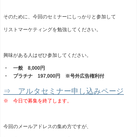
そのために、今回のセミナーにしっかりと参加して
リストマーケティングを勉強してください。
興味がある人はぜひ参加してください。
・ 一般 8,000円
・ プラチナ 197,000円 ※号外広告権利付
⇒ アルタセミナー申し込みページ
※ 今日で募集を終了します。
今回のメールアドレスの集め方ですが、