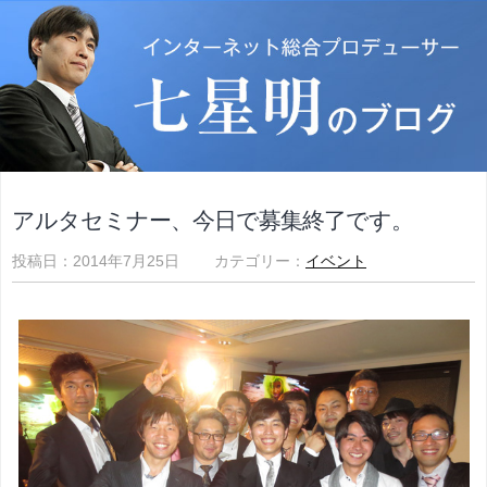
アルタセミナー、今日で募集終了です。
投稿日：2014年7月25日 カテゴリー：
イベント