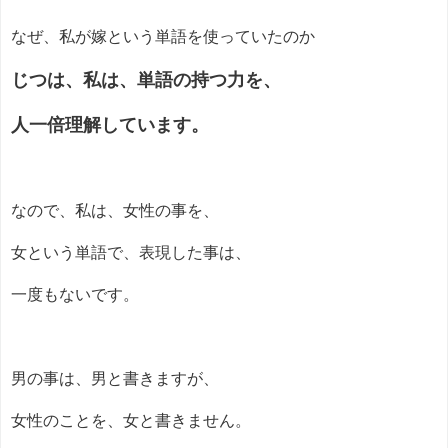
なぜ、私が嫁という単語を使っていたのか
じつは、私は、単語の持つ力を、
人一倍理解しています。
なので、私は、女性の事を、
女という単語で、表現した事は、
一度もないです。
男の事は、男と書きますが、
女性のことを、女と書きません。