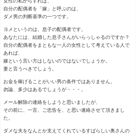
女性の私からすれば、
自分の配偶者を「嫁」と呼ぶのは、
ダメ男の判断基準の一つです。
ヨメというのは、息子の配偶者です。
あなたには、結婚した息子さんがいらっしゃるのですか？
自分の配偶者をまともな一人の女性として考えている人で
あれば、
嫁という言い方はしないのではないでしょうか。
妻と言うべきでしょう。
お金を稼げることがいい男の条件ではありません。
勿論、多少はあるでしょうが・・・。
メール解除の連絡をしようと思いましたが、
その前に、一言、ご忠告を、と思い連絡させて頂きまし
た。
ダメな夫をなんとか支えてくれているすばらしい奥さんの