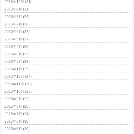
2016年10月
(21)
2016年9月
(21)
2016年8月
(24)
2016年7月
(28)
2016年6月
(27)
2016年5月
(27)
2016年4月
(26)
2016年3月
(25)
2016年2月
(23)
2016年1月
(25)
2015年12月
(24)
2015年11月
(28)
2015年10月
(26)
2015年9月
(22)
2015年8月
(26)
2015年7月
(24)
2015年6月
(30)
2015年5月
(30)