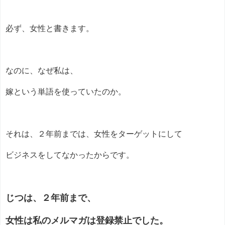
必ず、女性と書きます。
なのに、なぜ私は、
嫁という単語を使っていたのか。
それは、２年前までは、女性をターゲットにして
ビジネスをしてなかったからです。
じつは、２年前まで、
女性は私のメルマガは登録禁止でした。