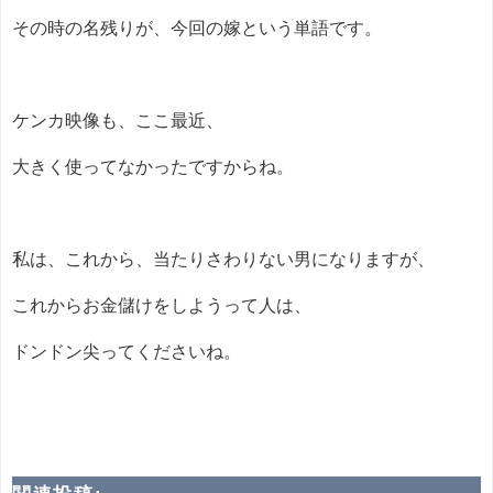
その時の名残りが、今回の嫁という単語です。
ケンカ映像も、ここ最近、
大きく使ってなかったですからね。
私は、これから、当たりさわりない男になりますが、
これからお金儲けをしようって人は、
ドンドン尖ってくださいね。