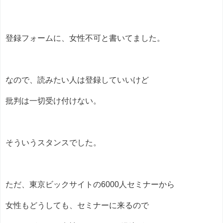
登録フォームに、女性不可と書いてました。
なので、読みたい人は登録していいけど
批判は一切受け付けない。
そういうスタンスでした。
ただ、東京ビックサイトの6000人セミナーから
女性もどうしても、セミナーに来るので