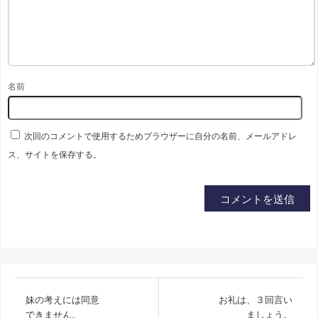
名前
次回のコメントで使用するためブラウザーに自分の名前、メールアドレ
ス、サイトを保存する。
妹の考えには同意
お礼は、３回言い
できません。
ましょう。