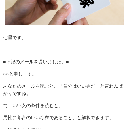
七星です。
■下記のメールを貰いました。■
○○と申します。
あなたのメールを読むと、「自分はいい男だ」と言わんば
かりですね。
で、いい女の条件を読むと、
男性に都合のいい存在であること、と解釈できます。