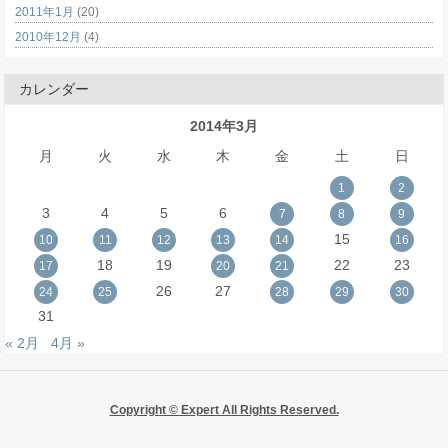
2011年1月
(20)
2010年12月
(4)
カレンダー
2014年3月
月
火
水
木
金
土
日
1
2
3
4
5
6
7
8
9
15
10
11
12
13
14
16
18
19
22
23
17
20
21
26
27
24
25
28
29
30
31
« 2月
4月 »
Copyright © Expert All Rights Reserved.