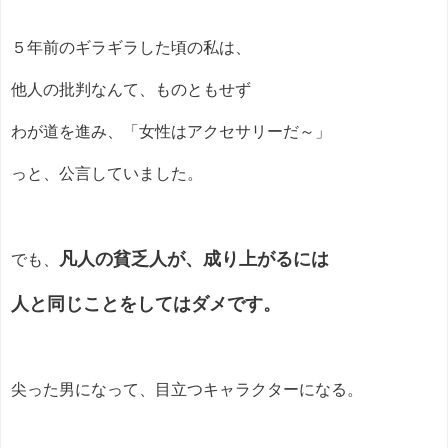
５年前のギラギラした頃の私は、
他人の批判なんて、ものともせず
わが道を進み、「女性はアクセサリーだ～」
っと、公言していました。
凡人の貧乏人が、成り上がるには
でも、
人と同じことをしてはダメです。
尖った男になって、目立つキャラクターになる。