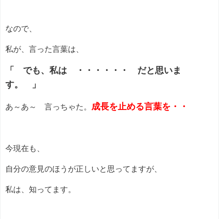
なので、
私が、言った言葉は、
「 でも、私は ・・・・・・ だと思いま
す。 」
成長を止める言葉を・・
あ～あ～ 言っちゃた。
今現在も、
自分の意見のほうが正しいと思ってますが、
私は、知ってます。