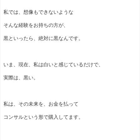
私では、想像もできないような
そんな経験をお持ちの方が、
黒といったら、絶対に黒なんです。
いま、現在、私は白いと感じているだけで、
実際は、黒い。
私は、その未来を、お金を払って
コンサルという形で購入してます。