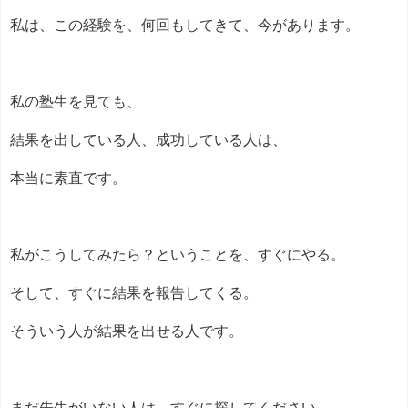
私は、この経験を、何回もしてきて、今があります。
私の塾生を見ても、
結果を出している人、成功している人は、
本当に素直です。
私がこうしてみたら？ということを、すぐにやる。
そして、すぐに結果を報告してくる。
そういう人が結果を出せる人です。
まだ先生がいない人は、すぐに探してください。