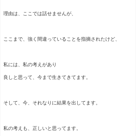
理由は、ここでは話せませんが、
ここまで、強く間違っていることを指摘されたけど、
私には、私の考えがあり
良しと思って、今まで生きてきてます。
そして、今、それなりに結果を出してます。
私の考えも、正しいと思ってます。