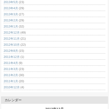
2013年5月
(23)
2013年4月
(29)
2013年3月
(27)
2013年2月
(29)
2013年1月
(32)
2012年12月
(49)
2012年11月
(21)
2012年10月
(22)
2012年8月
(15)
2011年12月
(1)
2011年4月
(9)
2011年3月
(23)
2011年2月
(30)
2011年1月
(20)
2010年12月
(4)
カレンダー