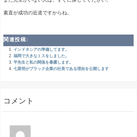
素直が成功の近道ですからね。
関連投稿:
インドネシアの準備してます。
福岡で大きなミスをしました。
平先生と私の関係を暴露します。
七星明がブラック企業の社長である理由を公開します
コメント