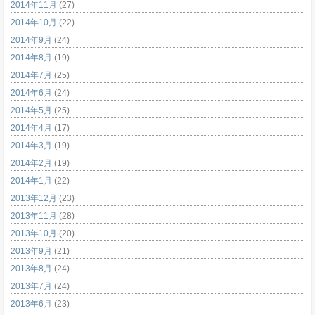
2014年11月
(27)
2014年10月
(22)
2014年9月
(24)
2014年8月
(19)
2014年7月
(25)
2014年6月
(24)
2014年5月
(25)
2014年4月
(17)
2014年3月
(19)
2014年2月
(19)
2014年1月
(22)
2013年12月
(23)
2013年11月
(28)
2013年10月
(20)
2013年9月
(21)
2013年8月
(24)
2013年7月
(24)
2013年6月
(23)