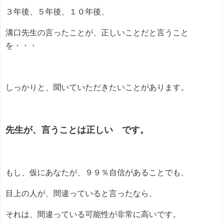
３年後、５年後、１０年後、
溝口先生の言ったことが、正しいことだと言うこと
を・・・
しっかりと、聞いていただきたいことがあります。
先生が、言うことは正しい です。
もし、仮にあなたが、９９％自信があることでも、
目上の人が、間違っていると言ったなら、
それは、間違っている可能性が非常に高いです。