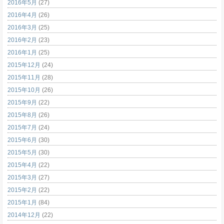
2016年5月
(27)
2016年4月
(26)
2016年3月
(25)
2016年2月
(23)
2016年1月
(25)
2015年12月
(24)
2015年11月
(28)
2015年10月
(26)
2015年9月
(22)
2015年8月
(26)
2015年7月
(24)
2015年6月
(30)
2015年5月
(30)
2015年4月
(22)
2015年3月
(27)
2015年2月
(22)
2015年1月
(84)
2014年12月
(22)