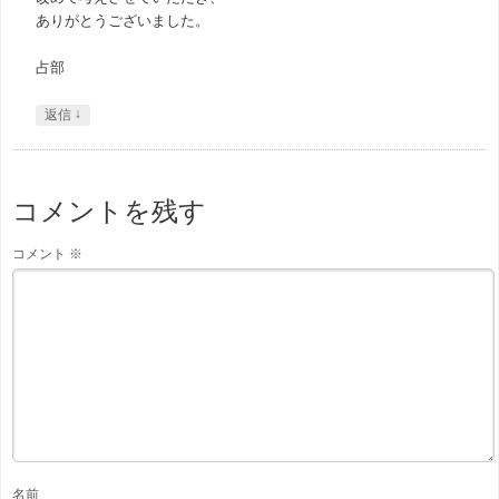
ありがとうございました。
占部
↓
返信
コメントを残す
コメント
※
名前