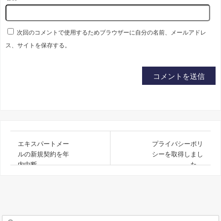
次回のコメントで使用するためブラウザーに自分の名前、メールアドレ
ス、サイトを保存する。
エキスパートメー
プライバシーポリ
ルの新規契約を年
シーを取得しまし
内中断
た。
検索