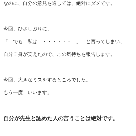
なのに、自分の意見を通しては、絶対にダメです。
今回、ひさしぶりに、
「 でも、私は ・・・・・・ 」 と言ってしまい、
自分自身が笑えたので、この気持ちを報告します。
今回、大きなミスをするところでした。
もう一度、いいます。
自分が先生と認めた人の言うことは絶対です。