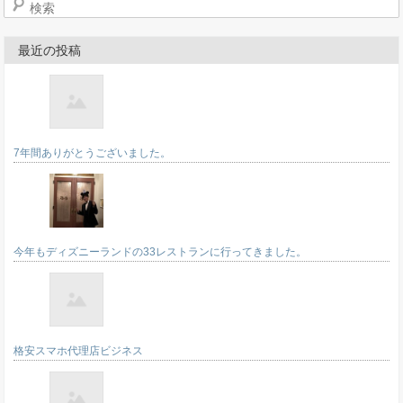
最近の投稿
7年間ありがとうございました。
今年もディズニーランドの33レストランに行ってきました。
格安スマホ代理店ビジネス