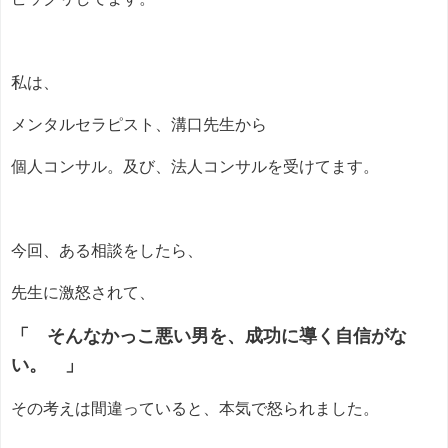
私は、
メンタルセラピスト、溝口先生から
個人コンサル。及び、法人コンサルを受けてます。
今回、ある相談をしたら、
先生に激怒されて、
「 そんなかっこ悪い男を、成功に導く自信がな
い。 」
その考えは間違っていると、本気で怒られました。