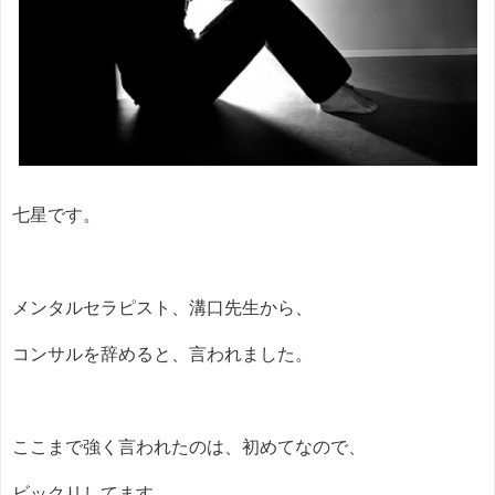
七星です。
メンタルセラピスト、溝口先生から、
コンサルを辞めると、言われました。
ここまで強く言われたのは、初めてなので、
ビックリしてます。