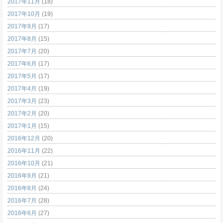
2017年11月
(18)
2017年10月
(19)
2017年9月
(17)
2017年8月
(15)
2017年7月
(20)
2017年6月
(17)
2017年5月
(17)
2017年4月
(19)
2017年3月
(23)
2017年2月
(20)
2017年1月
(15)
2016年12月
(20)
2016年11月
(22)
2016年10月
(21)
2016年9月
(21)
2016年8月
(24)
2016年7月
(28)
2016年6月
(27)