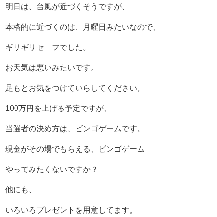
明日は、台風が近づくそうですが、
本格的に近づくのは、月曜日みたいなので、
ギリギリセーフでした。
お天気は悪いみたいです。
足もとお気をつけていらしてください。
100万円を上げる予定ですが、
当選者の決め方は、ビンゴゲームです。
現金がその場でもらえる、ビンゴゲーム
やってみたくないですか？
他にも、
いろいろプレゼントを用意してます。