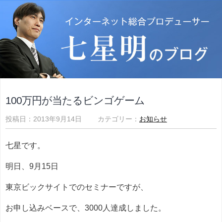
100万円が当たるビンゴゲーム
投稿日：2013年9月14日 カテゴリー：
お知らせ
七星です。
明日、9月15日
東京ビックサイトでのセミナーですが、
お申し込みベースで、3000人達成しました。