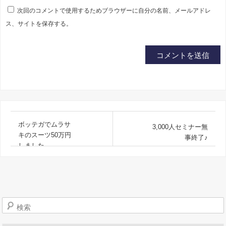
次回のコメントで使用するためブラウザーに自分の名前、メールアドレ
ス、サイトを保存する。
ボッテガでムラサ
3,000人セミナー無
キのスーツ50万円
事終了♪
しました。
検索