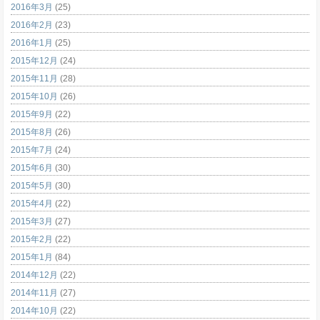
2016年3月
(25)
2016年2月
(23)
2016年1月
(25)
2015年12月
(24)
2015年11月
(28)
2015年10月
(26)
2015年9月
(22)
2015年8月
(26)
2015年7月
(24)
2015年6月
(30)
2015年5月
(30)
2015年4月
(22)
2015年3月
(27)
2015年2月
(22)
2015年1月
(84)
2014年12月
(22)
2014年11月
(27)
2014年10月
(22)