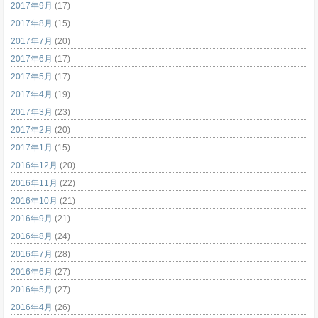
2017年9月
(17)
2017年8月
(15)
2017年7月
(20)
2017年6月
(17)
2017年5月
(17)
2017年4月
(19)
2017年3月
(23)
2017年2月
(20)
2017年1月
(15)
2016年12月
(20)
2016年11月
(22)
2016年10月
(21)
2016年9月
(21)
2016年8月
(24)
2016年7月
(28)
2016年6月
(27)
2016年5月
(27)
2016年4月
(26)