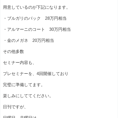
用意しているのが下記になります。
・ブルガリのバック 28万円相当
・アルマーニのコート 30万円相当
・金のメガネ 20万円相当
その他多数
セミナー内容も、
プレセミナーを、4回開催しており
完璧に準備してます。
楽しみにしててください。
日刊ですが、
日曜日、月曜日は、