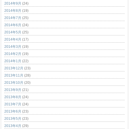
2014年9月
(24)
2014年8月
(19)
2014年7月
(25)
2014年6月
(24)
2014年5月
(25)
2014年4月
(17)
2014年3月
(19)
2014年2月
(19)
2014年1月
(22)
2013年12月
(23)
2013年11月
(28)
2013年10月
(20)
2013年9月
(21)
2013年8月
(24)
2013年7月
(24)
2013年6月
(23)
2013年5月
(23)
2013年4月
(29)