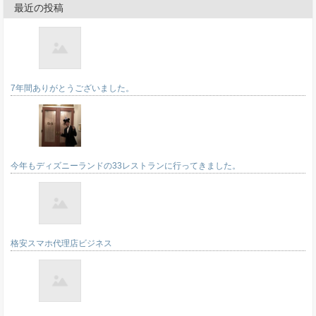
最近の投稿
7年間ありがとうございました。
今年もディズニーランドの33レストランに行ってきました。
格安スマホ代理店ビジネス