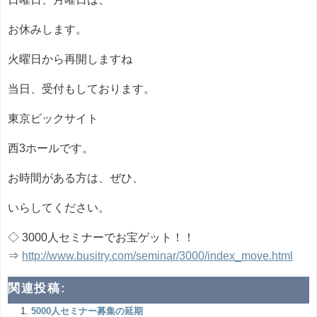
お休みします。
火曜日から再開しますね
当日、受付もしております。
東京ビックサイト
西3ホールです。
お時間がある方は、ぜひ、
いらしてください。
◇ 3000人セミナーでお宝ゲット！！
⇒
http://www.busitry.com/seminar/3000/index_move.html
関連投稿:
5000人セミナー募集の延期