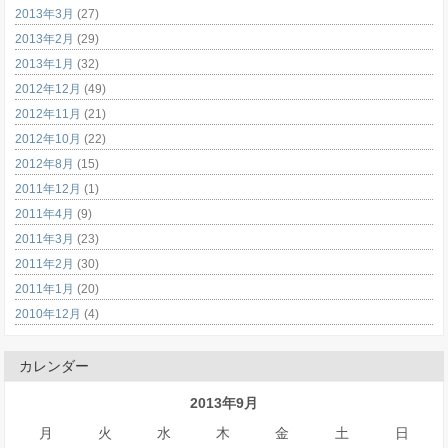
2013年3月
(27)
2013年2月
(29)
2013年1月
(32)
2012年12月
(49)
2012年11月
(21)
2012年10月
(22)
2012年8月
(15)
2011年12月
(1)
2011年4月
(9)
2011年3月
(23)
2011年2月
(30)
2011年1月
(20)
2010年12月
(4)
カレンダー
2013年9月
月
火
水
木
金
土
日