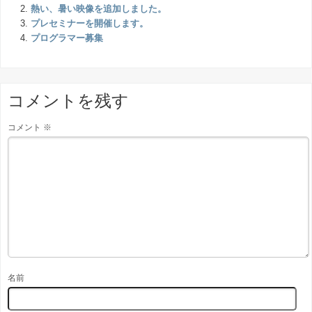
熱い、暑い映像を追加しました。
プレセミナーを開催します。
プログラマー募集
コメントを残す
コメント
※
名前