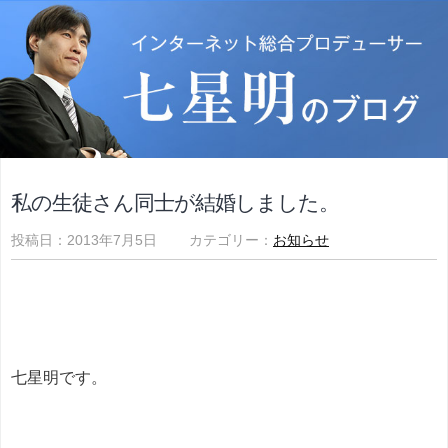
私の生徒さん同士が結婚しました。
投稿日：2013年7月5日 カテゴリー：
お知らせ
七星明です。