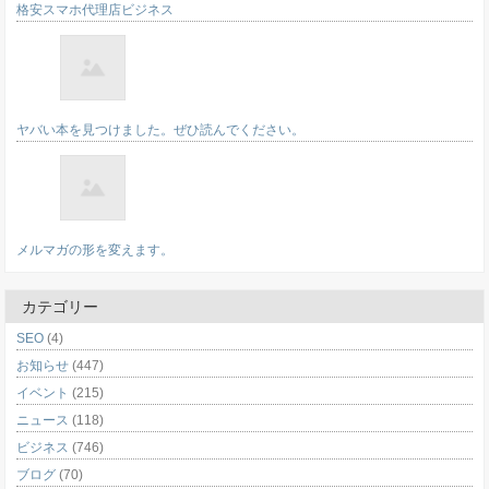
格安スマホ代理店ビジネス
ヤバい本を見つけました。ぜひ読んでください。
メルマガの形を変えます。
カテゴリー
SEO
(4)
お知らせ
(447)
イベント
(215)
ニュース
(118)
ビジネス
(746)
ブログ
(70)