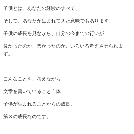
子供とは、あなたの経験のすべて、
そして、あなたが生まれてきた意味でもあります。
子供の成長を見ながら、自分の今までの行いが
良かったのか、悪かったのか、いろいろ考えさせられま
す。
こんなことを、考えながら
文章を書いていること自体
子供が生まれることからの成長。
第３の成長なのです。