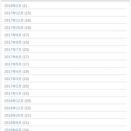
2018年2月
(1)
2017年12月
(15)
2017年11月
(18)
2017年10月
(19)
2017年9月
(17)
2017年8月
(15)
2017年7月
(20)
2017年6月
(17)
2017年5月
(17)
2017年4月
(19)
2017年3月
(23)
2017年2月
(20)
2017年1月
(15)
2016年12月
(20)
2016年11月
(22)
2016年10月
(21)
2016年9月
(21)
2016年8月
(24)