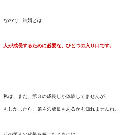
なので、結婚とは、
人が成長するために必要な、ひとつの入り口です。
私は、まだ、第３の成長しか体験してませんが、
もしかしたら、第４の成長もあるかも知れませんね。
その第４の成長を感じたときには