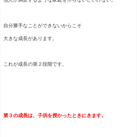
自分勝手なことができないからこそ
大きな成長があります。
これが成長の第２段階です。
第３の成長は、子供を授かったときにきます。