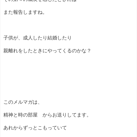
また報告しますね。
子供が、成人したり結婚したり
親離れをしたときにやってくるのかな？
このメルマガは、
精神と時の部屋 からお送りしてます。
あれからずっとこもっていて