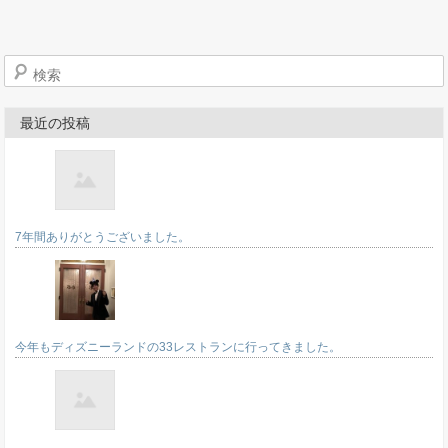
検索
最近の投稿
7年間ありがとうございました。
今年もディズニーランドの33レストランに行ってきました。