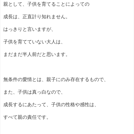
親として、子供を育てることによっての
成長は、正直計り知れません。
はっきりと言いますが、
子供を育てていない大人は、
まだまだ半人前だと思います。
無条件の愛情とは、親子にのみ存在するもので、
また、子供は真っ白なので、
成長するにあたって、子供の性格や感性は、
すべて親の責任です。