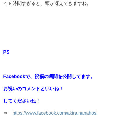
４８時間すぎると、頭が冴えてきますね。
PS
Facebookで、祝福の瞬間を公開してます。
お祝いのコメントといいね！
してくださいね！
⇒
https://www.facebook.com/akira.nanahosi