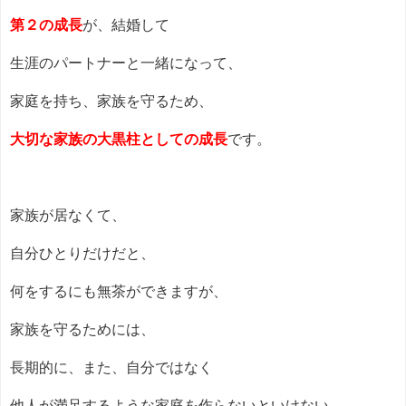
第２の成長
が、結婚して
生涯のパートナーと一緒になって、
家庭を持ち、家族を守るため、
大切な家族の大黒柱としての成長
です。
家族が居なくて、
自分ひとりだけだと、
何をするにも無茶ができますが、
家族を守るためには、
長期的に、また、自分ではなく
他人が満足するような家庭を作らないといけない。