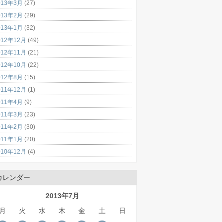
013年3月
(27)
013年2月
(29)
013年1月
(32)
012年12月
(49)
012年11月
(21)
012年10月
(22)
012年8月
(15)
011年12月
(1)
011年4月
(9)
011年3月
(23)
011年2月
(30)
011年1月
(20)
010年12月
(4)
カレンダー
2013年7月
月
火
水
木
金
土
日