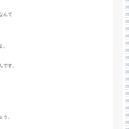
2
なんて
2
2
2
2
2
よ。
2
2
2
んです。
2
2
2
、
2
2
2
2
ょう。
2