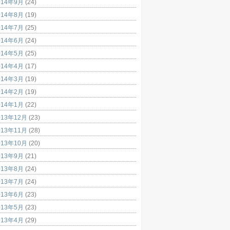
014年9月
(24)
014年8月
(19)
014年7月
(25)
014年6月
(24)
014年5月
(25)
014年4月
(17)
014年3月
(19)
014年2月
(19)
014年1月
(22)
013年12月
(23)
013年11月
(28)
013年10月
(20)
013年9月
(21)
013年8月
(24)
013年7月
(24)
013年6月
(23)
013年5月
(23)
013年4月
(29)