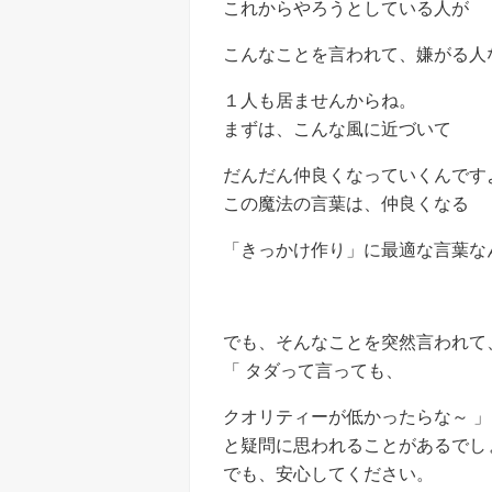
これからやろうとしている人が
こんなことを言われて、嫌がる人
１人も居ませんからね。
まずは、こんな風に近づいて
だんだん仲良くなっていくんです
この魔法の言葉は、仲良くなる
「きっかけ作り」に最適な言葉な
でも、そんなことを突然言われて
「 タダって言っても、
クオリティーが低かったらな～ 」
と疑問に思われることがあるでし
でも、安心してください。