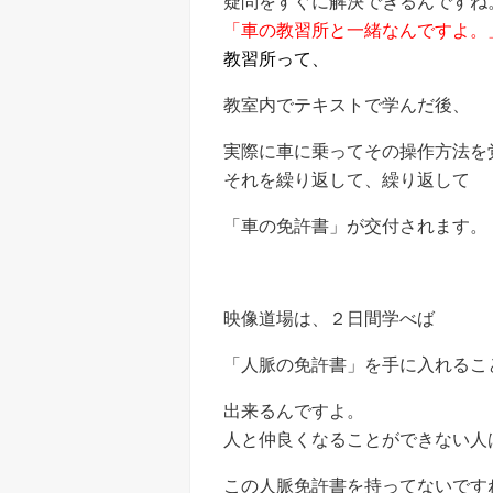
疑問をすぐに解決できるんですね
「車の教習所と一緒なんですよ。
教習所って、
教室内でテキストで学んだ後、
実際に車に乗ってその操作方法を
それを繰り返して、繰り返して
「車の免許書」が交付されます。
映像道場は、２日間学べば
「人脈の免許書」を手に入れるこ
出来るんですよ。
人と仲良くなることができない人
この人脈免許書を持ってないです