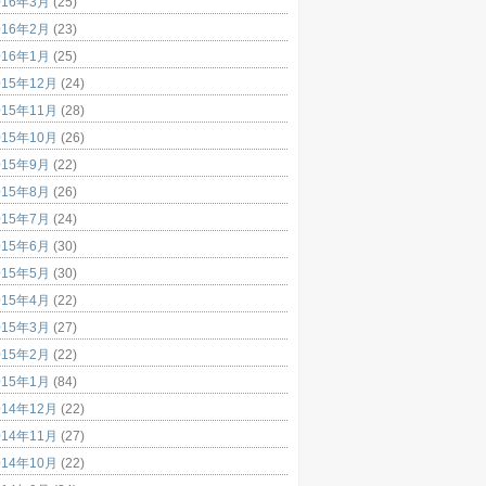
016年3月
(25)
016年2月
(23)
016年1月
(25)
015年12月
(24)
015年11月
(28)
015年10月
(26)
015年9月
(22)
015年8月
(26)
015年7月
(24)
015年6月
(30)
015年5月
(30)
015年4月
(22)
015年3月
(27)
015年2月
(22)
015年1月
(84)
014年12月
(22)
014年11月
(27)
014年10月
(22)