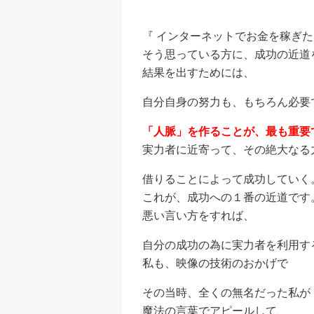
『 インターネットでお金を稼ぎた
そう思っている方に、成功の近道
結果を出すためには、
自分自身の努力も、もちろん必要
「人脈」を作ることが、最も重要
実力者に近寄って、その絶大なる
借りることによって成功していく
これが、成功への１番の近道です
悪い言い方をすれば、
自分の成功の為に実力者を利用す
私も、映像の技術のおかげで
その当時、全くの無名だった私が
魔法の言葉でアピールして、