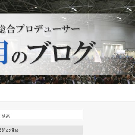
索
最近の投稿