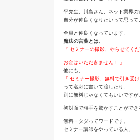
平先生、川島さん、ネット業界の
自分が仲良くなりたいって思って
全員と仲良くなっています。
魔法の言葉とは、
『 セミナーの撮影、やらせてく
お金はいただきません！ 』
他にも、
「 セミナー撮影、無料で引き受け
って名刺に書いて渡したり。
別に無料じゃなくてもいいですが
初対面で相手を驚かすことができ
無料・タダってワードです。
セミナー講師をやっている人、