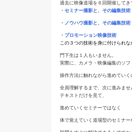
過去に映像道場を６回開催してき
・セミナー撮影と、その編集技術
・ノウハウ撮影と、その編集技術
・プロモーション映像技術
この３つの技術を身に付けられな
門下生は１人もいません。
実際に、カメラ・映像編集のソフ
操作方法に触れながら進めていく
全員理解するまで、次に進みませ
テキストだけを見て、
進めていくセミナーではなく
体で覚えていく道場型のセミナー