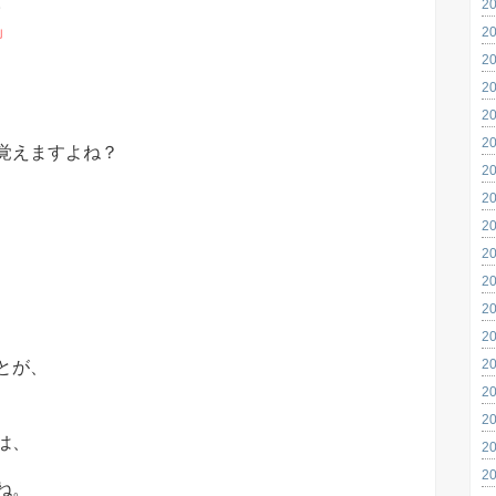
。
2
」
2
2
2
2
2
覚えますよね？
2
2
2
2
2
2
2
2
とが、
2
2
は、
2
2
ね。