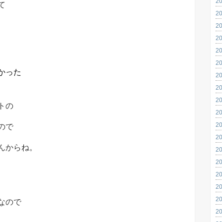
2
て
2
2
2
2
2
かった
2
2
2
トの
2
2
ので
2
んからね。
2
2
2
2
2
なので
2