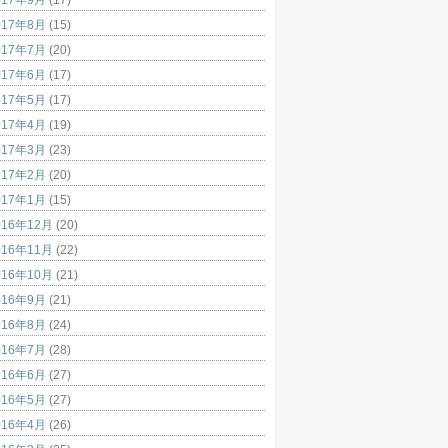
017年8月
(15)
017年7月
(20)
017年6月
(17)
017年5月
(17)
017年4月
(19)
017年3月
(23)
017年2月
(20)
017年1月
(15)
016年12月
(20)
016年11月
(22)
016年10月
(21)
016年9月
(21)
016年8月
(24)
016年7月
(28)
016年6月
(27)
016年5月
(27)
016年4月
(26)