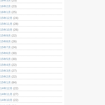
016年3月
(25)
016年2月
(23)
016年1月
(25)
015年12月
(24)
015年11月
(28)
015年10月
(26)
015年9月
(22)
015年8月
(26)
015年7月
(24)
015年6月
(30)
015年5月
(30)
015年4月
(22)
015年3月
(27)
015年2月
(22)
015年1月
(84)
014年12月
(22)
014年11月
(27)
014年10月
(22)