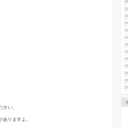
2
2
2
2
2
2
2
2
2
2
2
2
2
ださい。
がありますよ。