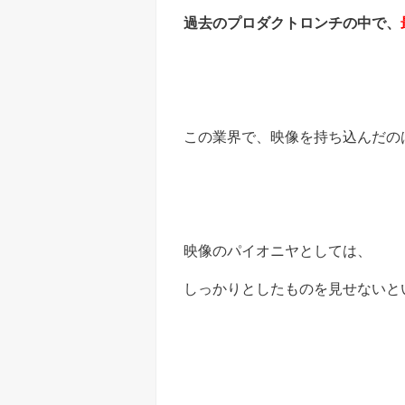
過去のプロダクトロンチの中で、
この業界で、映像を持ち込んだの
映像のパイオニヤとしては、
しっかりとしたものを見せないと