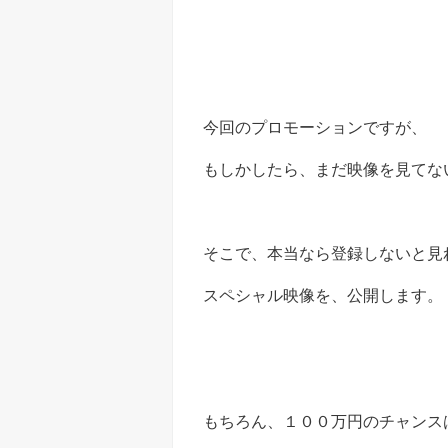
今回のプロモーションですが、
もしかしたら、まだ映像を見てな
そこで、本当なら登録しないと見
スペシャル映像を、公開します。
もちろん、１００万円のチャンス