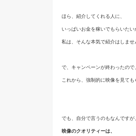
ほら、紹介してくれる人に、
いっぱいお金を稼いでもらいたい
私は、そんな本気で紹介はしませ
で、キャンペーンが終わったので
これから、強制的に映像を見ても
でも、自分で言うのもなんですが
映像のクオリティーは、