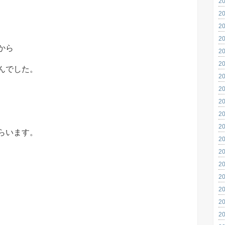
2
2
2
2
から
2
2
んでした。
2
2
2
、
2
2
らいます。
2
2
2
2
2
、
2
2