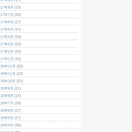
017年8月
(15)
017年7月
(20)
017年6月
(17)
017年5月
(17)
017年4月
(19)
017年3月
(23)
017年2月
(20)
017年1月
(15)
016年12月
(20)
016年11月
(22)
016年10月
(21)
016年9月
(21)
016年8月
(24)
016年7月
(28)
016年6月
(27)
016年5月
(27)
016年4月
(26)