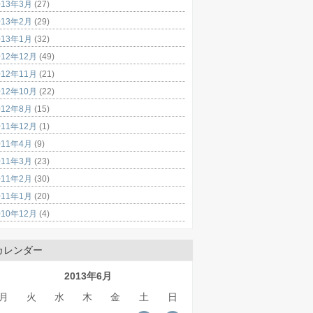
013年3月
(27)
013年2月
(29)
013年1月
(32)
012年12月
(49)
012年11月
(21)
012年10月
(22)
012年8月
(15)
011年12月
(1)
011年4月
(9)
011年3月
(23)
011年2月
(30)
011年1月
(20)
010年12月
(4)
カレンダー
2013年6月
月
火
水
木
金
土
日