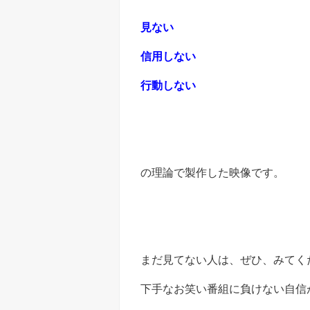
見ない
信用しない
行動しない
の理論で製作した映像です。
まだ見てない人は、ぜひ、みてく
下手なお笑い番組に負けない自信