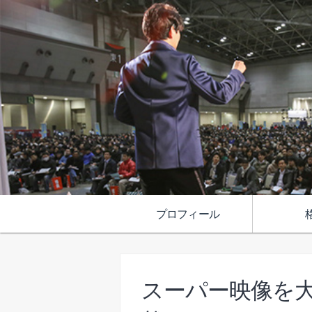
プロフィール
スーパー映像を大