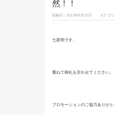
然！！
投稿日：2013年6月12日 カテゴリ
七星明です。
重ねて御礼を言わせてください。
プロモーションのご協力ありがと