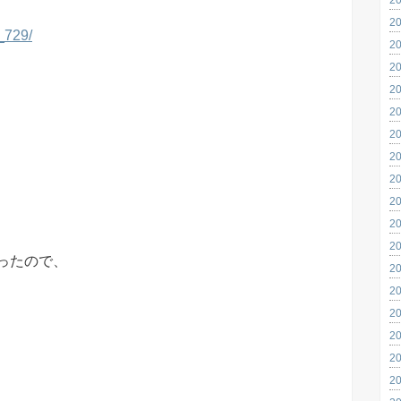
2
1_729/
2
2
2
2
2
2
2
2
2
2
ったので、
2
2
2
2
2
2