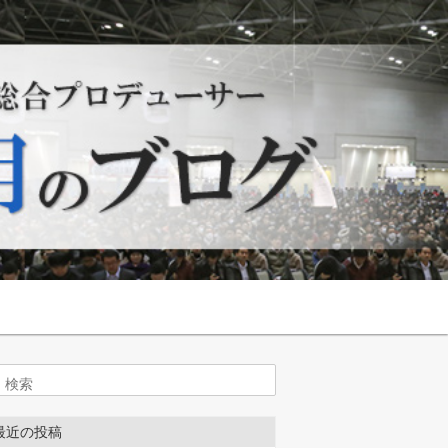
索
最近の投稿