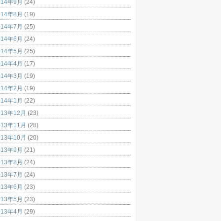
014年9月
(24)
014年8月
(19)
014年7月
(25)
014年6月
(24)
014年5月
(25)
014年4月
(17)
014年3月
(19)
014年2月
(19)
014年1月
(22)
013年12月
(23)
013年11月
(28)
013年10月
(20)
013年9月
(21)
013年8月
(24)
013年7月
(24)
013年6月
(23)
013年5月
(23)
013年4月
(29)