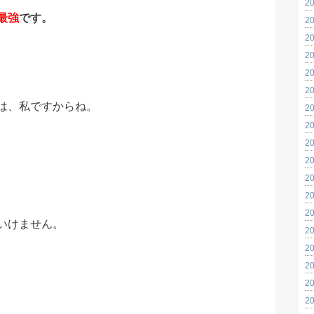
2
最強
です。
2
2
2
2
2
は、私ですからね。
2
2
2
2
2
2
2
いけません。
2
2
2
2
2