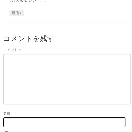
欲しいいいいい！！！
↓
返信
コメントを残す
コメント
※
名前