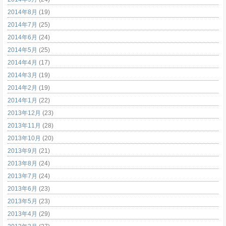
2014年8月
(19)
2014年7月
(25)
2014年6月
(24)
2014年5月
(25)
2014年4月
(17)
2014年3月
(19)
2014年2月
(19)
2014年1月
(22)
2013年12月
(23)
2013年11月
(28)
2013年10月
(20)
2013年9月
(21)
2013年8月
(24)
2013年7月
(24)
2013年6月
(23)
2013年5月
(23)
2013年4月
(29)