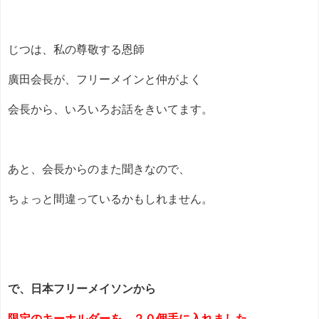
じつは、私の尊敬する恩師
廣田会長が、フリーメインと仲がよく
会長から、いろいろお話をきいてます。
あと、会長からのまた聞きなので、
ちょっと間違っているかもしれません。
で、日本フリーメイソンから
限定のキーホルダーを、２０個手に入れました。