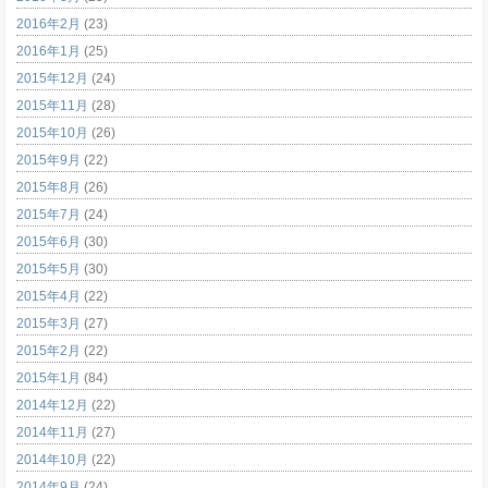
2016年2月
(23)
2016年1月
(25)
2015年12月
(24)
2015年11月
(28)
2015年10月
(26)
2015年9月
(22)
2015年8月
(26)
2015年7月
(24)
2015年6月
(30)
2015年5月
(30)
2015年4月
(22)
2015年3月
(27)
2015年2月
(22)
2015年1月
(84)
2014年12月
(22)
2014年11月
(27)
2014年10月
(22)
2014年9月
(24)