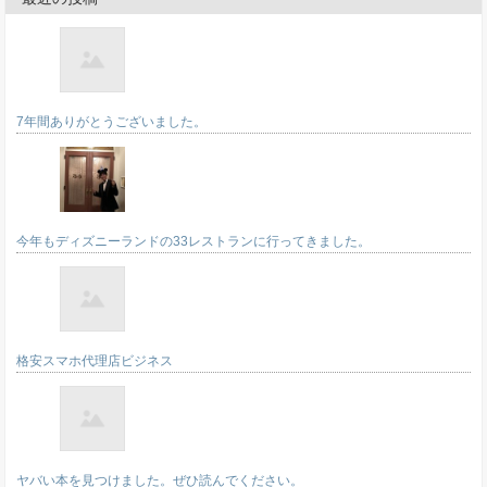
7年間ありがとうございました。
今年もディズニーランドの33レストランに行ってきました。
格安スマホ代理店ビジネス
ヤバい本を見つけました。ぜひ読んでください。