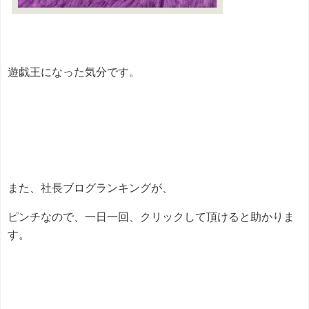
遊戯王になった気分です。
また、社長ブログランキングが、
ピンチなので、一日一回、クリックして頂けると助かりま
す。