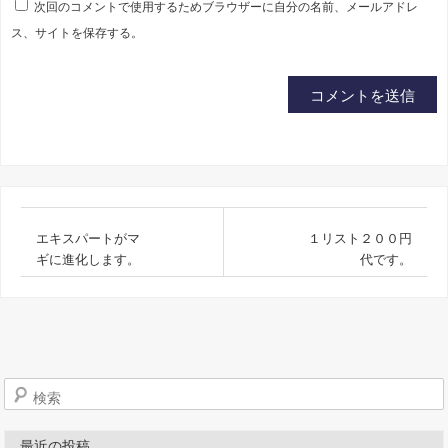
次回のコメントで使用するためブラウザーに自分の名前、メールアドレ
ス、サイトを保存する。
エキスパートがマ
１リスト２００円
ギに進化します。
代です。
検索
最近の投稿