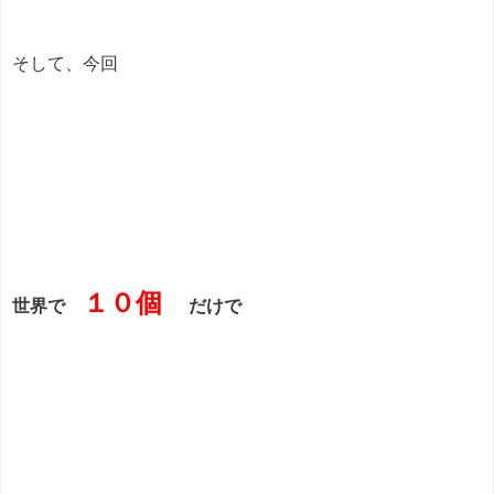
そして、今回
１０個
世界で
だけで