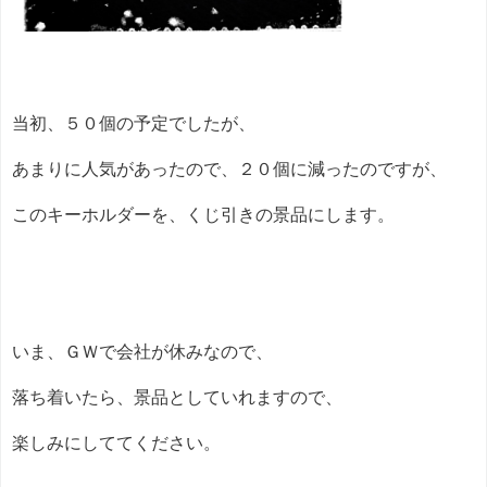
当初、５０個の予定でしたが、
あまりに人気があったので、２０個に減ったのですが、
このキーホルダーを、くじ引きの景品にします。
いま、ＧＷで会社が休みなので、
落ち着いたら、景品としていれますので、
楽しみにしててください。