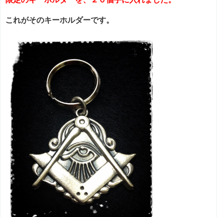
これがそのキーホルダーです。