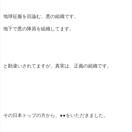
地球征服を目論む、悪の組織です。
地下で悪の隊員を組織してます。
と勘違いされてますが、真実は、正義の組織です。
その日本トップの方から、●●をいただきました。