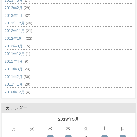
2013年3月
(27)
2013年2月
(29)
2013年1月
(32)
2012年12月
(49)
2012年11月
(21)
2012年10月
(22)
2012年8月
(15)
2011年12月
(1)
2011年4月
(9)
2011年3月
(23)
2011年2月
(30)
2011年1月
(20)
2010年12月
(4)
カレンダー
2013年5月
月
火
水
木
金
土
日