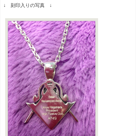
↓ 刻印入りの写真 ↓