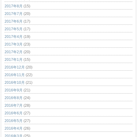
2017年8月
(15)
2017年7月
(20)
2017年6月
(17)
2017年5月
(17)
2017年4月
(19)
2017年3月
(23)
2017年2月
(20)
2017年1月
(15)
2016年12月
(20)
2016年11月
(22)
2016年10月
(21)
2016年9月
(21)
2016年8月
(24)
2016年7月
(28)
2016年6月
(27)
2016年5月
(27)
2016年4月
(26)
2016年3月
(25)