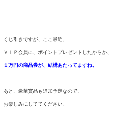
くじ引きですが、ここ最近、
ＶＩＰ会員に、ポイントプレゼントしたからか、
１万円の商品券が、結構あたってますね。
あと、豪華賞品も追加予定なので、
お楽しみにしててください。