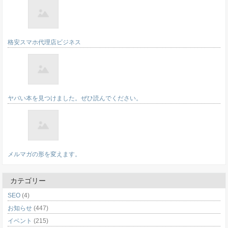
格安スマホ代理店ビジネス
ヤバい本を見つけました。ぜひ読んでください。
メルマガの形を変えます。
カテゴリー
SEO
(4)
お知らせ
(447)
イベント
(215)