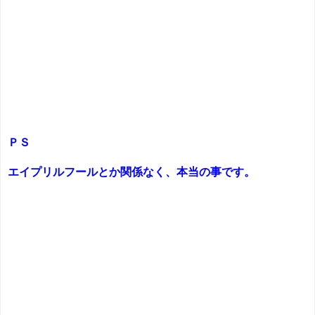
ＰＳ
エイプリルフールとか関係なく、本当の事です。