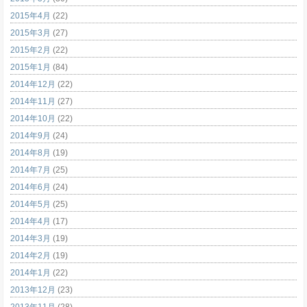
2015年4月
(22)
2015年3月
(27)
2015年2月
(22)
2015年1月
(84)
2014年12月
(22)
2014年11月
(27)
2014年10月
(22)
2014年9月
(24)
2014年8月
(19)
2014年7月
(25)
2014年6月
(24)
2014年5月
(25)
2014年4月
(17)
2014年3月
(19)
2014年2月
(19)
2014年1月
(22)
2013年12月
(23)