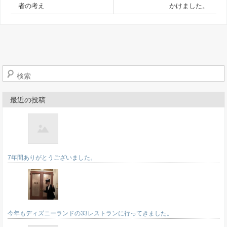
者の考え
かけました。
検索
最近の投稿
7年間ありがとうございました。
今年もディズニーランドの33レストランに行ってきました。