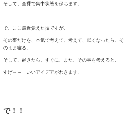
そして、全裸で集中状態を保ちます。
で、ここ最近覚えた技ですが、
その事だけを、本気で考えて、考えて、眠くなったら、そ
のまま寝る。
そして、起きたら、すぐに、また、その事を考えると、
すげ～～ いいアイデアがわきます。
で！！