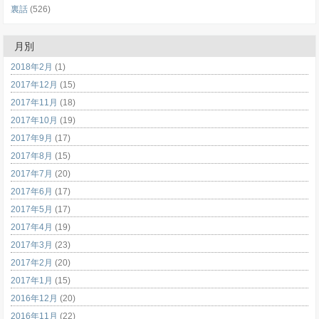
裏話
(526)
月別
2018年2月
(1)
2017年12月
(15)
2017年11月
(18)
2017年10月
(19)
2017年9月
(17)
2017年8月
(15)
2017年7月
(20)
2017年6月
(17)
2017年5月
(17)
2017年4月
(19)
2017年3月
(23)
2017年2月
(20)
2017年1月
(15)
2016年12月
(20)
2016年11月
(22)