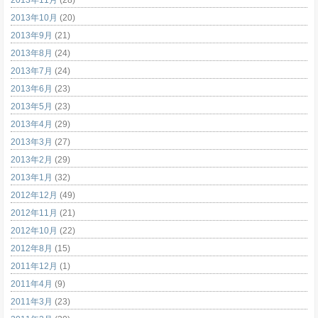
2013年11月
(28)
2013年10月
(20)
2013年9月
(21)
2013年8月
(24)
2013年7月
(24)
2013年6月
(23)
2013年5月
(23)
2013年4月
(29)
2013年3月
(27)
2013年2月
(29)
2013年1月
(32)
2012年12月
(49)
2012年11月
(21)
2012年10月
(22)
2012年8月
(15)
2011年12月
(1)
2011年4月
(9)
2011年3月
(23)