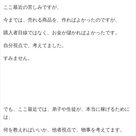
ここ最近の苦しみですが、
今までは、売れる商品を、作ればよかったのですが、
購入者目線ではなく、お金が儲かればよかったです。
自分視点で、考えてました。
すみません。
でも、ここ最近では、弟子や生徒が、本当に稼げるために
は、
何を教えればいいか、他者視点で、物事を考えてます。