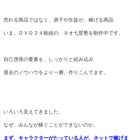
売れる商品ではなく、弟子や生徒が、稼げる商品
いま、ＤＶＤ２４枚組の、ネオ七星塾を制作中です。
自己啓発の要素を、しっかりと組み込み
過去のノウハウをより一層、作りこんでます。
いろいろ見えてきました。
なぜ、みんなが稼ぐことができないのか。
まず、キャラクターがたっている人が、ネットで稼げま