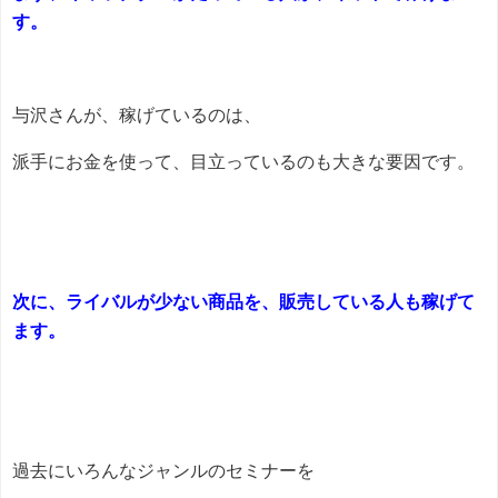
す。
与沢さんが、稼げているのは、
派手にお金を使って、目立っているのも大きな要因です。
次に、ライバルが少ない商品を、販売している人も稼げて
ます。
過去にいろんなジャンルのセミナーを