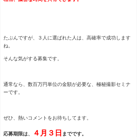
たぶんですが、３人に選ばれた人は、高確率で成功します
ね。
そんな気がする募集です。
通常なら、数百万円単位の金額が必要な、極秘撮影セミナ
ーです。
ぜひ、熱いコメントをお待ちしてます。
４月３日
応募期限は、
までです。