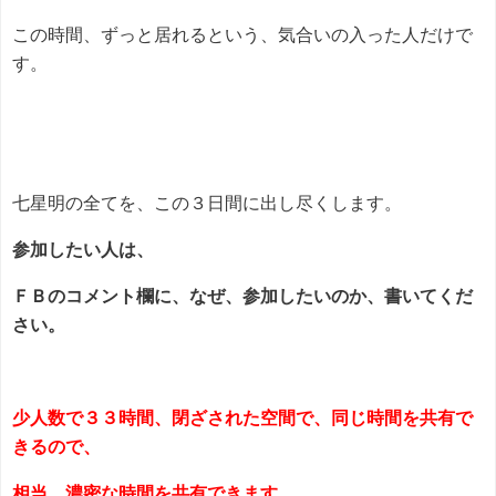
この時間、ずっと居れるという、気合いの入った人だけで
す。
七星明の全てを、この３日間に出し尽くします。
参加したい人は、
ＦＢのコメント欄に、なぜ、参加したいのか、書いてくだ
さい。
少人数で３３時間、閉ざされた空間で、同じ時間を共有で
きるので、
相当、濃密な時間を共有できます。