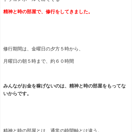
精神と時の部屋で、修行をしてきました。
修行期間は、金曜日の夕方５時から、
月曜日の朝５時まで、約６０時間
みんながお金を稼げないのは、精神と時の部屋をもってな
いからです。
精神と時の部屋とは、通常の時間軸とは違う。