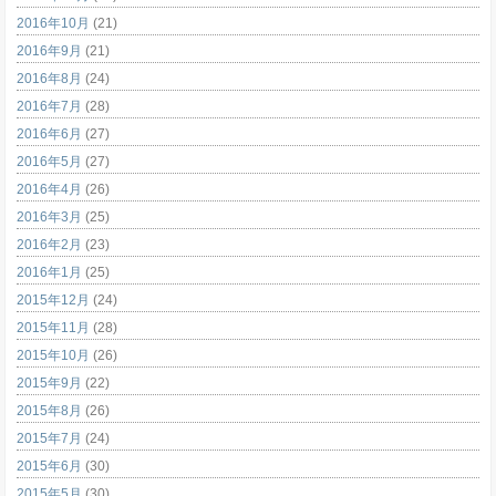
2016年10月
(21)
2016年9月
(21)
2016年8月
(24)
2016年7月
(28)
2016年6月
(27)
2016年5月
(27)
2016年4月
(26)
2016年3月
(25)
2016年2月
(23)
2016年1月
(25)
2015年12月
(24)
2015年11月
(28)
2015年10月
(26)
2015年9月
(22)
2015年8月
(26)
2015年7月
(24)
2015年6月
(30)
2015年5月
(30)