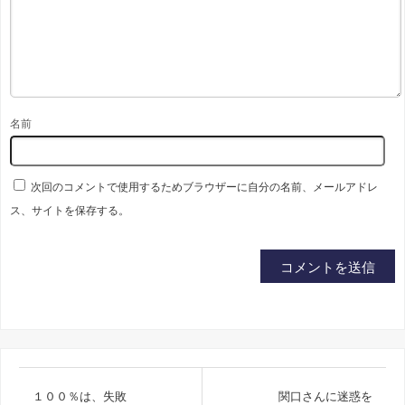
名前
次回のコメントで使用するためブラウザーに自分の名前、メールアドレ
ス、サイトを保存する。
１００％は、失敗
関口さんに迷惑を