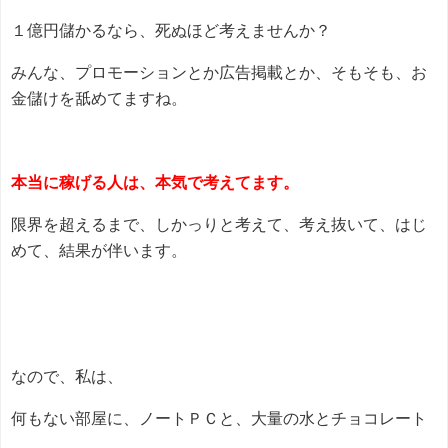
１億円儲かるなら、死ぬほど考えませんか？
みんな、プロモーションとか広告掲載とか、そもそも、お
金儲けを舐めてますね。
本当に稼げる人は、本気で考えてます。
限界を超えるまで、しかっりと考えて、考え抜いて、はじ
めて、結果が伴います。
なので、私は、
何もない部屋に、ノートＰＣと、大量の水とチョコレート