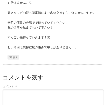
も行けません。涙
裏メルマガの際も諸事情により名刺交換すらできませんでした。
来月の蒲田の会場でで待っていてください。
私の名前を覚えておいて下さい！
すんごい物持っていきます！笑
と、今回は挨拶程度の絡みで申し訳ありません…。
↓
返信
コメントを残す
コメント
※