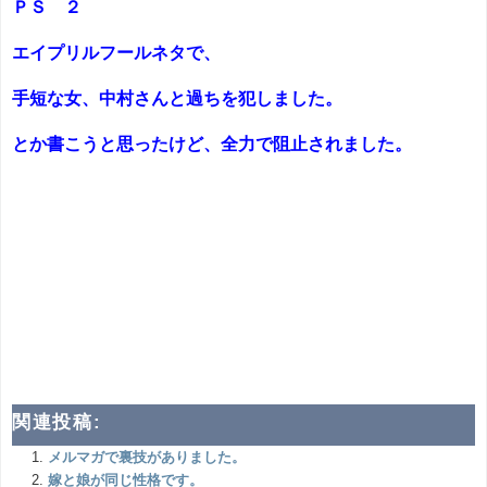
ＰＳ ２
エイプリルフールネタで、
手短な女、中村さんと過ちを犯しました。
とか書こうと思ったけど、全力で阻止されました。
関連投稿:
メルマガで裏技がありました。
嫁と娘が同じ性格です。