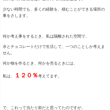
少ない時間でも、多くの経験を、積むことができる場所の
事をさします。
何か考え事をするとき、私は隔離された空間で、
水とチョコレートだけで生活して、一つのことしか考えま
せん。
何か物を作るとき、何かを売るときには、
１２０％
私は、
考えてます。
で、これって当たり前だと思ってたのですが、