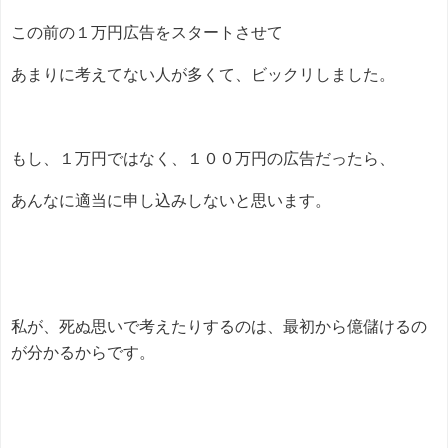
この前の１万円広告をスタートさせて
あまりに考えてない人が多くて、ビックリしました。
もし、１万円ではなく、１００万円の広告だったら、
あんなに適当に申し込みしないと思います。
私が、死ぬ思いで考えたりするのは、最初から億儲けるの
が分かるからです。