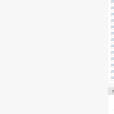
2
2
2
2
2
2
2
2
2
2
2
2
2