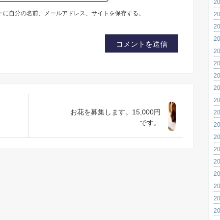
2
ーに自分の名前、メールアドレス、サイトを保存する。
2
2
2
2
2
2
2
2
お花を募集します。15,000円
2
です。
2
2
2
2
2
2
2
2