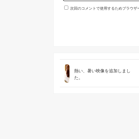
次回のコメントで使用するためブラウザ
熱い、暑い映像を追加しまし
た。