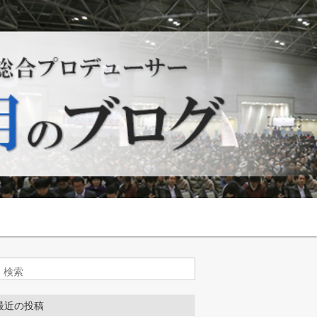
索
最近の投稿