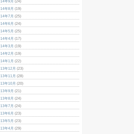
014年9月
(24)
014年8月
(19)
014年7月
(25)
014年6月
(24)
014年5月
(25)
014年4月
(17)
014年3月
(19)
014年2月
(19)
014年1月
(22)
013年12月
(23)
013年11月
(28)
013年10月
(20)
013年9月
(21)
013年8月
(24)
013年7月
(24)
013年6月
(23)
013年5月
(23)
013年4月
(29)