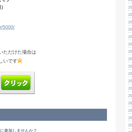
円）
2
2
2
r/5000/
2
2
2
2
いただけた場合は
2
しいです
2
2
2
2
2
2
2
2
2
に参加しませんか？