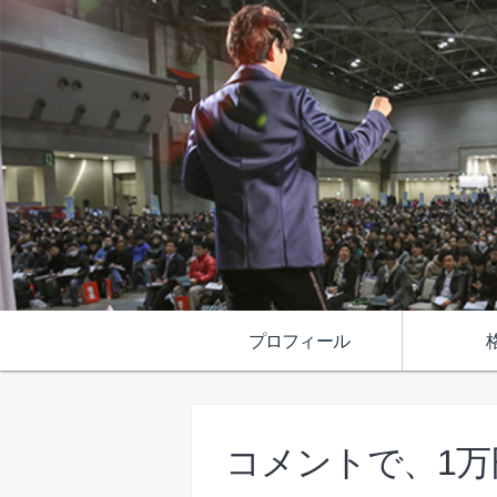
プロフィール
コメントで、1