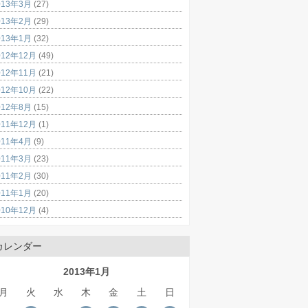
013年3月
(27)
013年2月
(29)
013年1月
(32)
012年12月
(49)
012年11月
(21)
012年10月
(22)
012年8月
(15)
011年12月
(1)
011年4月
(9)
011年3月
(23)
011年2月
(30)
011年1月
(20)
010年12月
(4)
カレンダー
2013年1月
月
火
水
木
金
土
日