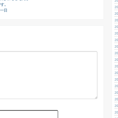
2
です。
2
一日
2
2
2
2
2
2
2
2
2
2
2
2
2
2
2
2