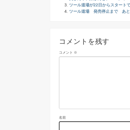
ツール道場が22日からスタート
ツール道場 発売停止まで あと
コメントを残す
コメント
※
名前