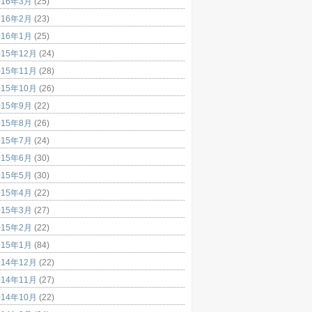
016年3月
(25)
016年2月
(23)
016年1月
(25)
015年12月
(24)
015年11月
(28)
015年10月
(26)
015年9月
(22)
015年8月
(26)
015年7月
(24)
015年6月
(30)
015年5月
(30)
015年4月
(22)
015年3月
(27)
015年2月
(22)
015年1月
(84)
014年12月
(22)
014年11月
(27)
014年10月
(22)