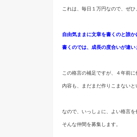
これは、毎日１万円なので、ぜひ
自由気ままに文章を書くのと誰か
書くのでは、成長の度合いが違い
この格言の補足ですが、４年前に
内容も、まだまだ作りこまないと
なので、いっしょに、よい格言を
そんな仲間を募集します。