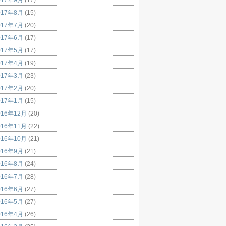
017年8月
(15)
017年7月
(20)
017年6月
(17)
017年5月
(17)
017年4月
(19)
017年3月
(23)
017年2月
(20)
017年1月
(15)
016年12月
(20)
016年11月
(22)
016年10月
(21)
016年9月
(21)
016年8月
(24)
016年7月
(28)
016年6月
(27)
016年5月
(27)
016年4月
(26)