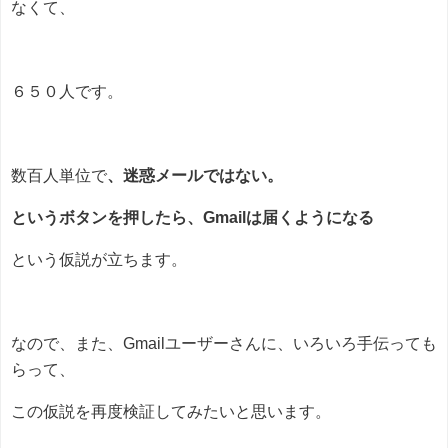
なくて、
６５０人です。
数百人単位で
、迷惑メールではない。
というボタンを押したら、Gmailは届くようになる
という仮説が立ちます。
なので、また、Gmailユーザーさんに、いろいろ手伝っても
らって、
この仮説を再度検証してみたいと思います。