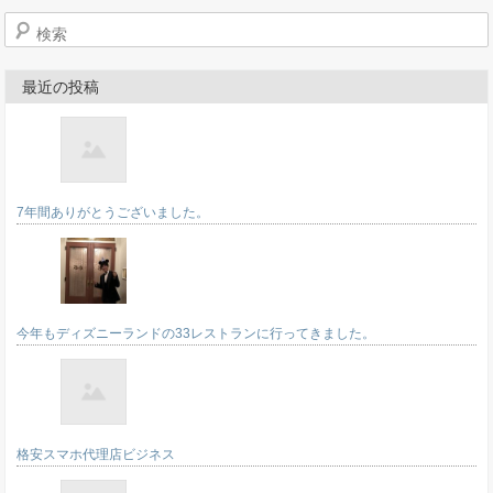
検索
最近の投稿
7年間ありがとうございました。
今年もディズニーランドの33レストランに行ってきました。
格安スマホ代理店ビジネス