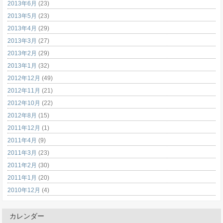
2013年6月
(23)
2013年5月
(23)
2013年4月
(29)
2013年3月
(27)
2013年2月
(29)
2013年1月
(32)
2012年12月
(49)
2012年11月
(21)
2012年10月
(22)
2012年8月
(15)
2011年12月
(1)
2011年4月
(9)
2011年3月
(23)
2011年2月
(30)
2011年1月
(20)
2010年12月
(4)
カレンダー