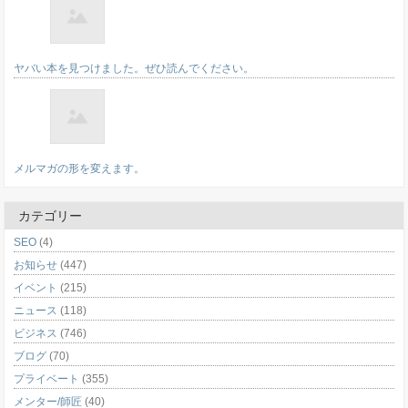
ヤバい本を見つけました。ぜひ読んでください。
メルマガの形を変えます。
カテゴリー
SEO
(4)
お知らせ
(447)
イベント
(215)
ニュース
(118)
ビジネス
(746)
ブログ
(70)
プライベート
(355)
メンター/師匠
(40)