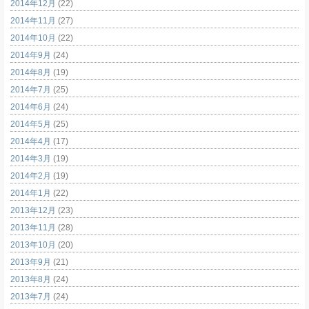
2014年12月
(22)
2014年11月
(27)
2014年10月
(22)
2014年9月
(24)
2014年8月
(19)
2014年7月
(25)
2014年6月
(24)
2014年5月
(25)
2014年4月
(17)
2014年3月
(19)
2014年2月
(19)
2014年1月
(22)
2013年12月
(23)
2013年11月
(28)
2013年10月
(20)
2013年9月
(21)
2013年8月
(24)
2013年7月
(24)