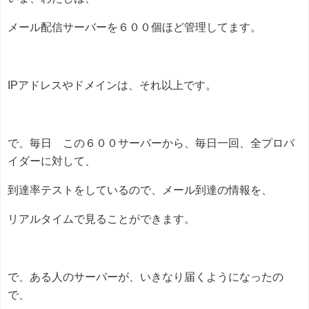
メール配信サーバーを６００個ほど管理してます。
IPアドレスやドメインは、それ以上です。
で、毎日 この６００サーバーから、毎日一回、全プロバ
イダーに対して、
到達率テストをしているので、メール到達の情報を、
リアルタイムで見ることができます。
で、ある人のサーバーが、いきなり届くようになったの
で、