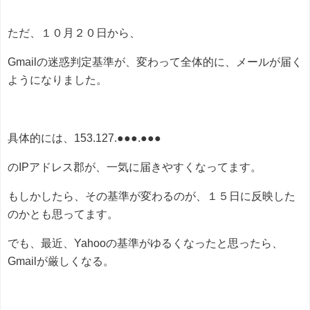
ただ、１０月２０日から、
Gmailの迷惑判定基準が、変わって全体的に、メールが届く
ようになりました。
具体的には、153.127.●●●.●●●
のIPアドレス郡が、一気に届きやすくなってます。
もしかしたら、その基準が変わるのが、１５日に反映した
のかとも思ってます。
でも、最近、Yahooの基準がゆるくなったと思ったら、
Gmailが厳しくなる。