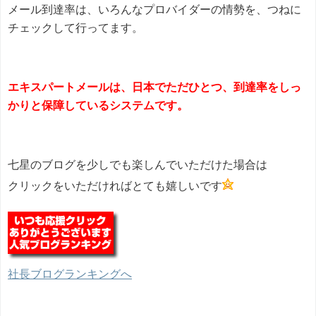
メール到達率は、いろんなプロバイダーの情勢を、つねに
チェックして行ってます。
エキスパートメールは、日本でただひとつ、到達率をしっ
かりと保障しているシステムです。
七星のブログを少しでも楽しんでいただけた場合は
クリックをいただければとても嬉しいです
社長ブログランキングへ