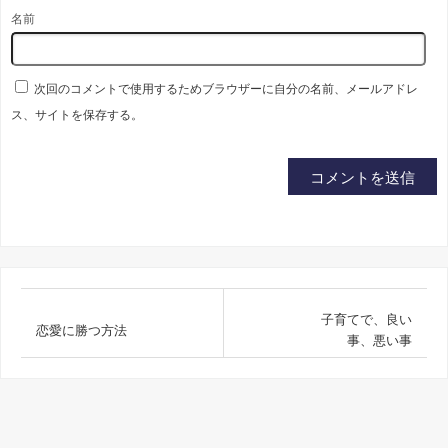
名前
次回のコメントで使用するためブラウザーに自分の名前、メールアドレ
ス、サイトを保存する。
子育てで、良い
恋愛に勝つ方法
事、悪い事