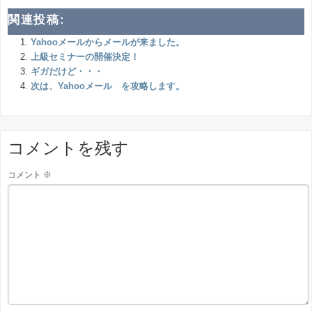
関連投稿:
Yahooメールからメールが来ました。
上級セミナーの開催決定！
ギガだけど・・・
次は、Yahooメール を攻略します。
コメントを残す
コメント
※