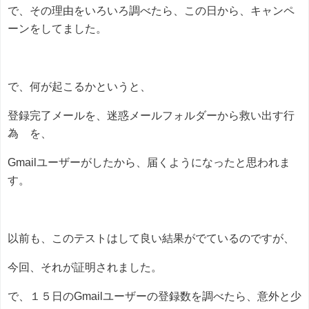
で、その理由をいろいろ調べたら、この日から、キャンペ
ーンをしてました。
で、何が起こるかというと、
登録完了メールを、迷惑メールフォルダーから救い出す行
為 を、
Gmailユーザーがしたから、届くようになったと思われま
す。
以前も、このテストはして良い結果がでているのですが、
今回、それが証明されました。
で、１５日のGmailユーザーの登録数を調べたら、意外と少