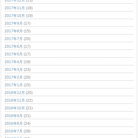
2017年12月
(15)
2017年11月
(18)
2017年10月
(19)
2017年9月
(17)
2017年8月
(15)
2017年7月
(20)
2017年6月
(17)
2017年5月
(17)
2017年4月
(19)
2017年3月
(23)
2017年2月
(20)
2017年1月
(15)
2016年12月
(20)
2016年11月
(22)
2016年10月
(21)
2016年9月
(21)
2016年8月
(24)
2016年7月
(28)