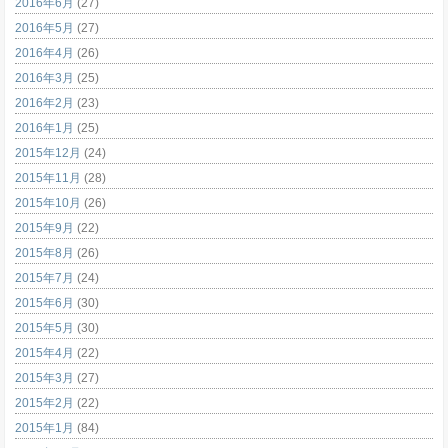
2016年6月
(27)
2016年5月
(27)
2016年4月
(26)
2016年3月
(25)
2016年2月
(23)
2016年1月
(25)
2015年12月
(24)
2015年11月
(28)
2015年10月
(26)
2015年9月
(22)
2015年8月
(26)
2015年7月
(24)
2015年6月
(30)
2015年5月
(30)
2015年4月
(22)
2015年3月
(27)
2015年2月
(22)
2015年1月
(84)