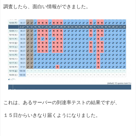
調査したら、面白い情報ができました。
これは、あるサーバーの到達率テストの結果ですが、
１５日からいきなり届くようになりました。