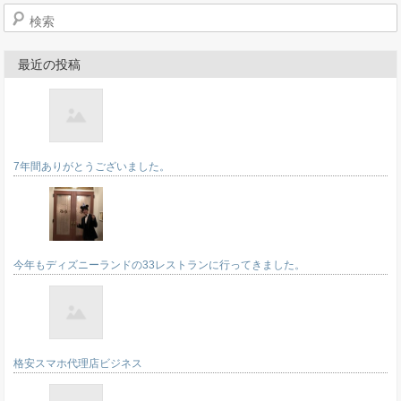
検索
最近の投稿
7年間ありがとうございました。
今年もディズニーランドの33レストランに行ってきました。
格安スマホ代理店ビジネス