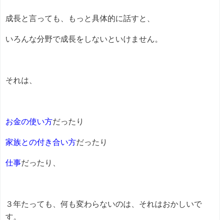
成長と言っても、もっと具体的に話すと、
いろんな分野で成長をしないといけません。
それは、
お金の使い方
だったり
家族との付き合い方
だったり
仕事
だったり、
３年たっても、何も変わらないのは、それはおかしいで
す。