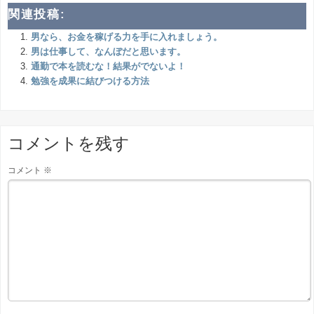
関連投稿:
男なら、お金を稼げる力を手に入れましょう。
男は仕事して、なんぼだと思います。
通勤で本を読むな！結果がでないよ！
勉強を成果に結びつける方法
コメントを残す
コメント
※