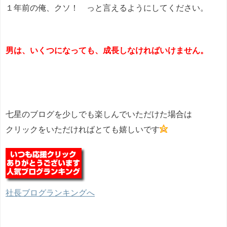
１年前の俺、クソ！ っと言えるようにしてください。
男は、いくつになっても、成長しなければいけません。
七星のブログを少しでも楽しんでいただけた場合は
クリックをいただければとても嬉しいです
社長ブログランキングへ