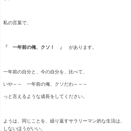
私の言葉で、
「 一年前の俺、クソ！ 」
があります。
一年前の自分と、今の自分を、比べて、
いや～～ 一年前の俺、クソだわ～～～
っと言えるような成長をしてください。
ようは、同じことを、繰り返すサラリーマン的な生活は、
しないほうがいい。