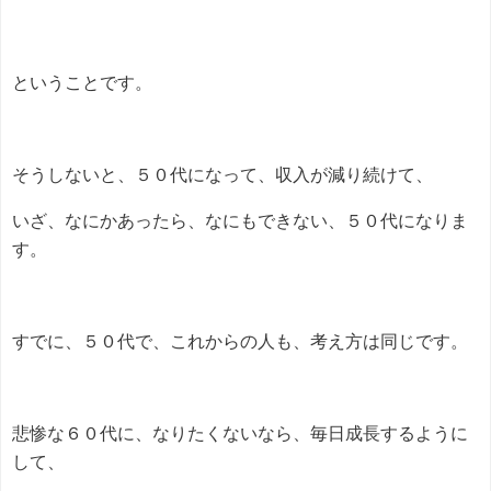
ということです。
そうしないと、５０代になって、収入が減り続けて、
いざ、なにかあったら、なにもできない、５０代になりま
す。
すでに、５０代で、これからの人も、考え方は同じです。
悲惨な６０代に、なりたくないなら、毎日成長するように
して、