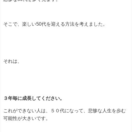
そこで、楽しい50代を迎える方法を考えました。
それは、
３年毎に成長してください。
これができない人は、５０代になって、悲惨な人生を歩む
可能性が大きいです。