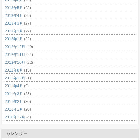
2013年5月
(23)
2013年4月
(29)
2013年3月
(27)
2013年2月
(29)
2013年1月
(32)
2012年12月
(49)
2012年11月
(21)
2012年10月
(22)
2012年8月
(15)
2011年12月
(1)
2011年4月
(9)
2011年3月
(23)
2011年2月
(30)
2011年1月
(20)
2010年12月
(4)
カレンダー