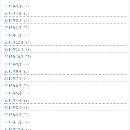
2016年5月
(27)
2016年4月
(26)
2016年3月
(25)
2016年2月
(23)
2016年1月
(25)
2015年12月
(24)
2015年11月
(28)
2015年10月
(26)
2015年9月
(22)
2015年8月
(26)
2015年7月
(24)
2015年6月
(30)
2015年5月
(30)
2015年4月
(22)
2015年3月
(27)
2015年2月
(22)
2015年1月
(84)
2014年12月
(22)