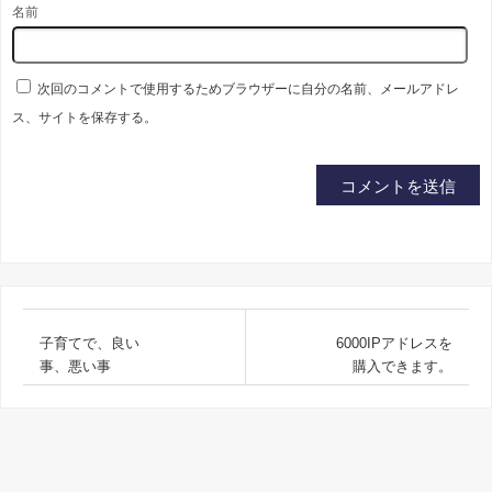
名前
次回のコメントで使用するためブラウザーに自分の名前、メールアドレ
ス、サイトを保存する。
子育てで、良い
6000IPアドレスを
事、悪い事
購入できます。