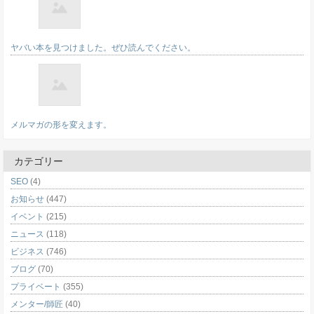
ヤバい本を見つけました。ぜひ読んでください。
メルマガの形を変えます。
カテゴリー
SEO
(4)
お知らせ
(447)
イベント
(215)
ニュース
(118)
ビジネス
(746)
ブログ
(70)
プライベート
(355)
メンター/師匠
(40)