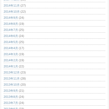
2014年11月
(27)
2014年10月
(22)
2014年9月
(24)
2014年8月
(19)
2014年7月
(25)
2014年6月
(24)
2014年5月
(25)
2014年4月
(17)
2014年3月
(19)
2014年2月
(19)
2014年1月
(22)
2013年12月
(23)
2013年11月
(28)
2013年10月
(20)
2013年9月
(21)
2013年8月
(24)
2013年7月
(24)
2013年6月
(23)