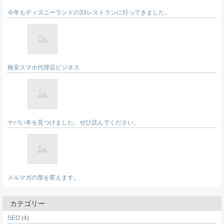
今年もディズニーランドの33レストランに行ってきました。
格安スマホ代理店ビジネス
ヤバい本を見つけました。ぜひ読んでください。
メルマガの形を変えます。
カテゴリー
SEO
(4)