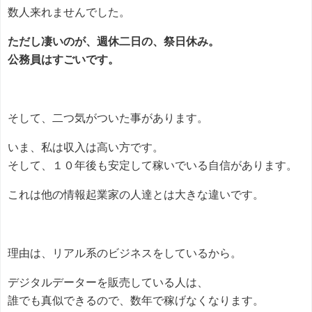
数人来れませんでした。
ただし凄いのが、週休二日の、祭日休み。
公務員はすごいです。
そして、二つ気がついた事があります。
いま、私は収入は高い方です。
そして、１０年後も安定して稼いでいる自信があります。
これは他の情報起業家の人達とは大きな違いです。
理由は、リアル系のビジネスをしているから。
デジタルデーターを販売している人は、
誰でも真似できるので、数年で稼げなくなります。