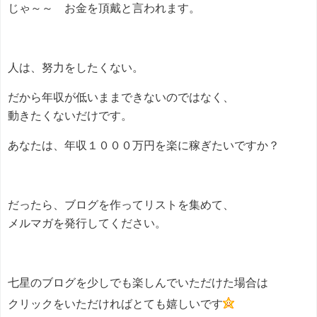
じゃ～～ お金を頂戴と言われます。
人は、努力をしたくない。
だから年収が低いままできないのではなく、
動きたくないだけです。
あなたは、年収１０００万円を楽に稼ぎたいですか？
だったら、ブログを作ってリストを集めて、
メルマガを発行してください。
七星のブログを少しでも楽しんでいただけた場合は
クリックをいただければとても嬉しいです