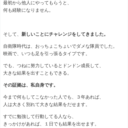
最初から他人にやってもらうと、
何も経験になりません。
そして、
新しいことにチャレンジをしてきました。
自衛隊時代は、おっちょこちょいでダメな隊員でした。
映画で、いつも足を引っ張るタイプです。
でも、つねに努力しているとドンドン成長して、
大きな結果を出すこともできる。
その証拠は、私自身です。
今まで何もしてこなかった人でも、３年あれば、
人は大きく別れて大きな結果をだせます。
すでに勉強して行動してる人なら、
きっかけがあれば、１日でも結果を出せます。