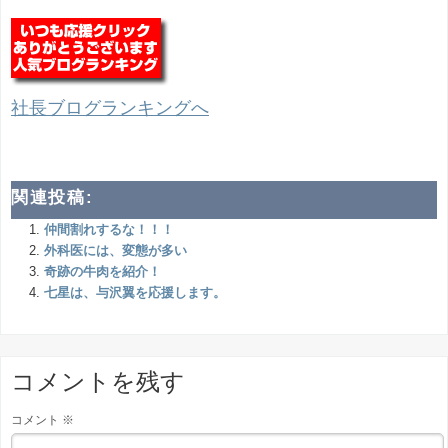
社長ブログランキングへ
関連投稿:
仲間割れするな！！！
外科医には、変態が多い
奇跡の牛肉を紹介！
七星は、与沢翼を応援します。
コメントを残す
コメント
※