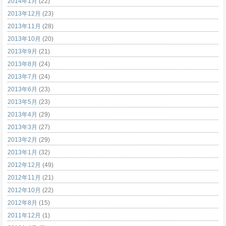
2014年1月
(22)
2013年12月
(23)
2013年11月
(28)
2013年10月
(20)
2013年9月
(21)
2013年8月
(24)
2013年7月
(24)
2013年6月
(23)
2013年5月
(23)
2013年4月
(29)
2013年3月
(27)
2013年2月
(29)
2013年1月
(32)
2012年12月
(49)
2012年11月
(21)
2012年10月
(22)
2012年8月
(15)
2011年12月
(1)