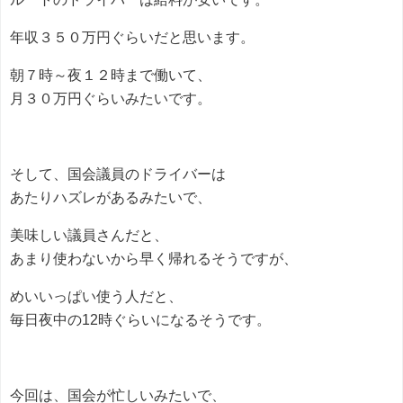
年収３５０万円ぐらいだと思います。
朝７時～夜１２時まで働いて、
月３０万円ぐらいみたいです。
そして、国会議員のドライバーは
あたりハズレがあるみたいで、
美味しい議員さんだと、
あまり使わないから早く帰れるそうですが、
めいいっぱい使う人だと、
毎日夜中の12時ぐらいになるそうです。
今回は、国会が忙しいみたいで、