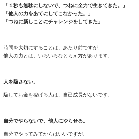
「１秒も無駄にしないで、つねに全力で生きてきた。」
「他人の力をあてにしてこなかった。」
「つねに新しことにチャレンジをしてきた」
時間を大切にすることは、あたり前ですが、
他人の力とは、いろいろなとらえ方があります。
人を騙さない。
騙してお金を稼げる人は、自己成長がないです。
自分でやらないで、他人にやらせる。
自分でやってみてからはいいですが、