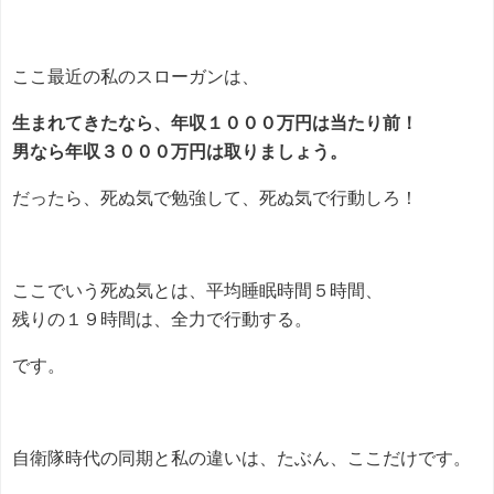
ここ最近の私のスローガンは、
生まれてきたなら、年収１０００万円は当たり前！
男なら年収３０００万円は取りましょう。
だったら、死ぬ気で勉強して、死ぬ気で行動しろ！
ここでいう死ぬ気とは、平均睡眠時間５時間、
残りの１９時間は、全力で行動する。
です。
自衛隊時代の同期と私の違いは、たぶん、ここだけです。