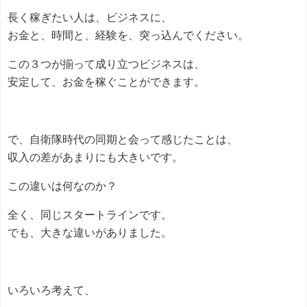
長く稼ぎたい人は、ビジネスに、
お金と、時間と、経験を、突っ込んでください。
この３つが揃って成り立つビジネスは、
安定して、お金を稼ぐことができます。
で、自衛隊時代の同期と会って感じたことは、
収入の差があまりにも大きいです。
この違いは何なのか？
全く、同じスタートラインです。
でも、大きな違いがありました。
いろいろ考えて、