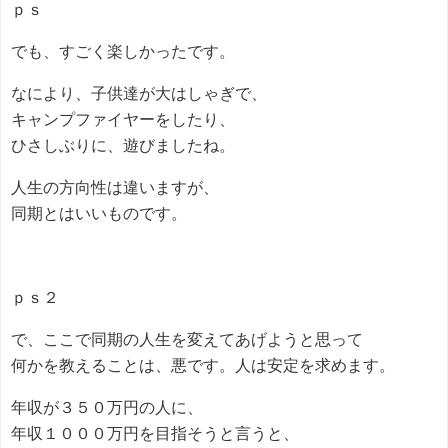
ｐｓ
でも、すごく楽しかったです。
なにより、子供達が大はしゃぎで、
キャンプファイヤーをしたり、
ひさしぶりに、遊びましたね。
人生の方向性は違いますが、
同期とはいいものです。
ｐｓ２
で、ここで同期の人生を変えてあげようと思って
何かを教えることは、悪です。人は安定を求めます。
年収が３５０万円の人に、
年収１０００万円を目指そうと言うと、