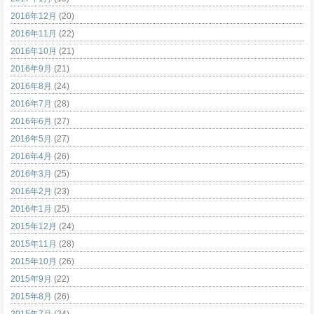
2016年12月
(20)
2016年11月
(22)
2016年10月
(21)
2016年9月
(21)
2016年8月
(24)
2016年7月
(28)
2016年6月
(27)
2016年5月
(27)
2016年4月
(26)
2016年3月
(25)
2016年2月
(23)
2016年1月
(25)
2015年12月
(24)
2015年11月
(28)
2015年10月
(26)
2015年9月
(22)
2015年8月
(26)
2015年7月
(24)