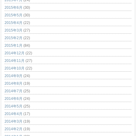
2015年6月
(30)
2015年5月
(30)
2015年4月
(22)
2015年3月
(27)
2015年2月
(22)
2015年1月
(84)
2014年12月
(22)
2014年11月
(27)
2014年10月
(22)
2014年9月
(24)
2014年8月
(19)
2014年7月
(25)
2014年6月
(24)
2014年5月
(25)
2014年4月
(17)
2014年3月
(19)
2014年2月
(19)