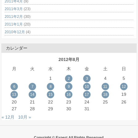
2011年4月
(9)
2011年3月
(23)
2011年2月
(30)
2011年1月
(20)
2010年12月
(4)
カレンダー
2012年8月
月
火
水
木
金
土
日
1
4
5
2
3
6
7
8
9
10
11
12
19
13
14
15
16
17
18
20
21
22
23
24
25
26
27
28
29
30
31
« 12月
10月 »
Copyright © Expert All Rights Reserved.