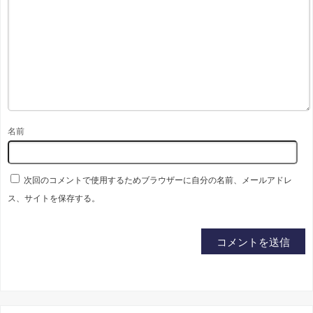
名前
次回のコメントで使用するためブラウザーに自分の名前、メールアドレ
ス、サイトを保存する。