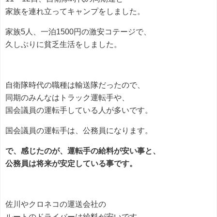
家族を連れ立ってキャンプをしました。
家族5人、一泊1500円の激安コテージで、
久しぶりに貧乏生活をしました。
自衛隊時代の職種は輸送隊だったので、
同期のみんなはトラック運転手や、
国会議員の運転手している人が多いです。
国会議員の運転手は、公務員になります。
で、感じたのが、運転手の給料が安い事と、
公務員は将来が安定している事です。
佐川やクロネコの運送会社の
ルートのドライバーは給料が安いです。