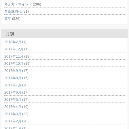
考え方・マインド
(286)
自衛隊時代
(21)
裏話
(526)
月別
2018年2月
(1)
2017年12月
(15)
2017年11月
(18)
2017年10月
(19)
2017年9月
(17)
2017年8月
(15)
2017年7月
(20)
2017年6月
(17)
2017年5月
(17)
2017年4月
(19)
2017年3月
(23)
2017年2月
(20)
2017年1月
(15)