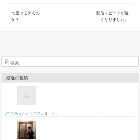
七星はモテるの
配信スピードが速
か？
くなりました。
検索
最近の投稿
7年間ありがとうございました。