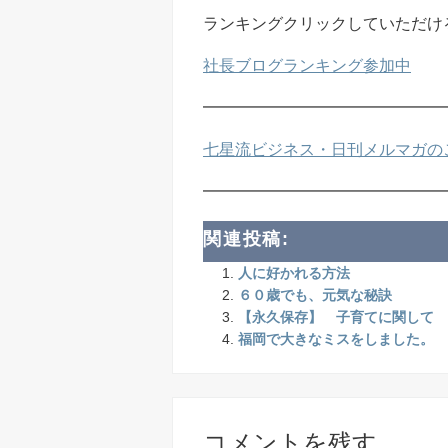
ランキングクリックしていただけ
社長ブログランキング参加中
━━━━━━━━━━━━━━━
七星流ビジネス・日刊メルマガの
━━━━━━━━━━━━━━━
関連投稿:
人に好かれる方法
６０歳でも、元気な秘訣
【永久保存】 子育てに関して 
福岡で大きなミスをしました。
コメントを残す