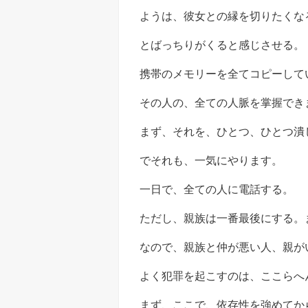
ようは、彼女との縁を切りたくな
とばっちりがくると感じさせる。
携帯のメモリーを全てコピーして
その人の、全ての人脈を掌握でき
まず、それを、ひとつ、ひとつ潰
でそれも、一気にやります。
一日で、全ての人に電話する。
ただし、親族は一番最後にする。
なので、親族と仲が悪い人、親が
よく犯罪を起こすのは、ここらへ
まず、ここで、依存性を強めてか