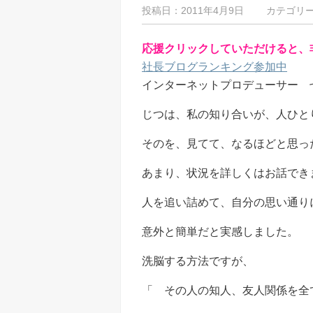
投稿日：2011年4月9日 カテゴリ
応援クリックしていただけると、
社長ブログランキング参加中
インターネットプロデューサー 
じつは、私の知り合いが、人ひと
そのを、見てて、なるほどと思っ
あまり、状況を詳しくはお話でき
人を追い詰めて、自分の思い通り
意外と簡単だと実感しました。
洗脳する方法ですが、
「 その人の知人、友人関係を全