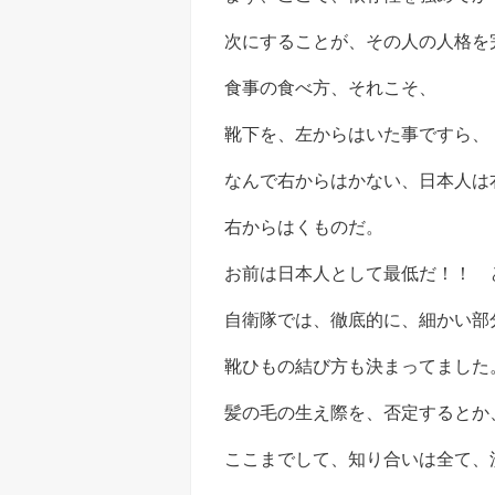
次にすることが、その人の人格を
食事の食べ方、それこそ、
靴下を、左からはいた事ですら、
なんで右からはかない、日本人は
右からはくものだ。
お前は日本人として最低だ！！ 
自衛隊では、徹底的に、細かい部
靴ひもの結び方も決まってました
髪の毛の生え際を、否定するとか
ここまでして、知り合いは全て、