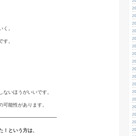
2
2
2
2
いく。
2
2
です。
2
2
2
2
2
2
2
しないほうがいいです。
2
の可能性があります。
2
2
━━━━━━━━━━━━
2
2
た！という方は、