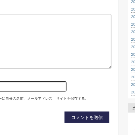
2
2
2
2
2
2
2
2
2
2
2
2
2
ーに自分の名前、メールアドレス、サイトを保存する。