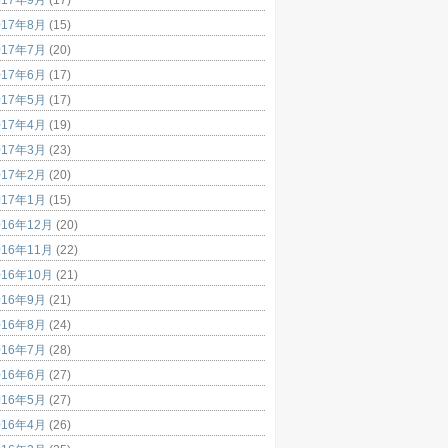
017年8月
(15)
017年7月
(20)
017年6月
(17)
017年5月
(17)
017年4月
(19)
017年3月
(23)
017年2月
(20)
017年1月
(15)
016年12月
(20)
016年11月
(22)
016年10月
(21)
016年9月
(21)
016年8月
(24)
016年7月
(28)
016年6月
(27)
016年5月
(27)
016年4月
(26)