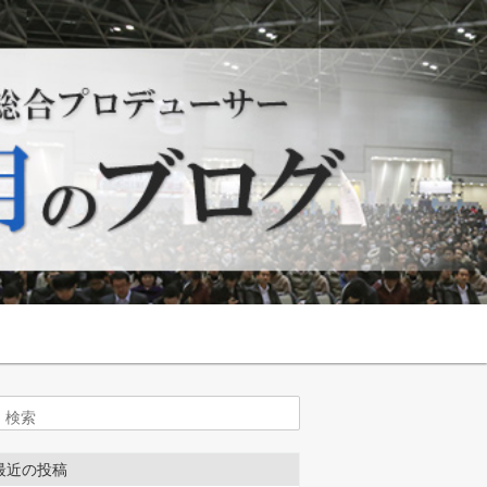
索
最近の投稿