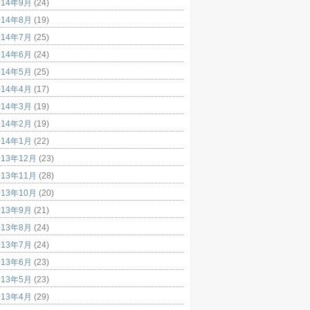
014年9月
(24)
014年8月
(19)
014年7月
(25)
014年6月
(24)
014年5月
(25)
014年4月
(17)
014年3月
(19)
014年2月
(19)
014年1月
(22)
013年12月
(23)
013年11月
(28)
013年10月
(20)
013年9月
(21)
013年8月
(24)
013年7月
(24)
013年6月
(23)
013年5月
(23)
013年4月
(29)