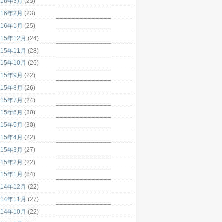
016年3月
(25)
016年2月
(23)
016年1月
(25)
015年12月
(24)
015年11月
(28)
015年10月
(26)
015年9月
(22)
015年8月
(26)
015年7月
(24)
015年6月
(30)
015年5月
(30)
015年4月
(22)
015年3月
(27)
015年2月
(22)
015年1月
(84)
014年12月
(22)
014年11月
(27)
014年10月
(22)