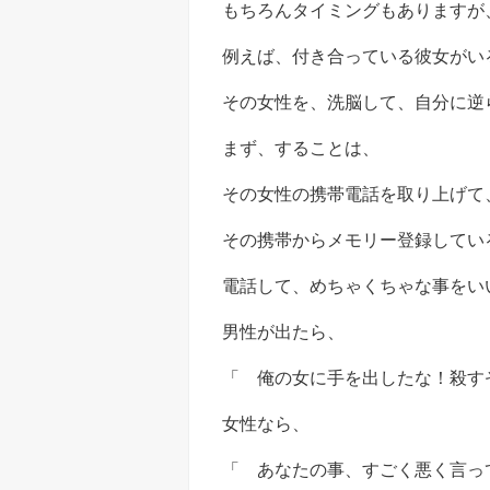
もちろんタイミングもありますが
例えば、付き合っている彼女がい
その女性を、洗脳して、自分に逆
まず、することは、
その女性の携帯電話を取り上げて
その携帯からメモリー登録してい
電話して、めちゃくちゃな事をい
男性が出たら、
「 俺の女に手を出したな！殺す
女性なら、
「 あなたの事、すごく悪く言っ