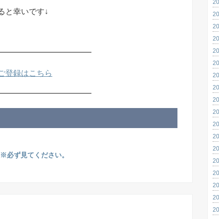
2
ると幸いです↓
2
2
2
2
━━━━━━━━━━━━
2
ご登録はこちら
2
2
━━━━━━━━━━━━
2
2
2
2
2
※必ず見てください。
2
2
2
2
2