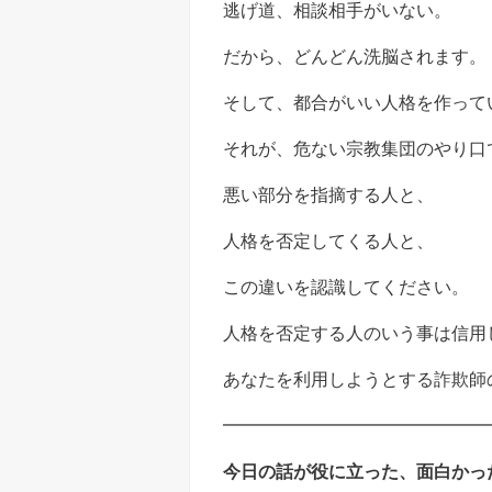
逃げ道、相談相手がいない。
だから、どんどん洗脳されます。
そして、都合がいい人格を作って
それが、危ない宗教集団のやり口
悪い部分を指摘する人と、
人格を否定してくる人と、
この違いを認識してください。
人格を否定する人のいう事は信用
あなたを利用しようとする詐欺師
━━━━━━━━━━━━━━━
今日の話が役に立った、面白かっ