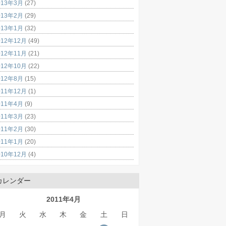
013年3月
(27)
013年2月
(29)
013年1月
(32)
012年12月
(49)
012年11月
(21)
012年10月
(22)
012年8月
(15)
011年12月
(1)
011年4月
(9)
011年3月
(23)
011年2月
(30)
011年1月
(20)
010年12月
(4)
カレンダー
2011年4月
月
火
水
木
金
土
日