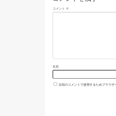
コメント
※
名前
次回のコメントで使用するためブラウザ