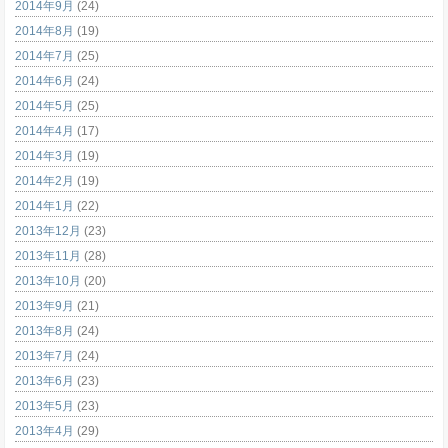
2014年9月
(24)
2014年8月
(19)
2014年7月
(25)
2014年6月
(24)
2014年5月
(25)
2014年4月
(17)
2014年3月
(19)
2014年2月
(19)
2014年1月
(22)
2013年12月
(23)
2013年11月
(28)
2013年10月
(20)
2013年9月
(21)
2013年8月
(24)
2013年7月
(24)
2013年6月
(23)
2013年5月
(23)
2013年4月
(29)