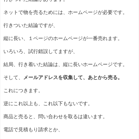
ネットで物を売るためには、ホームページが必要です。
行きついた結論ですが、
縦に長い、１ページのホームページが一番売れます。
いろいろ、試行錯誤してますが、
結局、行き着いた結論は、縦に長いホームページです。
そして、
メールアドレスを収集して、あとから売る。
これにつきます。
逆にこれ以上も、これ以下もないです。
商品と売ると、問い合わせを取るは違います。
電話で見積もり請求とか、