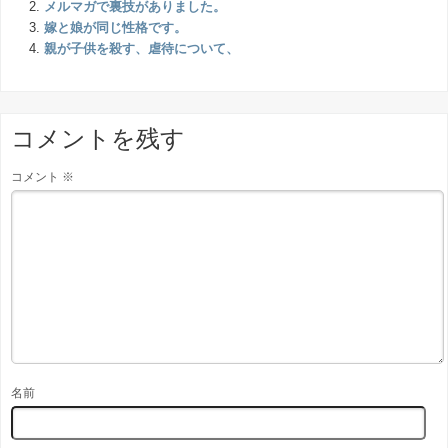
メルマガで裏技がありました。
嫁と娘が同じ性格です。
親が子供を殺す、虐待について、
コメントを残す
コメント
※
名前