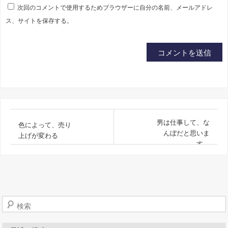
次回のコメントで使用するためブラウザーに自分の名前、メールアドレ
ス、サイトを保存する。
男は仕事して、な
色によって、売り
んぼだと思いま
上げが変わる
す。
検索