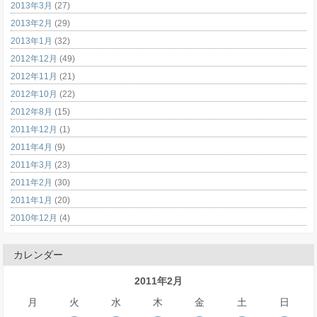
2013年3月
(27)
2013年2月
(29)
2013年1月
(32)
2012年12月
(49)
2012年11月
(21)
2012年10月
(22)
2012年8月
(15)
2011年12月
(1)
2011年4月
(9)
2011年3月
(23)
2011年2月
(30)
2011年1月
(20)
2010年12月
(4)
カレンダー
2011年2月
月
火
水
木
金
土
日