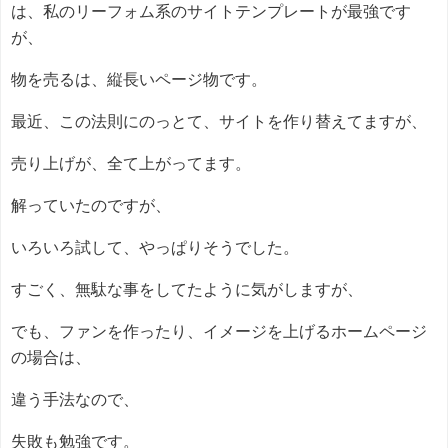
は、私のリーフォム系のサイトテンプレートが最強です
が、
物を売るは、縦長いページ物です。
最近、この法則にのっとて、サイトを作り替えてますが、
売り上げが、全て上がってます。
解っていたのですが、
いろいろ試して、やっぱりそうでした。
すごく、無駄な事をしてたように気がしますが、
でも、ファンを作ったり、イメージを上げるホームページ
の場合は、
違う手法なので、
失敗も勉強です。