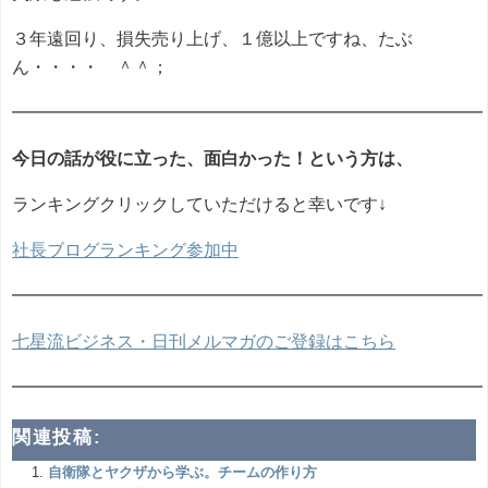
３年遠回り、損失売り上げ、１億以上ですね、たぶ
ん・・・・ ＾＾；
━━━━━━━━━━━━━━━━━━━━━━━━━━━
今日の話が役に立った、面白かった！という方は、
ランキングクリックしていただけると幸いです↓
社長ブログランキング参加中
━━━━━━━━━━━━━━━━━━━━━━━━━━━
七星流ビジネス・日刊メルマガのご登録はこちら
━━━━━━━━━━━━━━━━━━━━━━━━━━━
関連投稿:
自衛隊とヤクザから学ぶ。チームの作り方