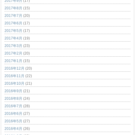
2017年9月
(17)
2017年8月
(15)
2017年7月
(20)
2017年6月
(17)
2017年5月
(17)
2017年4月
(19)
2017年3月
(23)
2017年2月
(20)
2017年1月
(15)
2016年12月
(20)
2016年11月
(22)
2016年10月
(21)
2016年9月
(21)
2016年8月
(24)
2016年7月
(28)
2016年6月
(27)
2016年5月
(27)
2016年4月
(26)