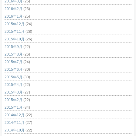
2016年3月
(25)
2016年2月
(23)
2016年1月
(25)
2015年12月
(24)
2015年11月
(28)
2015年10月
(26)
2015年9月
(22)
2015年8月
(26)
2015年7月
(24)
2015年6月
(30)
2015年5月
(30)
2015年4月
(22)
2015年3月
(27)
2015年2月
(22)
2015年1月
(84)
2014年12月
(22)
2014年11月
(27)
2014年10月
(22)