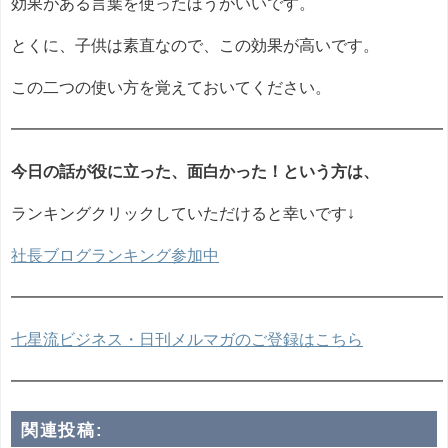
効果がある言葉を使ったほうがいいです。
とくに、子供は素直なので、この効果が高いです。
この二つの使い方を覚えておいてください。
━━━━━━━━━━━━━━━━━━━━━━━━━━━
今日の話が役に立った、面白かった！という方は、
ランキングクリックしていただけると幸いです↓
社長ブログランキング参加中
━━━━━━━━━━━━━━━━━━━━━━━━━━━
七星流ビジネス・日刊メルマガのご登録はこちら
━━━━━━━━━━━━━━━━━━━━━━━━━━━
関連投稿: