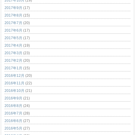
2017年10月
(19)
2017年9月
(17)
2017年8月
(15)
2017年7月
(20)
2017年6月
(17)
2017年5月
(17)
2017年4月
(19)
2017年3月
(23)
2017年2月
(20)
2017年1月
(15)
2016年12月
(20)
2016年11月
(22)
2016年10月
(21)
2016年9月
(21)
2016年8月
(24)
2016年7月
(28)
2016年6月
(27)
2016年5月
(27)