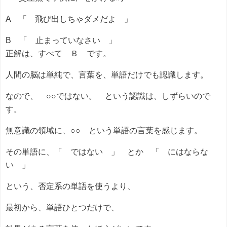
A 「 飛び出しちゃダメだよ 」
B 「 止まっていなさい 」
正解は、すべて Ｂ です。
人間の脳は単純で、言葉を、単語だけでも認識します。
なので、 ○○ではない。 という認識は、しずらいので
す。
無意識の領域に、○○ という単語の言葉を感じます。
その単語に、「 ではない 」 とか 「 にはならな
い 」
という、否定系の単語を使うより、
最初から、単語ひとつだけで、