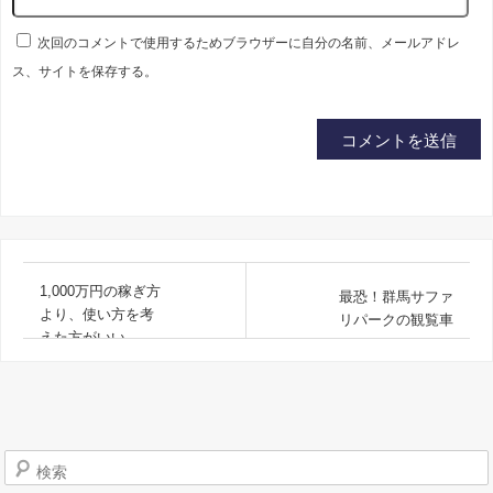
次回のコメントで使用するためブラウザーに自分の名前、メールアドレ
ス、サイトを保存する。
1,000万円の稼ぎ方
最恐！群馬サファ
より、使い方を考
リパークの観覧車
えた方がいい
検索