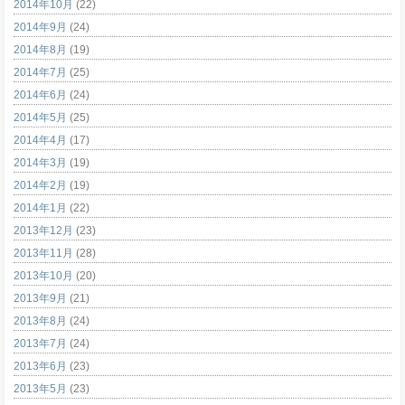
2014年10月
(22)
2014年9月
(24)
2014年8月
(19)
2014年7月
(25)
2014年6月
(24)
2014年5月
(25)
2014年4月
(17)
2014年3月
(19)
2014年2月
(19)
2014年1月
(22)
2013年12月
(23)
2013年11月
(28)
2013年10月
(20)
2013年9月
(21)
2013年8月
(24)
2013年7月
(24)
2013年6月
(23)
2013年5月
(23)