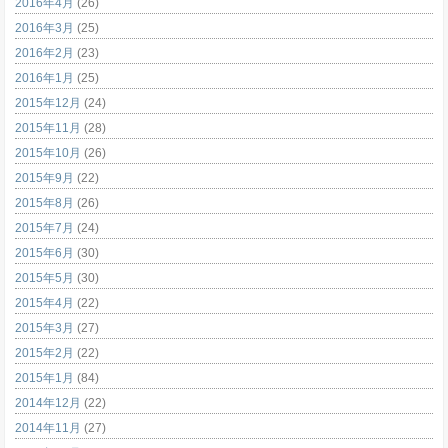
2016年4月
(26)
2016年3月
(25)
2016年2月
(23)
2016年1月
(25)
2015年12月
(24)
2015年11月
(28)
2015年10月
(26)
2015年9月
(22)
2015年8月
(26)
2015年7月
(24)
2015年6月
(30)
2015年5月
(30)
2015年4月
(22)
2015年3月
(27)
2015年2月
(22)
2015年1月
(84)
2014年12月
(22)
2014年11月
(27)