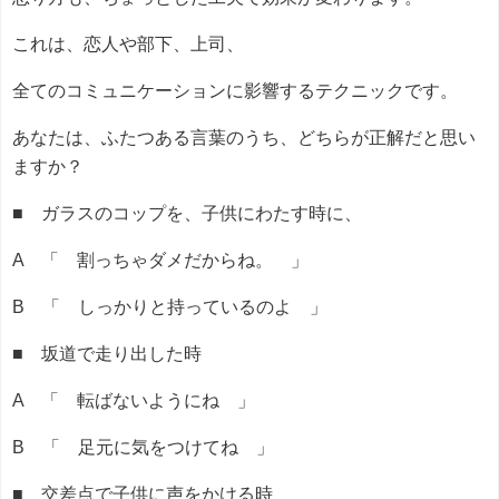
これは、恋人や部下、上司、
全てのコミュニケーションに影響するテクニックです。
あなたは、ふたつある言葉のうち、どちらが正解だと思い
ますか？
■ ガラスのコップを、子供にわたす時に、
A 「 割っちゃダメだからね。 」
B 「 しっかりと持っているのよ 」
■ 坂道で走り出した時
A 「 転ばないようにね 」
B 「 足元に気をつけてね 」
■ 交差点で子供に声をかける時