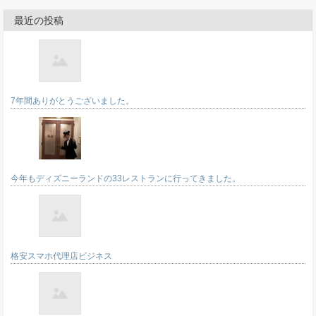
最近の投稿
7年間ありがとうございました。
今年もディズニーランドの33レストランに行ってきました。
格安スマホ代理店ビジネス