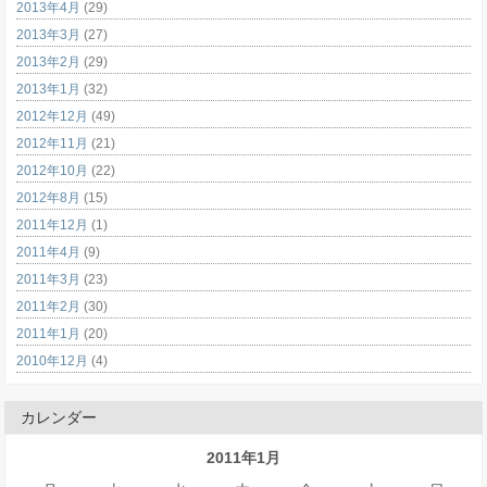
2013年4月
(29)
2013年3月
(27)
2013年2月
(29)
2013年1月
(32)
2012年12月
(49)
2012年11月
(21)
2012年10月
(22)
2012年8月
(15)
2011年12月
(1)
2011年4月
(9)
2011年3月
(23)
2011年2月
(30)
2011年1月
(20)
2010年12月
(4)
カレンダー
2011年1月