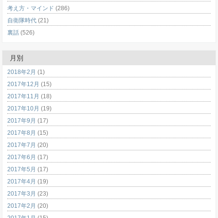
考え方・マインド
(286)
自衛隊時代
(21)
裏話
(526)
月別
2018年2月
(1)
2017年12月
(15)
2017年11月
(18)
2017年10月
(19)
2017年9月
(17)
2017年8月
(15)
2017年7月
(20)
2017年6月
(17)
2017年5月
(17)
2017年4月
(19)
2017年3月
(23)
2017年2月
(20)
2017年1月
(15)