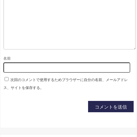
名前
次回のコメントで使用するためブラウザーに自分の名前、メールアドレ
ス、サイトを保存する。