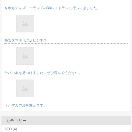
今年もディズニーランドの33レストランに行ってきました。
格安スマホ代理店ビジネス
ヤバい本を見つけました。ぜひ読んでください。
メルマガの形を変えます。
カテゴリー
SEO
(4)