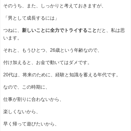
そのうち、また、しっかりと考えておきますが、
「男として成長するには」
つねに、
新しいことに全力でトライすること
だと、私は思
います。
それと、もうひとつ、26歳という年齢なので、
付け加えると、お金で動いてはダメです。
20代は、将来のために、経験と知識を蓄える年代です。
なので、この時期に、
仕事が割りに合わないから、
楽しくないから、
早く帰って遊びたいから、