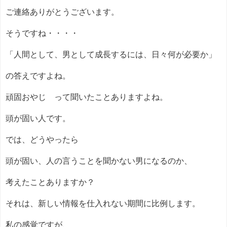
ご連絡ありがとうございます。
そうですね・・・・
「人間として、男として成長するには、日々何が必要か」
の答えですよね。
頑固おやじ って聞いたことありますよね。
頭が固い人です。
では、どうやったら
頭が固い、人の言うことを聞かない男になるのか、
考えたことありますか？
それは、新しい情報を仕入れない期間に比例します。
私の感覚ですが、