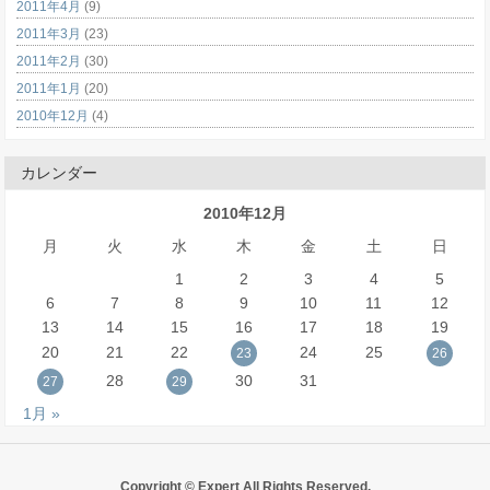
2011年4月
(9)
2011年3月
(23)
2011年2月
(30)
2011年1月
(20)
2010年12月
(4)
カレンダー
2010年12月
月
火
水
木
金
土
日
1
2
3
4
5
6
7
8
9
10
11
12
13
14
15
16
17
18
19
20
21
22
24
25
23
26
28
30
31
27
29
1月 »
Copyright © Expert All Rights Reserved.