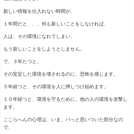
新しい情報を仕入れない時間が、
１年間だと、、、何も新しいことをしなければ、
人は、その環境になれてしまい、
もう新しいことをしようとしません。
で、３年たつと、
その安定した環境を壊されるのに、恐怖を感じます。
５年経つと、その環境を人に押しつけ始めます。
１０年経つと、環境を守るために、他の人の環境を攻撃し
ます。
ここらへんの心理は、いま、パっと思いついた部分なの
で、