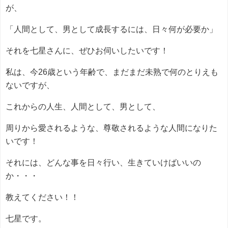
が、
「人間として、男として成長するには、日々何が必要か」
それを七星さんに、ぜひお伺いしたいです！
私は、今26歳という年齢で、まだまだ未熟で何のとりえも
ないですが、
これからの人生、人間として、男として、
周りから愛されるような、尊敬されるような人間になりた
いです！
それには、どんな事を日々行い、生きていけばいいの
か・・・
教えてください！！
七星です。