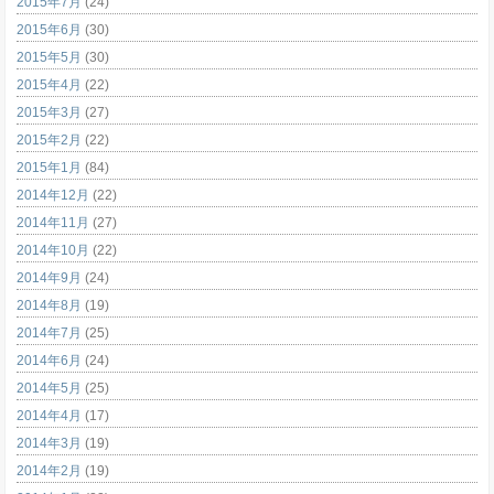
2015年7月
(24)
2015年6月
(30)
2015年5月
(30)
2015年4月
(22)
2015年3月
(27)
2015年2月
(22)
2015年1月
(84)
2014年12月
(22)
2014年11月
(27)
2014年10月
(22)
2014年9月
(24)
2014年8月
(19)
2014年7月
(25)
2014年6月
(24)
2014年5月
(25)
2014年4月
(17)
2014年3月
(19)
2014年2月
(19)