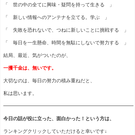
「 世の中の全てに興味・疑問を持って生きる 」
「 新しい情報へのアンテナを立てる。学ぶ 」
「 失敗を恐れないで、つねに新しいことに挑戦する 」
「 毎日を一生懸命、時間を無駄にしないで努力する 」
結局、最近、気がついたのが、
一攫千金は、無いです。
大切なのは、毎日の努力の積み重ねだと、
私は思います。
━━━━━━━━━━━━━━━━━━━━━━━━━━━
今日の話が役に立った、面白かった！という方は、
ランキングクリックしていただけると幸いです↓