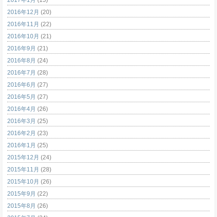
2016年12月
(20)
2016年11月
(22)
2016年10月
(21)
2016年9月
(21)
2016年8月
(24)
2016年7月
(28)
2016年6月
(27)
2016年5月
(27)
2016年4月
(26)
2016年3月
(25)
2016年2月
(23)
2016年1月
(25)
2015年12月
(24)
2015年11月
(28)
2015年10月
(26)
2015年9月
(22)
2015年8月
(26)