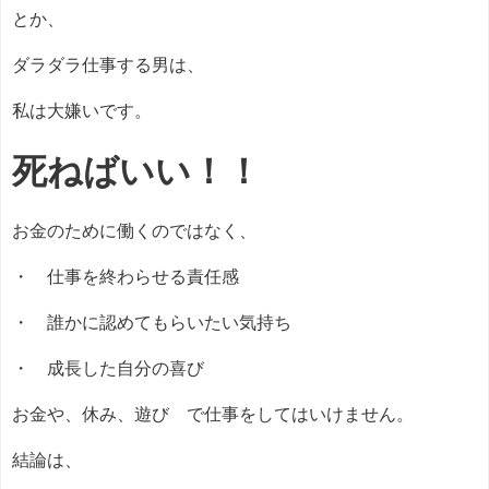
とか、
ダラダラ仕事する男は、
私は大嫌いです。
死ねばいい！！
お金のために働くのではなく、
・ 仕事を終わらせる責任感
・ 誰かに認めてもらいたい気持ち
・ 成長した自分の喜び
お金や、休み、遊び で仕事をしてはいけません。
結論は、