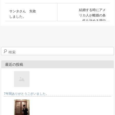
結婚する時にアメ
サンタさん 失敗
リカ人が離婚の条
しました。
件を決める理由
検索
最近の投稿
7年間ありがとうございました。