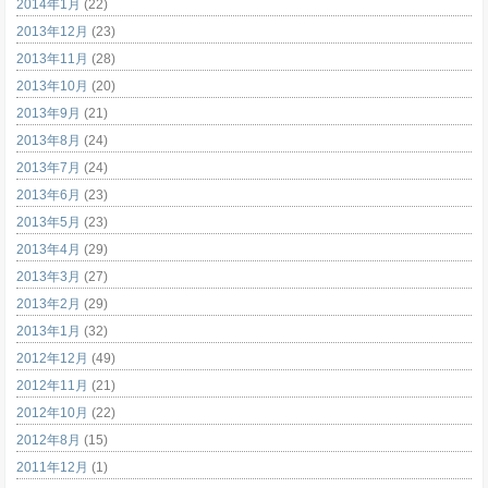
2014年1月
(22)
2013年12月
(23)
2013年11月
(28)
2013年10月
(20)
2013年9月
(21)
2013年8月
(24)
2013年7月
(24)
2013年6月
(23)
2013年5月
(23)
2013年4月
(29)
2013年3月
(27)
2013年2月
(29)
2013年1月
(32)
2012年12月
(49)
2012年11月
(21)
2012年10月
(22)
2012年8月
(15)
2011年12月
(1)