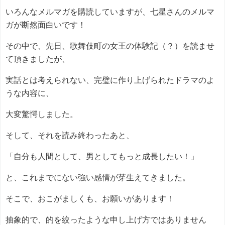
いろんなメルマガを購読していますが、七星さんのメルマ
ガが断然面白いです！
その中で、先日、歌舞伎町の女王の体験記（？）を読ませ
て頂きましたが、
実話とは考えられない、完璧に作り上げられたドラマのよ
うな内容に、
大変驚愕しました。
そして、それを読み終わったあと、
「自分も人間として、男としてもっと成長したい！」
と、これまでにない強い感情が芽生えてきました。
そこで、おこがましくも、お願いがあります！
抽象的で、的を絞ったような申し上げ方ではありません