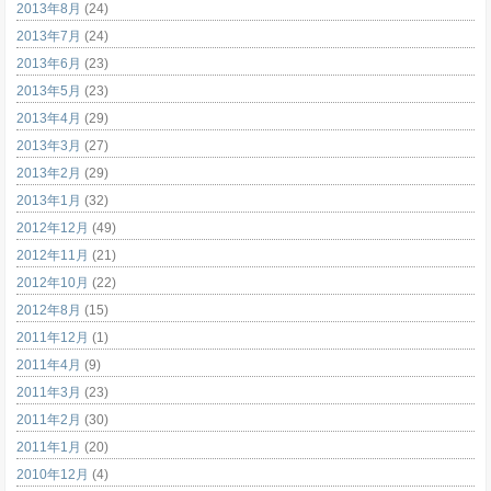
2013年8月
(24)
2013年7月
(24)
2013年6月
(23)
2013年5月
(23)
2013年4月
(29)
2013年3月
(27)
2013年2月
(29)
2013年1月
(32)
2012年12月
(49)
2012年11月
(21)
2012年10月
(22)
2012年8月
(15)
2011年12月
(1)
2011年4月
(9)
2011年3月
(23)
2011年2月
(30)
2011年1月
(20)
2010年12月
(4)