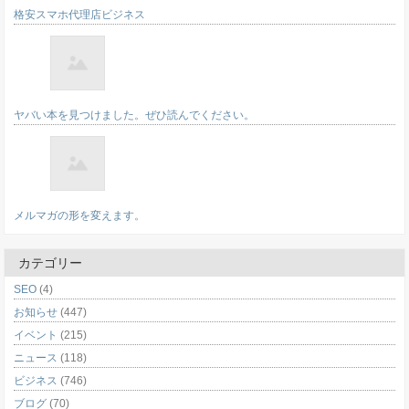
格安スマホ代理店ビジネス
ヤバい本を見つけました。ぜひ読んでください。
メルマガの形を変えます。
カテゴリー
SEO
(4)
お知らせ
(447)
イベント
(215)
ニュース
(118)
ビジネス
(746)
ブログ
(70)