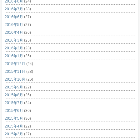
2016年8月
(24)
2016年7月
(28)
2016年6月
(27)
2016年5月
(27)
2016年4月
(26)
2016年3月
(25)
2016年2月
(23)
2016年1月
(25)
2015年12月
(24)
2015年11月
(28)
2015年10月
(26)
2015年9月
(22)
2015年8月
(26)
2015年7月
(24)
2015年6月
(30)
2015年5月
(30)
2015年4月
(22)
2015年3月
(27)