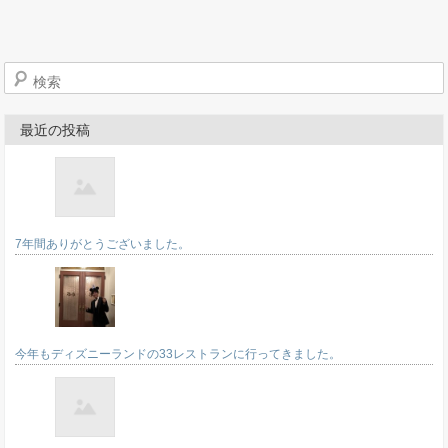
検索
最近の投稿
7年間ありがとうございました。
今年もディズニーランドの33レストランに行ってきました。