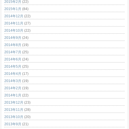
2015年2月
(22)
2015年1月
(84)
2014年12月
(22)
2014年11月
(27)
2014年10月
(22)
2014年9月
(24)
2014年8月
(19)
2014年7月
(25)
2014年6月
(24)
2014年5月
(25)
2014年4月
(17)
2014年3月
(19)
2014年2月
(19)
2014年1月
(22)
2013年12月
(23)
2013年11月
(28)
2013年10月
(20)
2013年9月
(21)