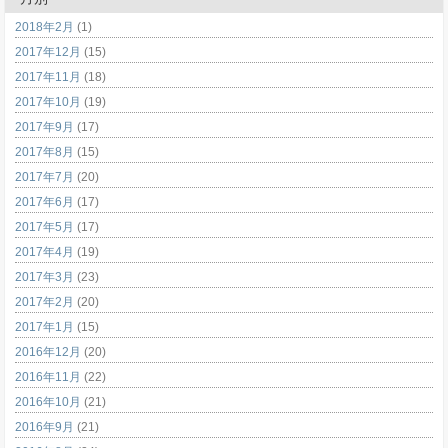
2018年2月
(1)
2017年12月
(15)
2017年11月
(18)
2017年10月
(19)
2017年9月
(17)
2017年8月
(15)
2017年7月
(20)
2017年6月
(17)
2017年5月
(17)
2017年4月
(19)
2017年3月
(23)
2017年2月
(20)
2017年1月
(15)
2016年12月
(20)
2016年11月
(22)
2016年10月
(21)
2016年9月
(21)